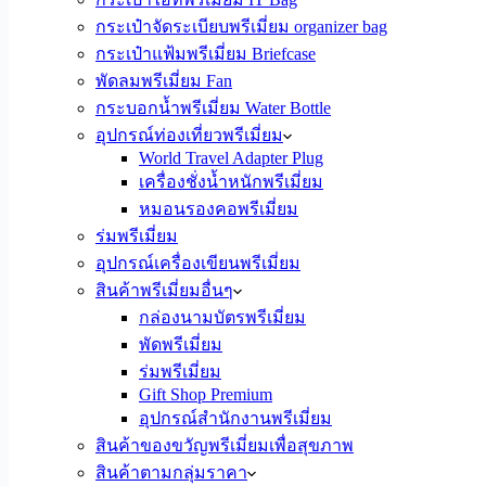
กระเป๋าจัดระเบียบพรีเมี่ยม organizer bag
กระเป๋าแฟ้มพรีเมี่ยม Briefcase
พัดลมพรีเมี่ยม Fan
กระบอกน้ำพรีเมี่ยม Water Bottle
อุปกรณ์ท่องเที่ยวพรีเมี่ยม
World Travel Adapter Plug
เครื่องชั่งน้ำหนักพรีเมี่ยม
หมอนรองคอพรีเมี่ยม
ร่มพรีเมี่ยม
อุปกรณ์เครื่องเขียนพรีเมี่ยม
สินค้าพรีเมี่ยมอื่นๆ
กล่องนามบัตรพรีเมี่ยม
พัดพรีเมี่ยม
ร่มพรีเมี่ยม
Gift Shop Premium
อุปกรณ์สำนักงานพรีเมี่ยม
สินค้าของขวัญพรีเมี่ยมเพื่อสุขภาพ
สินค้าตามกลุ่มราคา