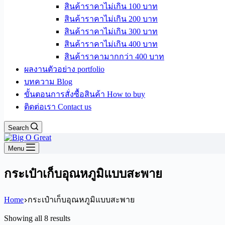
สินค้าราคาไม่เกิน 100 บาท
สินค้าราคาไม่เกิน 200 บาท
สินค้าราคาไม่เกิน 300 บาท
สินค้าราคาไม่เกิน 400 บาท
สินค้าราคามากกว่า 400 บาท
ผลงานตัวอย่าง portfolio
บทความ Blog
ขั้นตอนการสั่งซื้อสินค้า How to buy
ติดต่อเรา Contact us
Search
Menu
กระเป๋าเก็บอุณหภูมิแบบสะพาย
Home
กระเป๋าเก็บอุณหภูมิแบบสะพาย
Sorted
Showing all 8 results