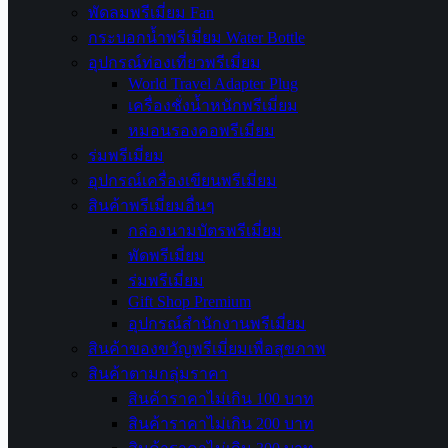
พัดลมพรีเมี่ยม Fan
กระบอกน้ำพรีเมี่ยม Water Bottle
อุปกรณ์ท่องเที่ยวพรีเมี่ยม
World Travel Adapter Plug
เครื่องชั่งน้ำหนักพรีเมี่ยม
หมอนรองคอพรีเมี่ยม
ร่มพรีเมี่ยม
อุปกรณ์เครื่องเขียนพรีเมี่ยม
สินค้าพรีเมี่ยมอื่นๆ
กล่องนามบัตรพรีเมี่ยม
พัดพรีเมี่ยม
ร่มพรีเมี่ยม
Gift Shop Premium
อุปกรณ์สำนักงานพรีเมี่ยม
สินค้าของขวัญพรีเมี่ยมเพื่อสุขภาพ
สินค้าตามกลุ่มราคา
สินค้าราคาไม่เกิน 100 บาท
สินค้าราคาไม่เกิน 200 บาท