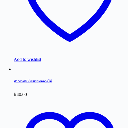
Add to wishlist
ปากกาพรีเมี่ยมแบบกดลายไม้
฿
40.00