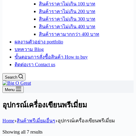
สินค้าราคาไม่เกิน 100 บาท
สินค้าราคาไม่เกิน 200 บาท
สินค้าราคาไม่เกิน 300 บาท
สินค้าราคาไม่เกิน 400 บาท
สินค้าราคามากกว่า 400 บาท
ผลงานตัวอย่าง portfolio
บทความ Blog
ขั้นตอนการสั่งซื้อสินค้า How to buy
ติดต่อเรา Contact us
Search
Menu
อุปกรณ์เครื่องเขียนพรีเมี่ยม
Home
สินค้าพรีเมี่ยมอื่นๆ
อุปกรณ์เครื่องเขียนพรีเมี่ยม
Sorted
Showing all 7 results