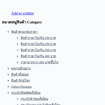
Add to wishlist
หมวดหมู่สินค้า Category
สินค้าตามกลุ่มราคา
สินค้าราคาไม่เกิน 100 บาท
สินค้าราคาไม่เกิน 200 บาท
สินค้าราคาไม่เกิน 300 บาท
สินค้าราคาไม่เกิน 400 บาท
ราคามากกว่า 400 บาทขึ้นไป
ผลงานตัวอย่าง
สินค้าทั้งหมด
สินค้ารักษ์โลก
Giftset Premium
กระเป๋าสั่งผลิตพรีเมี่ยม
กระเป๋าผ้าร่มพรีเมี่ยม
กระเป๋าแคนวาส-ผ้าดิบพรีเมี่ยม