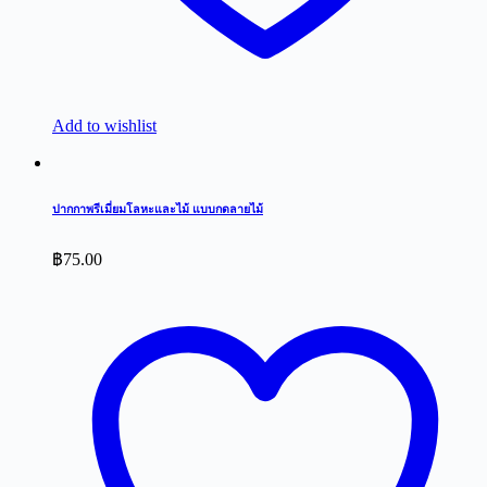
Add to wishlist
ปากกาพรีเมี่ยมโลหะและไม้ แบบกดลายไม้
฿
75.00