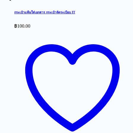
กระเป๋าแฟ้มใส่เอกสาร กระเป๋าจัดระเบียบ IT
฿
100.00