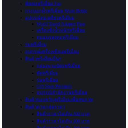
พัดลมพรีเมี่ยม Fan
กระบอกน้ำพรีเมี่ยม Water Bottle
อุปกรณ์ท่องเที่ยวพรีเมี่ยม
World Travel Adapter Plug
เครื่องชั่งน้ำหนักพรีเมี่ยม
หมอนรองคอพรีเมี่ยม
ร่มพรีเมี่ยม
อุปกรณ์เครื่องเขียนพรีเมี่ยม
สินค้าพรีเมี่ยมอื่นๆ
กล่องนามบัตรพรีเมี่ยม
พัดพรีเมี่ยม
ร่มพรีเมี่ยม
Gift Shop Premium
อุปกรณ์สำนักงานพรีเมี่ยม
สินค้าของขวัญพรีเมี่ยมเพื่อสุขภาพ
สินค้าตามกลุ่มราคา
สินค้าราคาไม่เกิน 100 บาท
สินค้าราคาไม่เกิน 200 บาท