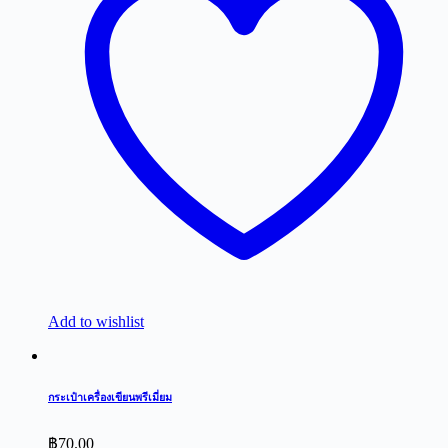
Add to wishlist
กระเป๋าเครื่องเขียนพรีเมี่ยม
฿
70.00