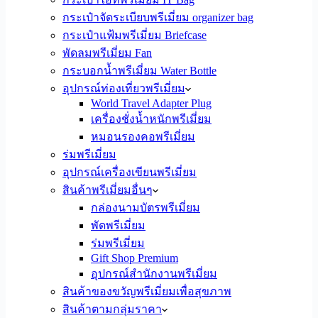
กระเป๋าจัดระเบียบพรีเมี่ยม organizer bag
กระเป๋าแฟ้มพรีเมี่ยม Briefcase
พัดลมพรีเมี่ยม Fan
กระบอกน้ำพรีเมี่ยม Water Bottle
อุปกรณ์ท่องเที่ยวพรีเมี่ยม
World Travel Adapter Plug
เครื่องชั่งน้ำหนักพรีเมี่ยม
หมอนรองคอพรีเมี่ยม
ร่มพรีเมี่ยม
อุปกรณ์เครื่องเขียนพรีเมี่ยม
สินค้าพรีเมี่ยมอื่นๆ
กล่องนามบัตรพรีเมี่ยม
พัดพรีเมี่ยม
ร่มพรีเมี่ยม
Gift Shop Premium
อุปกรณ์สำนักงานพรีเมี่ยม
สินค้าของขวัญพรีเมี่ยมเพื่อสุขภาพ
สินค้าตามกลุ่มราคา