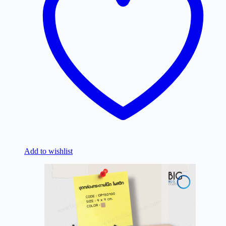
Add to wishlist