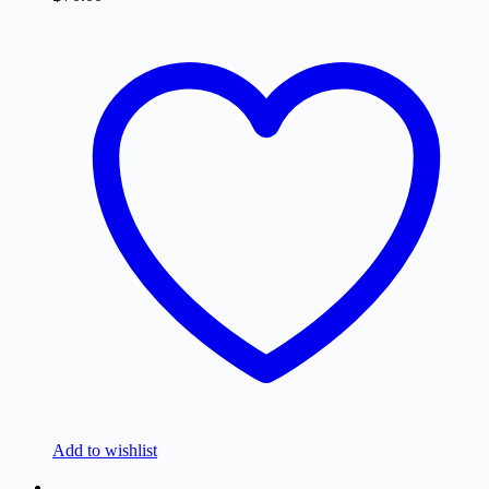
Add to wishlist