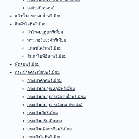
ถุงผ้าสปันบอนด์
แก้วน้ำ-กระบอกน้ำพรีเมี่ยม
สินค้าไอทีพรีเมี่ยม
ลำโพงบลูทูธพรีเมี่ยม
พาวเวอร์แบงค์พรีเมี่ยม
แฟลชไดร์ฟพรีเมี่ยม
สินค้าไอทีอื่นๆพรีเมี่ยม
พัดลมพรีเมี่ยม
กระเป๋าจัดระเบียบพรีเมี่ยม
กระเป๋าคาดพรีเมี่ยม
กระเป๋าเก็บอุณหภูมิพรีเมี่ยม
กระเป๋าเก็บอุปกรณ์อาบน้ำพรีเมี่ยม
กระเป๋าเก็บอุปกรณ์อเนกประสงค์
กระเป๋าเป้พรีเมี่ยม
กระเป๋าเสริมเดินทาง
กระเป๋าแฟ้มธุรกิจพรีเมี่ยม
กระเป๋าไอทีพรีเมี่ยม