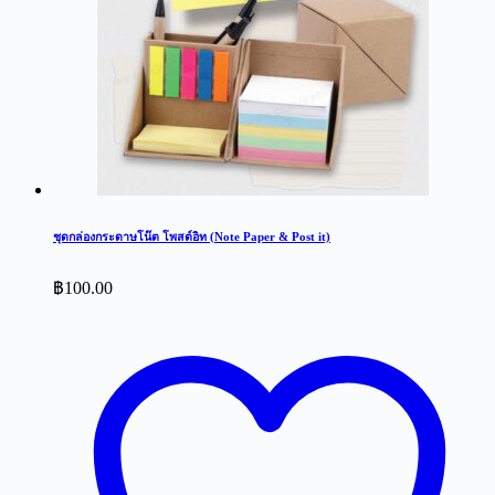
ชุดกล่องกระดาษโน๊ต โพสต์อิท (Note Paper & Post it)
฿
100.00