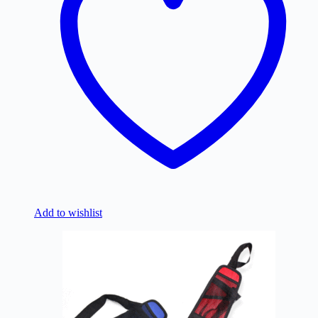
Add to wishlist