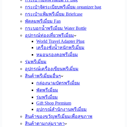
กระเป๋าจัดระเบียบพรีเมี่ยม organizer bag
กระเป๋าแฟ้มพรีเมี่ยม Briefcase
พัดลมพรีเมี่ยม Fan
กระบอกน้ำพรีเมี่ยม Water Bottle
อุปกรณ์ท่องเที่ยวพรีเมี่ยม
World Travel Adapter Plug
เครื่องชั่งน้ำหนักพรีเมี่ยม
หมอนรองคอพรีเมี่ยม
ร่มพรีเมี่ยม
อุปกรณ์เครื่องเขียนพรีเมี่ยม
สินค้าพรีเมี่ยมอื่นๆ
กล่องนามบัตรพรีเมี่ยม
พัดพรีเมี่ยม
ร่มพรีเมี่ยม
Gift Shop Premium
อุปกรณ์สำนักงานพรีเมี่ยม
สินค้าของขวัญพรีเมี่ยมเพื่อสุขภาพ
สินค้าตามกลุ่มราคา