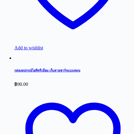
Add to wishlist
กล่องอุปกรณ์ไอทีพรีเมี่ยม เก็บสายชาร์จแบบหมุน
฿
90.00