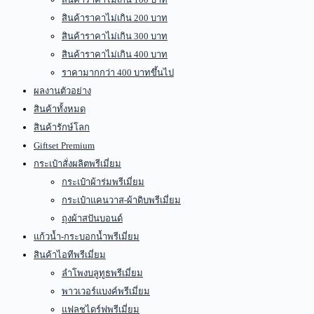
สินค้าราคาไม่เกิน 200 บาท
สินค้าราคาไม่เกิน 300 บาท
สินค้าราคาไม่เกิน 400 บาท
ราคามากกว่า 400 บาทขึ้นไป
ผลงานตัวอย่าง
สินค้าทั้งหมด
สินค้ารักษ์โลก
Giftset Premium
กระเป๋าสั่งผลิตพรีเมี่ยม
กระเป๋าผ้าร่มพรีเมี่ยม
กระเป๋าแคนวาส-ผ้าดิบพรีเมี่ยม
ถุงผ้าสปันบอนด์
แก้วน้ำ-กระบอกน้ำพรีเมี่ยม
สินค้าไอทีพรีเมี่ยม
ลำโพงบลูทูธพรีเมี่ยม
พาวเวอร์แบงค์พรีเมี่ยม
แฟลชไดร์ฟพรีเมี่ยม