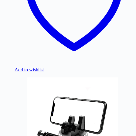
Add to wishlist