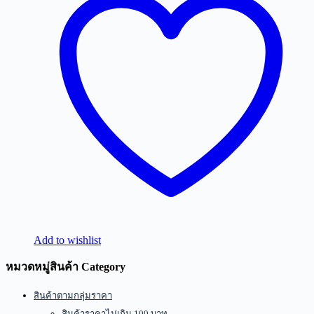
Add to wishlist
หมวดหมู่สินค้า Category
สินค้าตามกลุ่มราคา
สินค้าราคาไม่เกิน 100 บาท