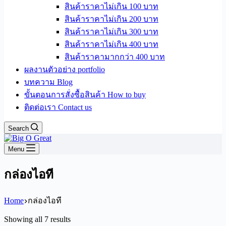
สินค้าราคาไม่เกิน 100 บาท
สินค้าราคาไม่เกิน 200 บาท
สินค้าราคาไม่เกิน 300 บาท
สินค้าราคาไม่เกิน 400 บาท
สินค้าราคามากกว่า 400 บาท
ผลงานตัวอย่าง portfolio
บทความ Blog
ขั้นตอนการสั่งซื้อสินค้า How to buy
ติดต่อเรา Contact us
Search
Menu
กล่องไอที
Home
กล่องไอที
Sorted
Showing all 7 results