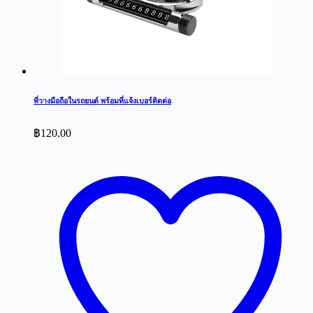
ที่วางมือถือในรถยนต์ พร้อมที่แจ้งเบอร์ติดต่อ
฿
120.00