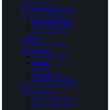
พัดลมพรีเมี่ยม Fan
กระบอกน้ำพรีเมี่ยม Water Bottle
อุปกรณ์ท่องเที่ยวพรีเมี่ยม
World Travel Adapter Plug
เครื่องชั่งน้ำหนักพรีเมี่ยม
หมอนรองคอพรีเมี่ยม
ร่มพรีเมี่ยม
อุปกรณ์เครื่องเขียนพรีเมี่ยม
สินค้าพรีเมี่ยมอื่นๆ
กล่องนามบัตรพรีเมี่ยม
พัดพรีเมี่ยม
ร่มพรีเมี่ยม
Gift Shop Premium
อุปกรณ์สำนักงานพรีเมี่ยม
สินค้าของขวัญพรีเมี่ยมเพื่อสุขภาพ
สินค้าตามกลุ่มราคา
สินค้าราคาไม่เกิน 100 บาท
สินค้าราคาไม่เกิน 200 บาท