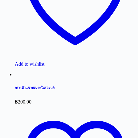
Add to wishlist
กระเป๋าแขวนเบาะในรถยนต์
฿
200.00