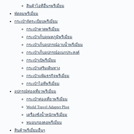
สินค้าไอทีอื่นๆพรีเมี่ยม
พัดลมพรีเมี่ยม
กระเป๋าจัดระเบียบพรีเมี่ยม
กระเป๋าคาดพรีเมี่ยม
กระเป๋าเก็บอุณหภูมิพรีเมี่ยม
กระเป๋าเก็บอุปกรณ์อาบน้ำพรีเมี่ยม
กระเป๋าเก็บอุปกรณ์อเนกประสงค์
กระเป๋าเป้พรีเมี่ยม
กระเป๋าเสริมเดินทาง
กระเป๋าแฟ้มธุรกิจพรีเมี่ยม
กระเป๋าไอทีพรีเมี่ยม
อุปกรณ์ท่องเที่ยวพรีเมี่ยม
กระเป๋าท่องเที่ยวพรีเมี่ยม
World Travel Adapter Plug
เครื่องชั่งน้ำหนักพรีเมี่ยม
หมอนรองคอพรีเมี่ยม
สินค้าพรีเมี่ยมอื่นๆ