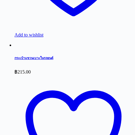
Add to wishlist
กระเป๋าแขวนเบาะในรถยนต์
฿
215.00