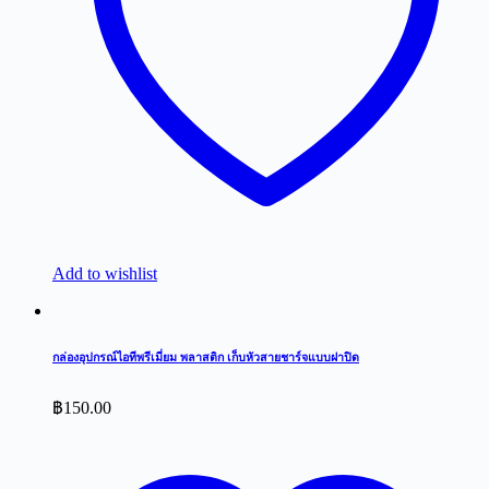
Add to wishlist
กล่องอุปกรณ์ไอทีพรีเมี่ยม พลาสติก เก็บหัวสายชาร์จแบบฝาปิด
฿
150.00