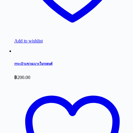
Add to wishlist
กระเป๋าแขวนเบาะในรถยนต์
฿
200.00