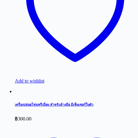
Add to wishlist
เครื่องปล่อยโฟมพรีเมี่ยม สำหรับล้างมือ มีเซ็นเซอร์ในตัว
฿
300.00