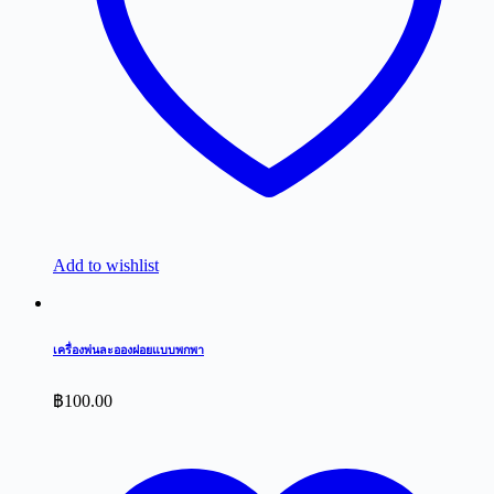
Add to wishlist
เครื่องพ่นละอองฝอยแบบพกพา
฿
100.00