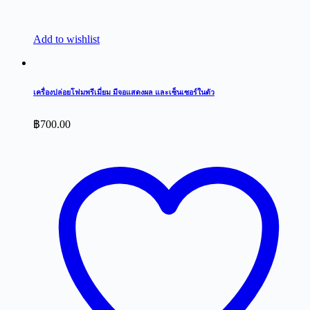
Add to wishlist
เครื่องปล่อยโฟมพรีเมี่ยม มีจอแสดงผล และเซ็นเซอร์ในตัว
฿
700.00