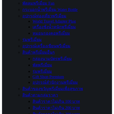
พัดลมพรีเมี่ยม Fan
กระบอกน้ำพรีเมี่ยม Water Bottle
อุปกรณ์ท่องเที่ยวพรีเมี่ยม
World Travel Adapter Plug
เครื่องชั่งน้ำหนักพรีเมี่ยม
หมอนรองคอพรีเมี่ยม
ร่มพรีเมี่ยม
อุปกรณ์เครื่องเขียนพรีเมี่ยม
สินค้าพรีเมี่ยมอื่นๆ
กล่องนามบัตรพรีเมี่ยม
พัดพรีเมี่ยม
ร่มพรีเมี่ยม
Gift Shop Premium
อุปกรณ์สำนักงานพรีเมี่ยม
สินค้าของขวัญพรีเมี่ยมเพื่อสุขภาพ
สินค้าตามกลุ่มราคา
สินค้าราคาไม่เกิน 100 บาท
สินค้าราคาไม่เกิน 200 บาท