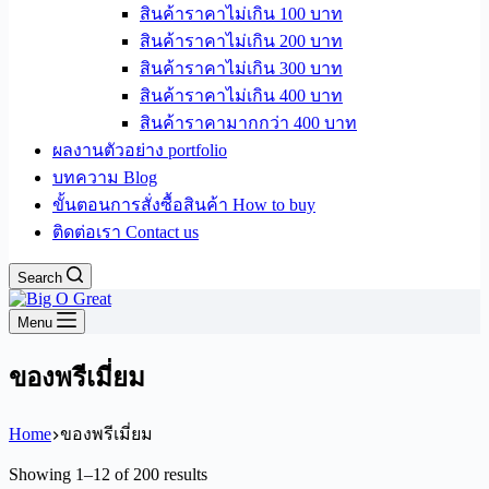
สินค้าราคาไม่เกิน 100 บาท
สินค้าราคาไม่เกิน 200 บาท
สินค้าราคาไม่เกิน 300 บาท
สินค้าราคาไม่เกิน 400 บาท
สินค้าราคามากกว่า 400 บาท
ผลงานตัวอย่าง portfolio
บทความ Blog
ขั้นตอนการสั่งซื้อสินค้า How to buy
ติดต่อเรา Contact us
Search
Menu
ของพรีเมี่ยม
Home
ของพรีเมี่ยม
Sorted
Showing 1–12 of 200 results