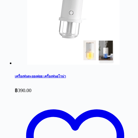
เครื่องพ่นละอองฝอย เครื่องพ่นอโรม่า
฿
390.00