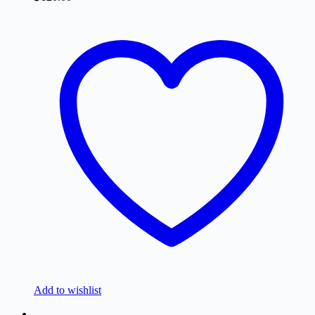
Add to wishlist