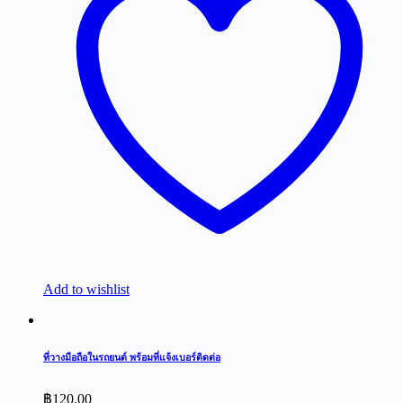
Add to wishlist
ที่วางมือถือในรถยนต์ พร้อมที่แจ้งเบอร์ติดต่อ
฿
120.00