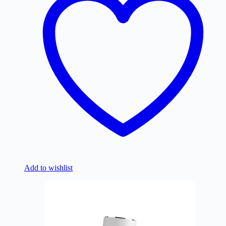
Add to wishlist