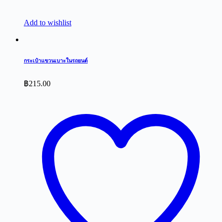
Add to wishlist
กระเป๋าแขวนเบาะในรถยนต์
฿
215.00