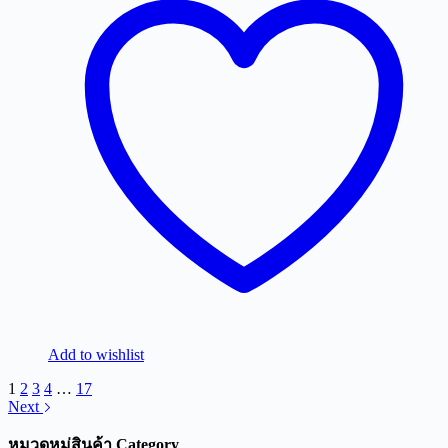
Add to wishlist
1
2
3
4
…
17
Next
หมวดหมู่สินค้า Category