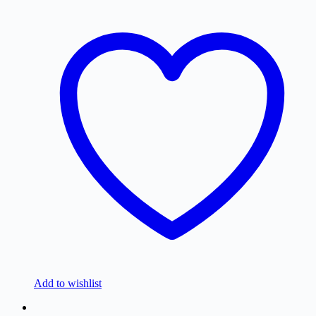
Add to wishlist