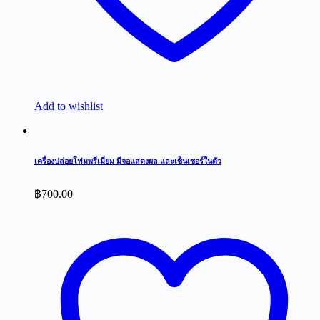
Add to wishlist
เครื่องปล่อยโฟมพรีเมี่ยม มีจอแสดงผล และเซ็นเซอร์ในตัว
฿
700.00