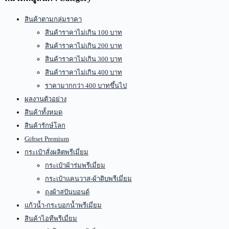
สินค้าตามกลุ่มราคา
สินค้าราคาไม่เกิน 100 บาท
สินค้าราคาไม่เกิน 200 บาท
สินค้าราคาไม่เกิน 300 บาท
สินค้าราคาไม่เกิน 400 บาท
ราคามากกว่า 400 บาทขึ้นไป
ผลงานตัวอย่าง
สินค้าทั้งหมด
สินค้ารักษ์โลก
Giftset Premium
กระเป๋าสั่งผลิตพรีเมี่ยม
กระเป๋าผ้าร่มพรีเมี่ยม
กระเป๋าแคนวาส-ผ้าดิบพรีเมี่ยม
ถุงผ้าสปันบอนด์
แก้วน้ำ-กระบอกน้ำพรีเมี่ยม
สินค้าไอทีพรีเมี่ยม