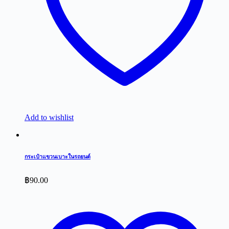
Add to wishlist
กระเป๋าแขวนเบาะในรถยนต์
฿
90.00