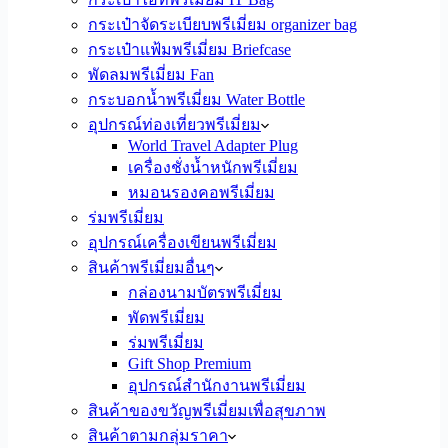
กระเป๋าจัดระเบียบพรีเมี่ยม organizer bag
กระเป๋าแฟ้มพรีเมี่ยม Briefcase
พัดลมพรีเมี่ยม Fan
กระบอกน้ำพรีเมี่ยม Water Bottle
อุปกรณ์ท่องเที่ยวพรีเมี่ยม
World Travel Adapter Plug
เครื่องชั่งน้ำหนักพรีเมี่ยม
หมอนรองคอพรีเมี่ยม
ร่มพรีเมี่ยม
อุปกรณ์เครื่องเขียนพรีเมี่ยม
สินค้าพรีเมี่ยมอื่นๆ
กล่องนามบัตรพรีเมี่ยม
พัดพรีเมี่ยม
ร่มพรีเมี่ยม
Gift Shop Premium
อุปกรณ์สำนักงานพรีเมี่ยม
สินค้าของขวัญพรีเมี่ยมเพื่อสุขภาพ
สินค้าตามกลุ่มราคา