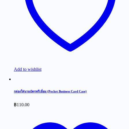
Add to wishlist
กล่องใส่นามบัตรพรีเมี่ยม (Pocket Business Card Case)
฿
110.00