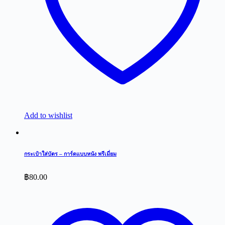
Add to wishlist
กระเป๋าใส่บัตร – การ์ดแบบหนัง พรีเมี่ยม
฿
80.00