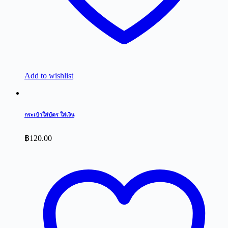
Add to wishlist
กระเป๋าใส่บัตร ใส่เงิน
฿
120.00