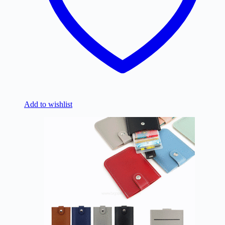
Add to wishlist