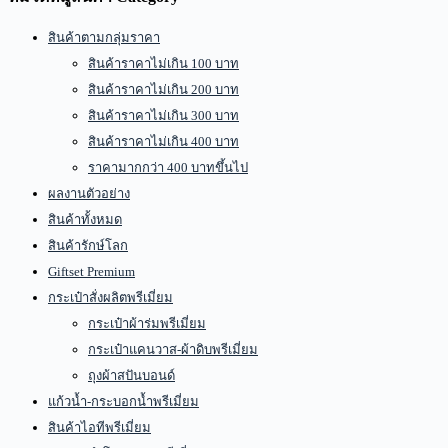
สินค้าตามกลุ่มราคา
สินค้าราคาไม่เกิน 100 บาท
สินค้าราคาไม่เกิน 200 บาท
สินค้าราคาไม่เกิน 300 บาท
สินค้าราคาไม่เกิน 400 บาท
ราคามากกว่า 400 บาทขึ้นไป
ผลงานตัวอย่าง
สินค้าทั้งหมด
สินค้ารักษ์โลก
Giftset Premium
กระเป๋าสั่งผลิตพรีเมี่ยม
กระเป๋าผ้าร่มพรีเมี่ยม
กระเป๋าแคนวาส-ผ้าดิบพรีเมี่ยม
ถุงผ้าสปันบอนด์
แก้วน้ำ-กระบอกน้ำพรีเมี่ยม
สินค้าไอทีพรีเมี่ยม