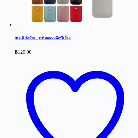
กระเป๋าใส่บัตร – การ์ดแบบหนังพรีเมี่ยม
฿
120.00