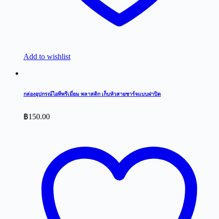
Add to wishlist
กล่องอุปกรณ์ไอทีพรีเมี่ยม พลาสติก เก็บหัวสายชาร์จแบบฝาปิด
฿
150.00