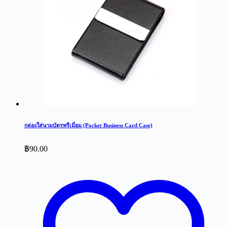
กล่องใส่นามบัตรพรีเมี่ยม (Pocket Business Card Case)
฿
90.00