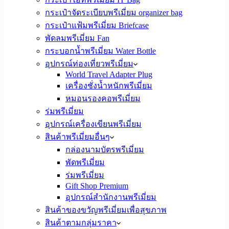
กระเป๋าจัดระเบียบพรีเมี่ยม organizer bag
กระเป๋าแฟ้มพรีเมี่ยม Briefcase
พัดลมพรีเมี่ยม Fan
กระบอกน้ำพรีเมี่ยม Water Bottle
อุปกรณ์ท่องเที่ยวพรีเมี่ยม
World Travel Adapter Plug
เครื่องชั่งน้ำหนักพรีเมี่ยม
หมอนรองคอพรีเมี่ยม
ร่มพรีเมี่ยม
อุปกรณ์เครื่องเขียนพรีเมี่ยม
สินค้าพรีเมี่ยมอื่นๆ
กล่องนามบัตรพรีเมี่ยม
พัดพรีเมี่ยม
ร่มพรีเมี่ยม
Gift Shop Premium
อุปกรณ์สำนักงานพรีเมี่ยม
สินค้าของขวัญพรีเมี่ยมเพื่อสุขภาพ
สินค้าตามกลุ่มราคา