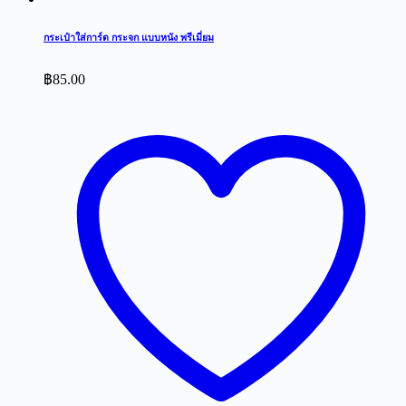
กระเป๋าใส่การ์ด กระจก แบบหนัง พรีเมี่ยม
฿
85.00