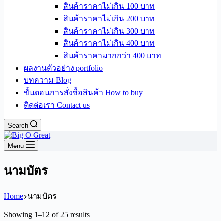
สินค้าราคาไม่เกิน 100 บาท
สินค้าราคาไม่เกิน 200 บาท
สินค้าราคาไม่เกิน 300 บาท
สินค้าราคาไม่เกิน 400 บาท
สินค้าราคามากกว่า 400 บาท
ผลงานตัวอย่าง portfolio
บทความ Blog
ขั้นตอนการสั่งซื้อสินค้า How to buy
ติดต่อเรา Contact us
Search
Menu
นามบัตร
Home
นามบัตร
Sorted
Showing 1–12 of 25 results