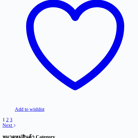
Add to wishlist
1
2
3
Next
หมวดหมู่สินค้า Category