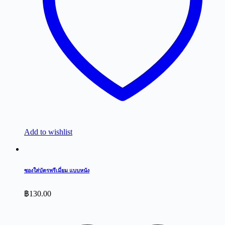
Add to wishlist
ซองใส่บัตรพรีเมี่ยม แบบหนัง
฿
130.00