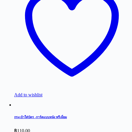
Add to wishlist
กระเป๋าใส่บัตร -การ์ดแบบหนัง พรีเมี่ยม
฿
110.00