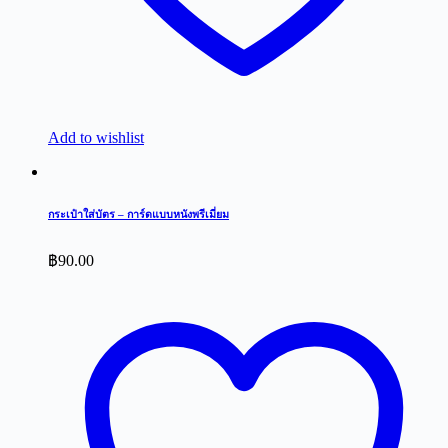
Add to wishlist
กระเป๋าใส่บัตร – การ์ดแบบหนังพรีเมี่ยม
฿
90.00