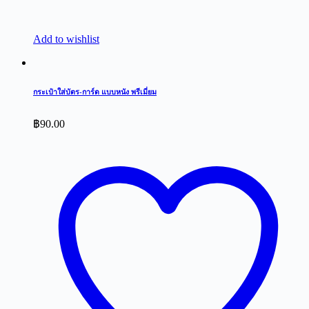
Add to wishlist
กระเป๋าใส่บัตร-การ์ด แบบหนัง พรีเมี่ยม
฿
90.00