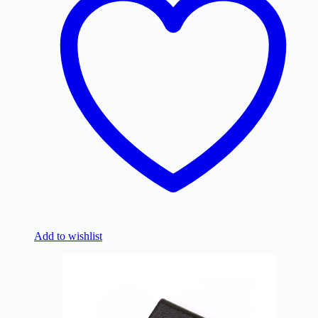
Add to wishlist