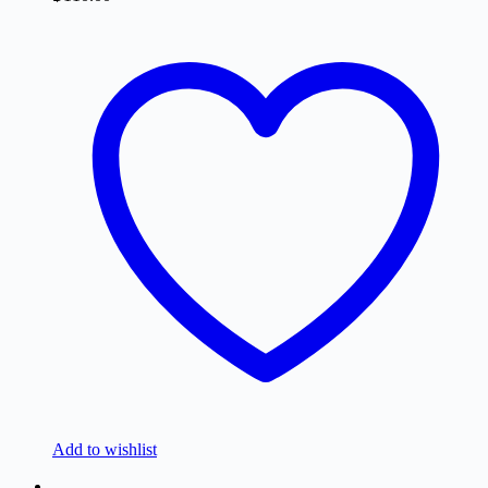
Add to wishlist