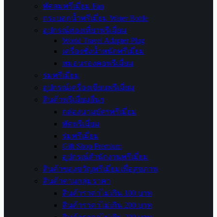
พัดลมพรีเมี่ยม Fan
กระบอกน้ำพรีเมี่ยม Water Bottle
อุปกรณ์ท่องเที่ยวพรีเมี่ยม
World Travel Adapter Plug
เครื่องชั่งน้ำหนักพรีเมี่ยม
หมอนรองคอพรีเมี่ยม
ร่มพรีเมี่ยม
อุปกรณ์เครื่องเขียนพรีเมี่ยม
สินค้าพรีเมี่ยมอื่นๆ
กล่องนามบัตรพรีเมี่ยม
พัดพรีเมี่ยม
ร่มพรีเมี่ยม
Gift Shop Premium
อุปกรณ์สำนักงานพรีเมี่ยม
สินค้าของขวัญพรีเมี่ยมเพื่อสุขภาพ
สินค้าตามกลุ่มราคา
สินค้าราคาไม่เกิน 100 บาท
สินค้าราคาไม่เกิน 200 บาท