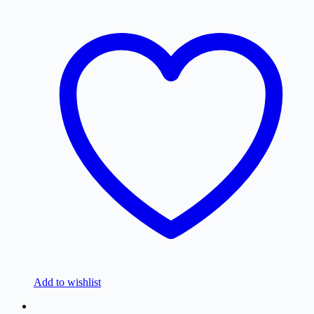
Add to wishlist