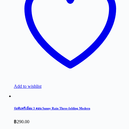
Add to wishlist
ร่มพับพรีเมี่ยม 3 ตอน Sunny Rain Three-folding Modern
฿
290.00