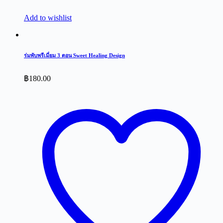
Add to wishlist
ร่มพับพรีเมี่ยม 3 ตอน Sweet Healing Design
฿
180.00