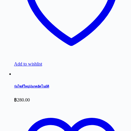
Add to wishlist
ร่มไซส์ใหญ่ปุ่มกดอัตโนมัติ
฿
280.00