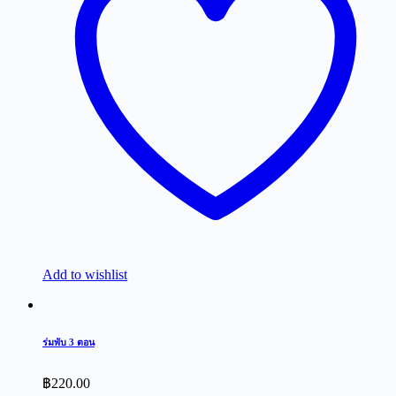
Add to wishlist
ร่มพับ 3 ตอน
฿
220.00