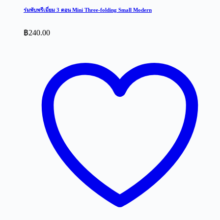
ร่มพับพรีเมี่ยม 3 ตอน Mini Three-folding Small Modern
฿
240.00