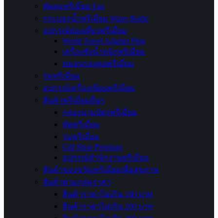
พัดลมพรีเมี่ยม Fan
กระบอกน้ำพรีเมี่ยม Water Bottle
อุปกรณ์ท่องเที่ยวพรีเมี่ยม
World Travel Adapter Plug
เครื่องชั่งน้ำหนักพรีเมี่ยม
หมอนรองคอพรีเมี่ยม
ร่มพรีเมี่ยม
อุปกรณ์เครื่องเขียนพรีเมี่ยม
สินค้าพรีเมี่ยมอื่นๆ
กล่องนามบัตรพรีเมี่ยม
พัดพรีเมี่ยม
ร่มพรีเมี่ยม
Gift Shop Premium
อุปกรณ์สำนักงานพรีเมี่ยม
สินค้าของขวัญพรีเมี่ยมเพื่อสุขภาพ
สินค้าตามกลุ่มราคา
สินค้าราคาไม่เกิน 100 บาท
สินค้าราคาไม่เกิน 200 บาท