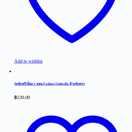
Add to wishlist
ร่มพับพรีเมี่ยม 1 ตอน Fashion Umbrella ด้ามจับตรง
฿
230.00