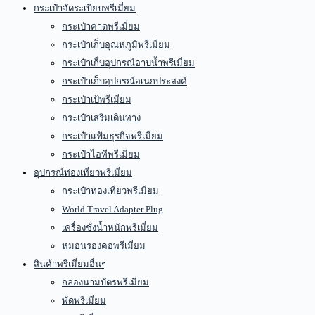
กระเป๋าจัดระเบียบพรีเมี่ยม
กระเป๋าคาดพรีเมี่ยม
กระเป๋าเก็บอุณหภูมิพรีเมี่ยม
กระเป๋าเก็บอุปกรณ์อาบน้ำพรีเมี่ยม
กระเป๋าเก็บอุปกรณ์อเนกประสงค์
กระเป๋าเป้พรีเมี่ยม
กระเป๋าเสริมเดินทาง
กระเป๋าแฟ้มธุรกิจพรีเมี่ยม
กระเป๋าไอทีพรีเมี่ยม
อุปกรณ์ท่องเที่ยวพรีเมี่ยม
กระเป๋าท่องเที่ยวพรีเมี่ยม
World Travel Adapter Plug
เครื่องชั่งน้ำหนักพรีเมี่ยม
หมอนรองคอพรีเมี่ยม
สินค้าพรีเมี่ยมอื่นๆ
กล่องนามบัตรพรีเมี่ยม
พัดพรีเมี่ยม