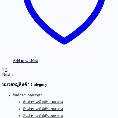
Add to wishlist
1
2
Next
หมวดหมู่สินค้า Category
สินค้าตามกลุ่มราคา
สินค้าราคาไม่เกิน 100 บาท
สินค้าราคาไม่เกิน 200 บาท
สินค้าราคาไม่เกิน 300 บาท