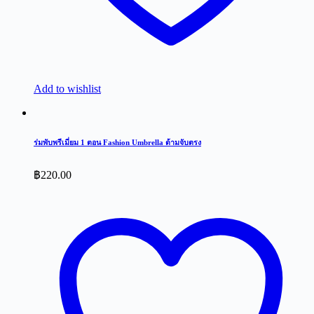
Add to wishlist
ร่มพับพรีเมี่ยม 1 ตอน Fashion Umbrella ด้ามจับตรง
฿
220.00