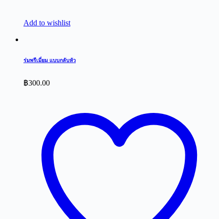
Add to wishlist
ร่มพรีเมี่ยม แบบกลับหัว
฿
300.00