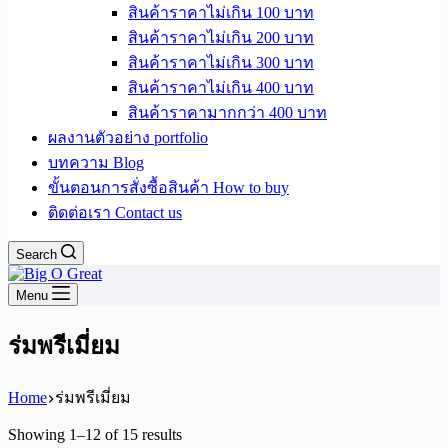
สินค้าราคาไม่เกิน 100 บาท
สินค้าราคาไม่เกิน 200 บาท
สินค้าราคาไม่เกิน 300 บาท
สินค้าราคาไม่เกิน 400 บาท
สินค้าราคามากกว่า 400 บาท
ผลงานตัวอย่าง portfolio
บทความ Blog
ขั้นตอนการสั่งซื้อสินค้า How to buy
ติดต่อเรา Contact us
Search
Menu
ร่มพรีเมี่ยม
Home
ร่มพรีเมี่ยม
Sorted
Showing 1–12 of 15 results