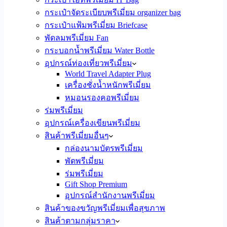
กระเป๋าจัดระเบียบพรีเมี่ยม organizer bag
กระเป๋าแฟ้มพรีเมี่ยม Briefcase
พัดลมพรีเมี่ยม Fan
กระบอกน้ำพรีเมี่ยม Water Bottle
อุปกรณ์ท่องเที่ยวพรีเมี่ยม
World Travel Adapter Plug
เครื่องชั่งน้ำหนักพรีเมี่ยม
หมอนรองคอพรีเมี่ยม
ร่มพรีเมี่ยม
อุปกรณ์เครื่องเขียนพรีเมี่ยม
สินค้าพรีเมี่ยมอื่นๆ
กล่องนามบัตรพรีเมี่ยม
พัดพรีเมี่ยม
ร่มพรีเมี่ยม
Gift Shop Premium
อุปกรณ์สำนักงานพรีเมี่ยม
สินค้าของขวัญพรีเมี่ยมเพื่อสุขภาพ
สินค้าตามกลุ่มราคา