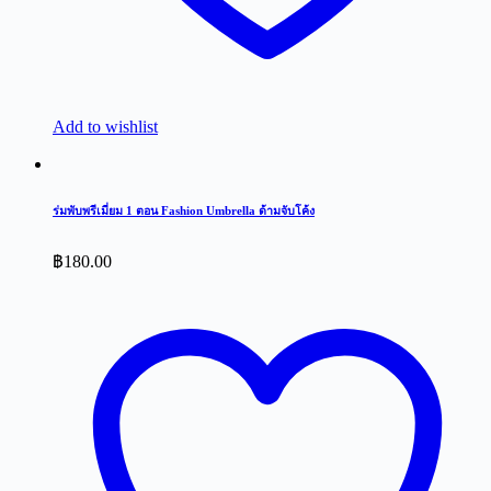
Add to wishlist
ร่มพับพรีเมี่ยม 1 ตอน Fashion Umbrella ด้ามจับโค้ง
฿
180.00