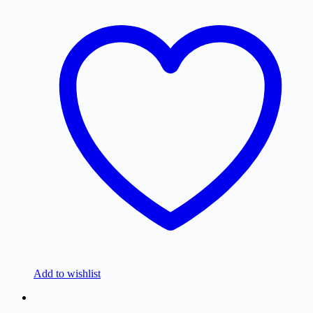
Add to wishlist