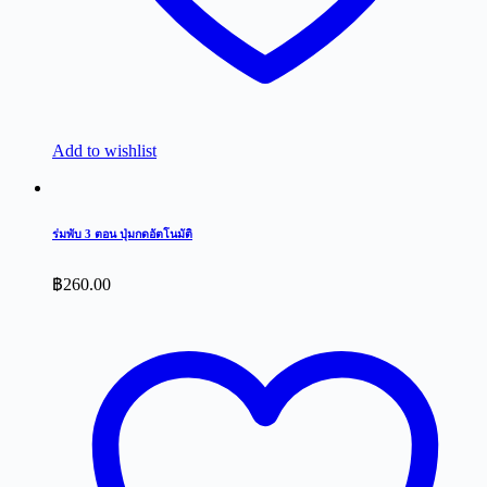
Add to wishlist
ร่มพับ 3 ตอน ปุ่มกดอัตโนมัติ
฿
260.00