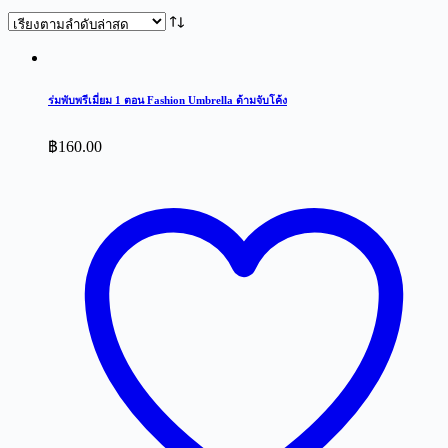
by
latest
ร่มพับพรีเมี่ยม 1 ตอน Fashion Umbrella ด้ามจับโค้ง
฿
160.00