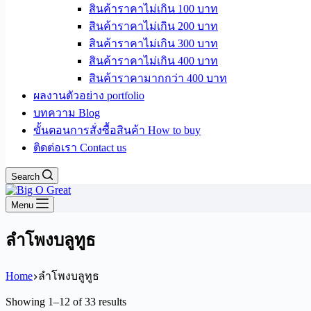
สินค้าราคาไม่เกิน 100 บาท
สินค้าราคาไม่เกิน 200 บาท
สินค้าราคาไม่เกิน 300 บาท
สินค้าราคาไม่เกิน 400 บาท
สินค้าราคามากกว่า 400 บาท
ผลงานตัวอย่าง portfolio
บทความ Blog
ขั้นตอนการสั่งซื้อสินค้า How to buy
ติดต่อเรา Contact us
Search
Menu
ลำโพงบลูทูธ
Home
ลำโพงบลูทูธ
Sorted
Showing 1–12 of 33 results