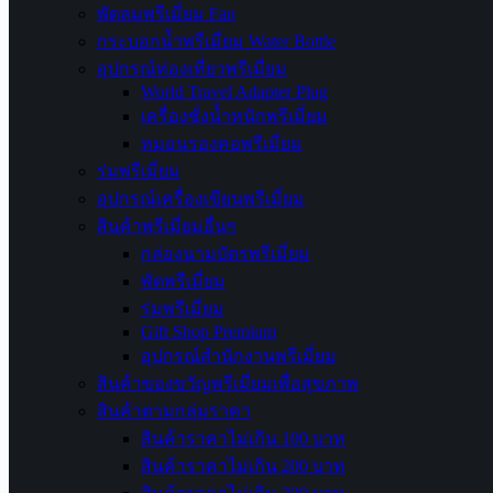
พัดลมพรีเมี่ยม Fan
กระบอกน้ำพรีเมี่ยม Water Bottle
อุปกรณ์ท่องเที่ยวพรีเมี่ยม
World Travel Adapter Plug
เครื่องชั่งน้ำหนักพรีเมี่ยม
หมอนรองคอพรีเมี่ยม
ร่มพรีเมี่ยม
อุปกรณ์เครื่องเขียนพรีเมี่ยม
สินค้าพรีเมี่ยมอื่นๆ
กล่องนามบัตรพรีเมี่ยม
พัดพรีเมี่ยม
ร่มพรีเมี่ยม
Gift Shop Premium
อุปกรณ์สำนักงานพรีเมี่ยม
สินค้าของขวัญพรีเมี่ยมเพื่อสุขภาพ
สินค้าตามกลุ่มราคา
สินค้าราคาไม่เกิน 100 บาท
สินค้าราคาไม่เกิน 200 บาท