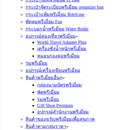
กระเป๋าจัดระเบียบพรีเมี่ยม organizer bag
กระเป๋าแฟ้มพรีเมี่ยม Briefcase
พัดลมพรีเมี่ยม Fan
กระบอกน้ำพรีเมี่ยม Water Bottle
อุปกรณ์ท่องเที่ยวพรีเมี่ยม
World Travel Adapter Plug
เครื่องชั่งน้ำหนักพรีเมี่ยม
หมอนรองคอพรีเมี่ยม
ร่มพรีเมี่ยม
อุปกรณ์เครื่องเขียนพรีเมี่ยม
สินค้าพรีเมี่ยมอื่นๆ
กล่องนามบัตรพรีเมี่ยม
พัดพรีเมี่ยม
ร่มพรีเมี่ยม
Gift Shop Premium
อุปกรณ์สำนักงานพรีเมี่ยม
สินค้าของขวัญพรีเมี่ยมเพื่อสุขภาพ
สินค้าตามกลุ่มราคา