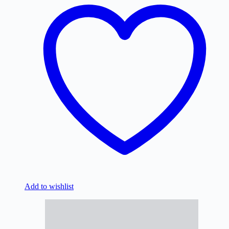
Add to wishlist