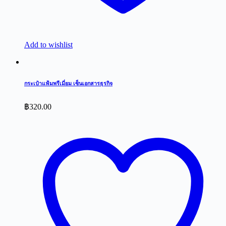
Add to wishlist
กระเป๋าแฟ้มพรีเมี่ยม เซ็นเอกสารธุรกิจ
฿
320.00