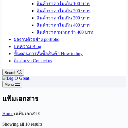
สินค้าราคาไม่เกิน 100 บาท
สินค้าราคาไม่เกิน 200 บาท
สินค้าราคาไม่เกิน 300 บาท
สินค้าราคาไม่เกิน 400 บาท
สินค้าราคามากกว่า 400 บาท
ผลงานตัวอย่าง portfolio
บทความ Blog
ขั้นตอนการสั่งซื้อสินค้า How to buy
ติดต่อเรา Contact us
Search
Menu
แฟ้มเอกสาร
Home
แฟ้มเอกสาร
Sorted
Showing all 10 results