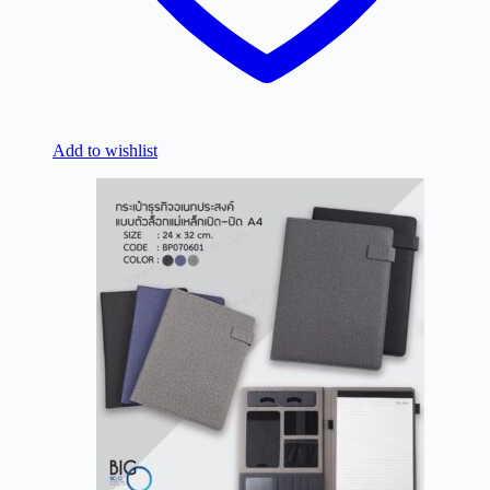
Add to wishlist