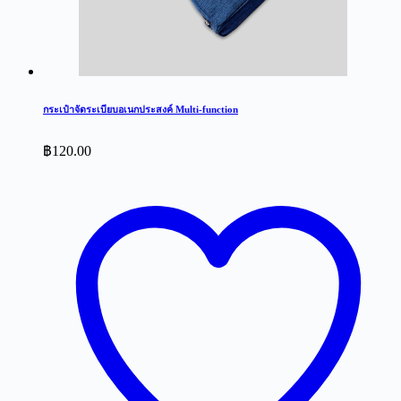
กระเป๋าจัดระเบียบอเนกประสงค์ Multi-function
฿
120.00