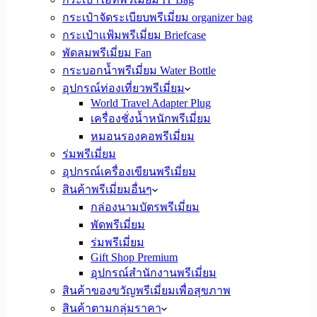
กระเป๋าจัดระเบียบพรีเมี่ยม organizer bag
กระเป๋าแฟ้มพรีเมี่ยม Briefcase
พัดลมพรีเมี่ยม Fan
กระบอกน้ำพรีเมี่ยม Water Bottle
อุปกรณ์ท่องเที่ยวพรีเมี่ยม
World Travel Adapter Plug
เครื่องชั่งน้ำหนักพรีเมี่ยม
หมอนรองคอพรีเมี่ยม
ร่มพรีเมี่ยม
อุปกรณ์เครื่องเขียนพรีเมี่ยม
สินค้าพรีเมี่ยมอื่นๆ
กล่องนามบัตรพรีเมี่ยม
พัดพรีเมี่ยม
ร่มพรีเมี่ยม
Gift Shop Premium
อุปกรณ์สำนักงานพรีเมี่ยม
สินค้าของขวัญพรีเมี่ยมเพื่อสุขภาพ
สินค้าตามกลุ่มราคา