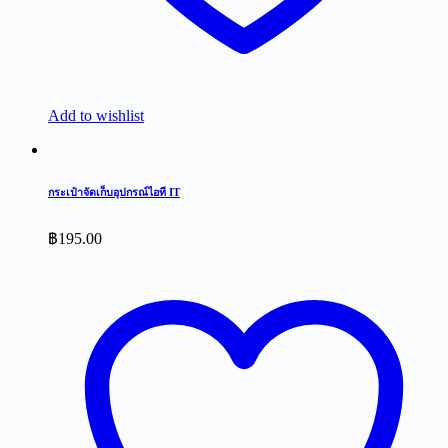
Add to wishlist
กระเป๋าจัดเก็บอุปกรณ์ไอที IT
฿
195.00