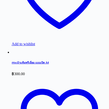
Add to wishlist
กระเป๋าแฟ้มพรีเมี่ยม แบบเปิด A4
฿
300.00