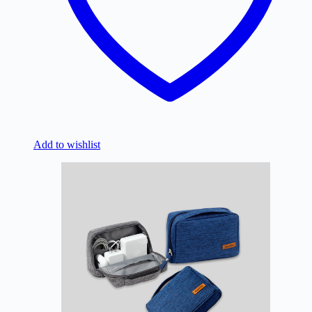
Add to wishlist