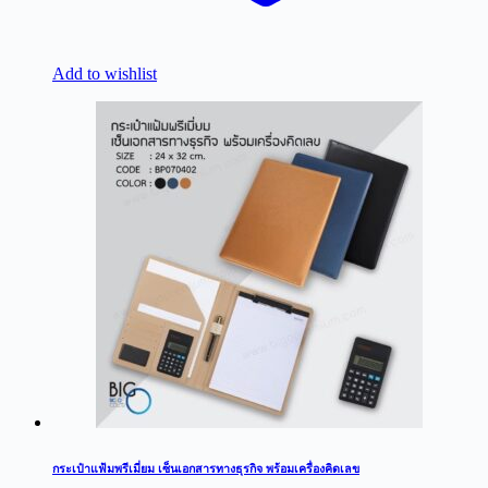
Add to wishlist
กระเป๋าแฟ้มพรีเมี่ยม เซ็นเอกสารทางธุรกิจ พร้อมเครื่องคิดเลข