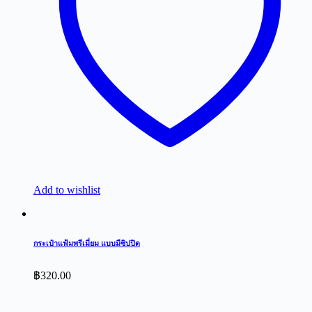
Add to wishlist
กระเป๋าแฟ้มพรีเมี่ยม แบบมีซิปปิด
฿
320.00