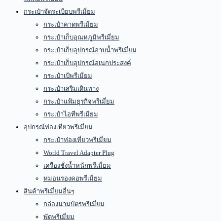
กระเป๋าจัดระเบียบพรีเมี่ยม
กระเป๋าคาดพรีเมี่ยม
กระเป๋าเก็บอุณหภูมิพรีเมี่ยม
กระเป๋าเก็บอุปกรณ์อาบน้ำพรีเมี่ยม
กระเป๋าเก็บอุปกรณ์อเนกประสงค์
กระเป๋าเป้พรีเมี่ยม
กระเป๋าเสริมเดินทาง
กระเป๋าแฟ้มธุรกิจพรีเมี่ยม
กระเป๋าไอทีพรีเมี่ยม
อุปกรณ์ท่องเที่ยวพรีเมี่ยม
กระเป๋าท่องเที่ยวพรีเมี่ยม
World Travel Adapter Plug
เครื่องชั่งน้ำหนักพรีเมี่ยม
หมอนรองคอพรีเมี่ยม
สินค้าพรีเมี่ยมอื่นๆ
กล่องนามบัตรพรีเมี่ยม
พัดพรีเมี่ยม