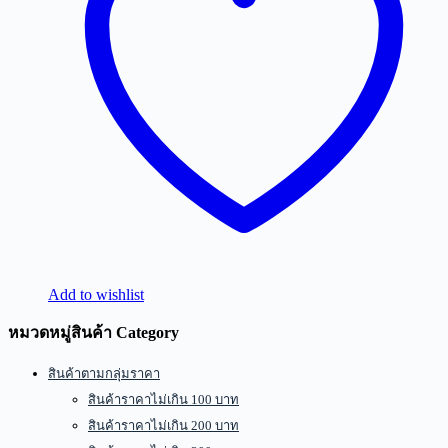
Add to wishlist
หมวดหมู่สินค้า Category
สินค้าตามกลุ่มราคา
สินค้าราคาไม่เกิน 100 บาท
สินค้าราคาไม่เกิน 200 บาท