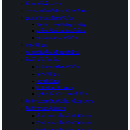
พัดลมพรีเมี่ยม Fan
กระบอกน้ำพรีเมี่ยม Water Bottle
อุปกรณ์ท่องเที่ยวพรีเมี่ยม
World Travel Adapter Plug
เครื่องชั่งน้ำหนักพรีเมี่ยม
หมอนรองคอพรีเมี่ยม
ร่มพรีเมี่ยม
อุปกรณ์เครื่องเขียนพรีเมี่ยม
สินค้าพรีเมี่ยมอื่นๆ
กล่องนามบัตรพรีเมี่ยม
พัดพรีเมี่ยม
ร่มพรีเมี่ยม
Gift Shop Premium
อุปกรณ์สำนักงานพรีเมี่ยม
สินค้าของขวัญพรีเมี่ยมเพื่อสุขภาพ
สินค้าตามกลุ่มราคา
สินค้าราคาไม่เกิน 100 บาท
สินค้าราคาไม่เกิน 200 บาท