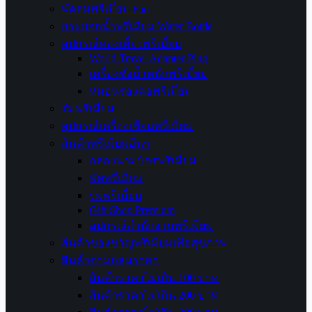
พัดลมพรีเมี่ยม Fan
กระบอกน้ำพรีเมี่ยม Water Bottle
อุปกรณ์ท่องเที่ยวพรีเมี่ยม
World Travel Adapter Plug
เครื่องชั่งน้ำหนักพรีเมี่ยม
หมอนรองคอพรีเมี่ยม
ร่มพรีเมี่ยม
อุปกรณ์เครื่องเขียนพรีเมี่ยม
สินค้าพรีเมี่ยมอื่นๆ
กล่องนามบัตรพรีเมี่ยม
พัดพรีเมี่ยม
ร่มพรีเมี่ยม
Gift Shop Premium
อุปกรณ์สำนักงานพรีเมี่ยม
สินค้าของขวัญพรีเมี่ยมเพื่อสุขภาพ
สินค้าตามกลุ่มราคา
สินค้าราคาไม่เกิน 100 บาท
สินค้าราคาไม่เกิน 200 บาท