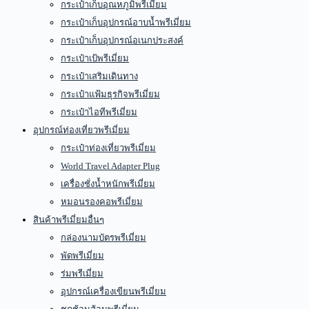
กระเป๋าเก็บอุณหภูมิพรีเมี่ยม
กระเป๋าเก็บอุปกรณ์อาบน้ำพรีเมี่ยม
กระเป๋าเก็บอุปกรณ์อเนกประสงค์
กระเป๋าเป้พรีเมี่ยม
กระเป๋าเสริมเดินทาง
กระเป๋าแฟ้มธุรกิจพรีเมี่ยม
กระเป๋าไอทีพรีเมี่ยม
อุปกรณ์ท่องเที่ยวพรีเมี่ยม
กระเป๋าท่องเที่ยวพรีเมี่ยม
World Travel Adapter Plug
เครื่องชั่งน้ำหนักพรีเมี่ยม
หมอนรองคอพรีเมี่ยม
สินค้าพรีเมี่ยมอื่นๆ
กล่องนามบัตรพรีเมี่ยม
พัดพรีเมี่ยม
ร่มพรีเมี่ยม
อุปกรณ์เครื่องเขียนพรีเมี่ยม