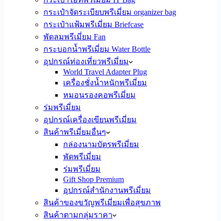
กระเป๋าจัดระเบียบพรีเมี่ยม organizer bag
กระเป๋าแฟ้มพรีเมี่ยม Briefcase
พัดลมพรีเมี่ยม Fan
กระบอกน้ำพรีเมี่ยม Water Bottle
อุปกรณ์ท่องเที่ยวพรีเมี่ยม
World Travel Adapter Plug
เครื่องชั่งน้ำหนักพรีเมี่ยม
หมอนรองคอพรีเมี่ยม
ร่มพรีเมี่ยม
อุปกรณ์เครื่องเขียนพรีเมี่ยม
สินค้าพรีเมี่ยมอื่นๆ
กล่องนามบัตรพรีเมี่ยม
พัดพรีเมี่ยม
ร่มพรีเมี่ยม
Gift Shop Premium
อุปกรณ์สำนักงานพรีเมี่ยม
สินค้าของขวัญพรีเมี่ยมเพื่อสุขภาพ
สินค้าตามกลุ่มราคา