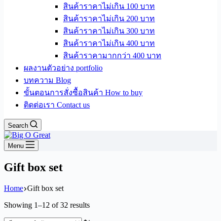
สินค้าราคาไม่เกิน 100 บาท
สินค้าราคาไม่เกิน 200 บาท
สินค้าราคาไม่เกิน 300 บาท
สินค้าราคาไม่เกิน 400 บาท
สินค้าราคามากกว่า 400 บาท
ผลงานตัวอย่าง portfolio
บทความ Blog
ขั้นตอนการสั่งซื้อสินค้า How to buy
ติดต่อเรา Contact us
Search
Menu
Gift box set
Home
Gift box set
Sorted
Showing 1–12 of 32 results
by