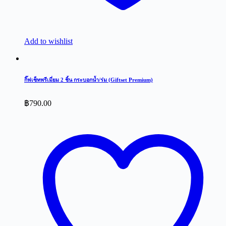
Add to wishlist
กิ๊ฟเซ็ทพรีเมี่ยม 2 ชิ้น กระบอกน้ำ/ร่ม (Giftset Premium)
฿
790.00