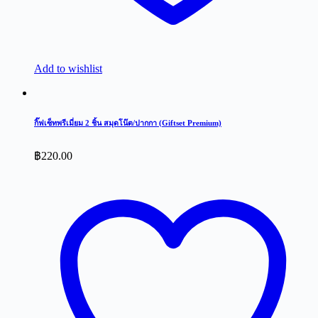
Add to wishlist
กิ๊ฟเซ็ทพรีเมี่ยม 2 ชิ้น สมุดโน๊ต/ปากกา (Giftset Premium)
฿
220.00