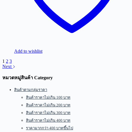
Add to wishlist
1
2
3
Next
หมวดหมู่สินค้า Category
สินค้าตามกลุ่มราคา
สินค้าราคาไม่เกิน 100 บาท
สินค้าราคาไม่เกิน 200 บาท
สินค้าราคาไม่เกิน 300 บาท
สินค้าราคาไม่เกิน 400 บาท
ราคามากกว่า 400 บาทขึ้นไป