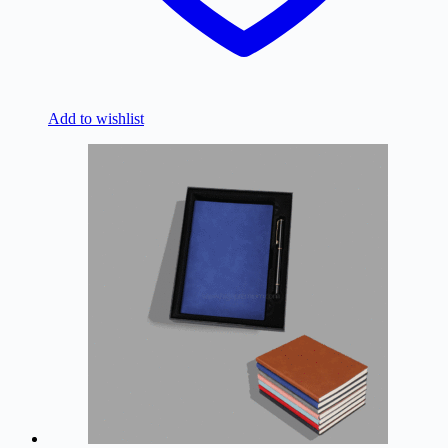
Add to wishlist