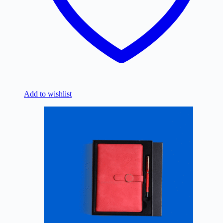
Add to wishlist