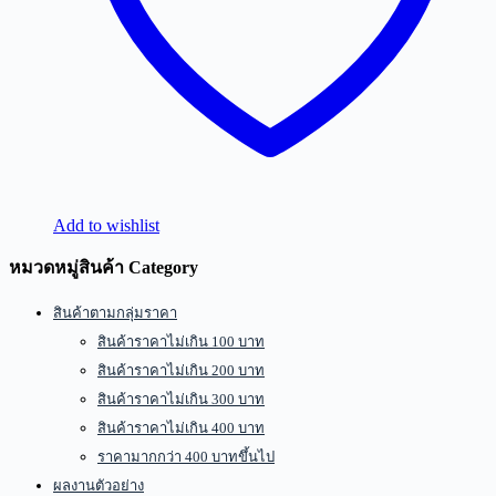
Add to wishlist
หมวดหมู่สินค้า Category
สินค้าตามกลุ่มราคา
สินค้าราคาไม่เกิน 100 บาท
สินค้าราคาไม่เกิน 200 บาท
สินค้าราคาไม่เกิน 300 บาท
สินค้าราคาไม่เกิน 400 บาท
ราคามากกว่า 400 บาทขึ้นไป
ผลงานตัวอย่าง