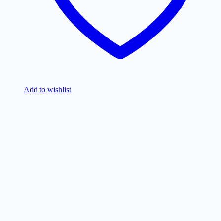
Add to wishlist