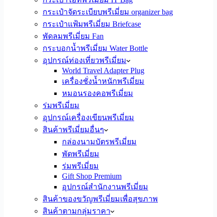
กระเป๋าจัดระเบียบพรีเมี่ยม organizer bag
กระเป๋าแฟ้มพรีเมี่ยม Briefcase
พัดลมพรีเมี่ยม Fan
กระบอกน้ำพรีเมี่ยม Water Bottle
อุปกรณ์ท่องเที่ยวพรีเมี่ยม
World Travel Adapter Plug
เครื่องชั่งน้ำหนักพรีเมี่ยม
หมอนรองคอพรีเมี่ยม
ร่มพรีเมี่ยม
อุปกรณ์เครื่องเขียนพรีเมี่ยม
สินค้าพรีเมี่ยมอื่นๆ
กล่องนามบัตรพรีเมี่ยม
พัดพรีเมี่ยม
ร่มพรีเมี่ยม
Gift Shop Premium
อุปกรณ์สำนักงานพรีเมี่ยม
สินค้าของขวัญพรีเมี่ยมเพื่อสุขภาพ
สินค้าตามกลุ่มราคา