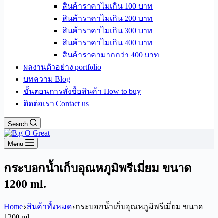
สินค้าราคาไม่เกิน 100 บาท
สินค้าราคาไม่เกิน 200 บาท
สินค้าราคาไม่เกิน 300 บาท
สินค้าราคาไม่เกิน 400 บาท
สินค้าราคามากกว่า 400 บาท
ผลงานตัวอย่าง portfolio
บทความ Blog
ขั้นตอนการสั่งซื้อสินค้า How to buy
ติดต่อเรา Contact us
Search
Menu
กระบอกน้ำเก็บอุณหภูมิพรีเมี่ยม ขนาด
1200 ml.
Home
สินค้าทั้งหมด
กระบอกน้ำเก็บอุณหภูมิพรีเมี่ยม ขนาด
1200 ml.