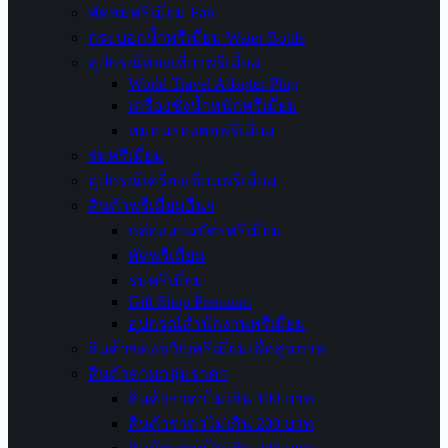
พัดลมพรีเมี่ยม Fan
กระบอกน้ำพรีเมี่ยม Water Bottle
อุปกรณ์ท่องเที่ยวพรีเมี่ยม
World Travel Adapter Plug
เครื่องชั่งน้ำหนักพรีเมี่ยม
หมอนรองคอพรีเมี่ยม
ร่มพรีเมี่ยม
อุปกรณ์เครื่องเขียนพรีเมี่ยม
สินค้าพรีเมี่ยมอื่นๆ
กล่องนามบัตรพรีเมี่ยม
พัดพรีเมี่ยม
ร่มพรีเมี่ยม
Gift Shop Premium
อุปกรณ์สำนักงานพรีเมี่ยม
สินค้าของขวัญพรีเมี่ยมเพื่อสุขภาพ
สินค้าตามกลุ่มราคา
สินค้าราคาไม่เกิน 100 บาท
สินค้าราคาไม่เกิน 200 บาท