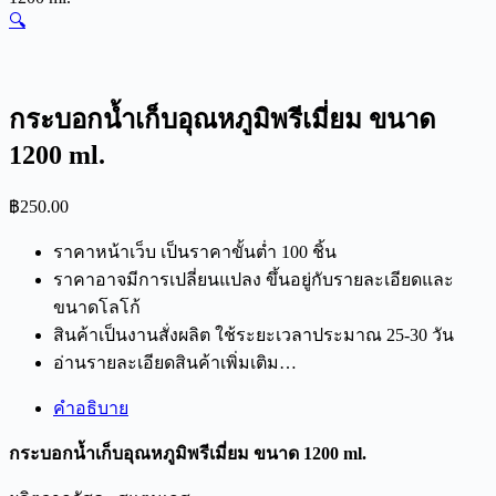
🔍
กระบอกน้ำเก็บอุณหภูมิพรีเมี่ยม ขนาด
1200 ml.
฿
250.00
ราคาหน้าเว็บ เป็นราคาขั้นต่ำ 100 ชิ้น
ราคาอาจมีการเปลี่ยนแปลง ขึ้นอยู่กับรายละเอียดและ
ขนาดโลโก้
สินค้าเป็นงานสั่งผลิต ใช้ระยะเวลาประมาณ 25-30 วัน
อ่านรายละเอียดสินค้าเพิ่มเติม…
คำอธิบาย
กระบอกน้ำเก็บอุณหภูมิพรีเมี่ยม ขนาด 1200 ml.