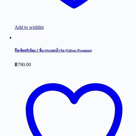
Add to wishlist
กิ๊ฟเซ็ทพรีเมี่ยม 2 ชิ้น กระบอกน้ำ/ร่ม (Giftset Premium)
฿
790.00