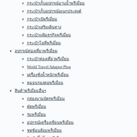
กระเป๋าเก็บอุปกรณ์อาบน้ำพรีเมี่ยม
กระเป๋าเก็บอุปกรณ์อเนกประสงค์
กระเป๋าเป้พรีเมี่ยม
กระเป๋าเสริมเดินทาง
กระเป๋าแฟ้มธุรกิจพรีเมี่ยม
กระเป๋าไอทีพรีเมี่ยม
อุปกรณ์ท่องเที่ยวพรีเมี่ยม
กระเป๋าท่องเที่ยวพรีเมี่ยม
World Travel Adapter Plug
เครื่องชั่งน้ำหนักพรีเมี่ยม
หมอนรองคอพรีเมี่ยม
สินค้าพรีเมี่ยมอื่นๆ
กล่องนามบัตรพรีเมี่ยม
พัดพรีเมี่ยม
ร่มพรีเมี่ยม
อุปกรณ์เครื่องเขียนพรีเมี่ยม
ชุดช้อนส้อมพรีเมี่ยม