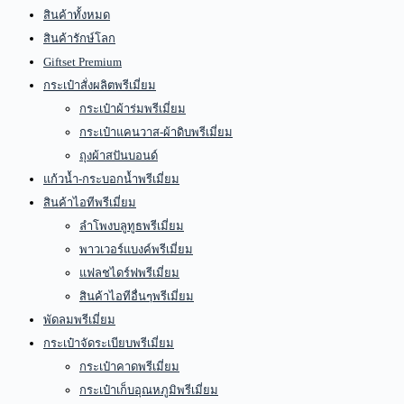
สินค้าทั้งหมด
สินค้ารักษ์โลก
Giftset Premium
กระเป๋าสั่งผลิตพรีเมี่ยม
กระเป๋าผ้าร่มพรีเมี่ยม
กระเป๋าแคนวาส-ผ้าดิบพรีเมี่ยม
ถุงผ้าสปันบอนด์
แก้วน้ำ-กระบอกน้ำพรีเมี่ยม
สินค้าไอทีพรีเมี่ยม
ลำโพงบลูทูธพรีเมี่ยม
พาวเวอร์แบงค์พรีเมี่ยม
แฟลชไดร์ฟพรีเมี่ยม
สินค้าไอทีอื่นๆพรีเมี่ยม
พัดลมพรีเมี่ยม
กระเป๋าจัดระเบียบพรีเมี่ยม
กระเป๋าคาดพรีเมี่ยม
กระเป๋าเก็บอุณหภูมิพรีเมี่ยม