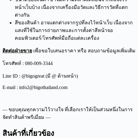
หน้าเว็บบ้าง เนื่องจากเครื่องมือวัดและวิธีการวัดที่แตก
ต่างกัน
สีของสินค้า อาจแตกต่างจากรูปที่ลงไว้หน้าเว็บ เนื่องจาก
แสงที่ใช้ในการถ่ายภาพและการตั้งค่าสีหน้าจอ
คอมพิวเตอร์/โทรศัพท์มือถือแต่ละเครื่อง
ติดต่อฝ่ายขาย
เพื่อขอใบเสนอราคา หรือ สอบถามข้อมูลเพิ่มเติม
โทรศัพท์ : 080-009-3344
Line ID : @bigogreat (มี @ ด้านหน้า)
E-mail : info2@bigothailand.com
— ขอบคุณทุกความไว้วางใจ ที่เลือกเราให้เป็นส่วนหนึ่งในการ
จัดทำสินค้าพรีเมี่ยม —
สินค้าที่เกี่ยวข้อง