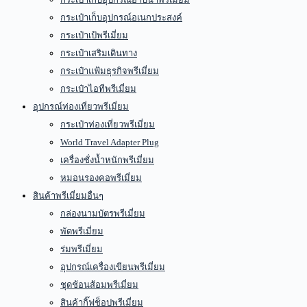
กระเป๋าเก็บอุปกรณ์อเนกประสงค์
กระเป๋าเป้พรีเมี่ยม
กระเป๋าเสริมเดินทาง
กระเป๋าแฟ้มธุรกิจพรีเมี่ยม
กระเป๋าไอทีพรีเมี่ยม
อุปกรณ์ท่องเที่ยวพรีเมี่ยม
กระเป๋าท่องเที่ยวพรีเมี่ยม
World Travel Adapter Plug
เครื่องชั่งน้ำหนักพรีเมี่ยม
หมอนรองคอพรีเมี่ยม
สินค้าพรีเมี่ยมอื่นๆ
กล่องนามบัตรพรีเมี่ยม
พัดพรีเมี่ยม
ร่มพรีเมี่ยม
อุปกรณ์เครื่องเขียนพรีเมี่ยม
ชุดช้อนส้อมพรีเมี่ยม
สินค้ากิ๊ฟช็อปพรีเมี่ยม