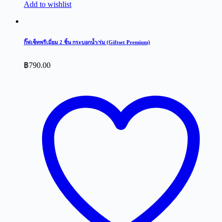
Add to wishlist
กิ๊ฟเซ็ทพรีเมี่ยม 2 ชิ้น กระบอกน้ำ/ร่ม (Giftset Premium)
฿
790.00