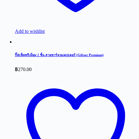
Add to wishlist
กิ๊ฟเซ็ทพรีเมี่ยม 2 ชิ้น สายชาร์จ/อแดปเตอร์ (Giftset Premium)
฿
270.00