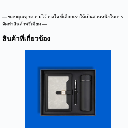
— ขอบคุณทุกความไว้วางใจ ที่เลือกเราให้เป็นส่วนหนึ่งในการ
จัดทำสินค้าพรีเมี่ยม —
สินค้าที่เกี่ยวข้อง