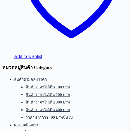
Add to wishlist
หมวดหมู่สินค้า Category
สินค้าตามกลุ่มราคา
สินค้าราคาไม่เกิน 100 บาท
สินค้าราคาไม่เกิน 200 บาท
สินค้าราคาไม่เกิน 300 บาท
สินค้าราคาไม่เกิน 400 บาท
ราคามากกว่า 400 บาทขึ้นไป
ผลงานตัวอย่าง