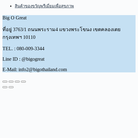
สินค้าของขวัญพรีเมี่ยมเพื่อสุขภาพ
Big O Great
ที่อยู่
3763/1 ถนนพระราม4 แขวงพระโขนง เขตคลองเตย
กรุงเทพฯ 10110
TEL. : 080-009-3344
Line ID : @bigogreat
E-Mail: info2@bigothailand.com