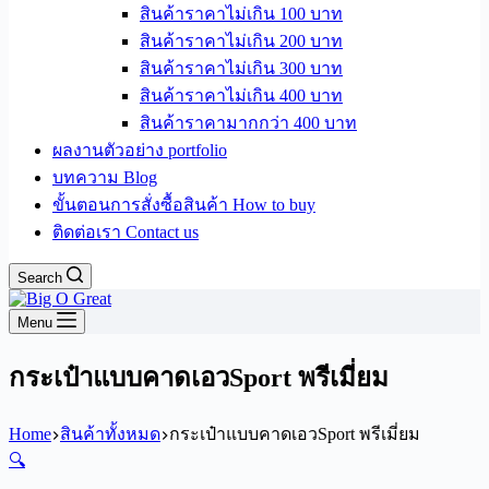
สินค้าราคาไม่เกิน 100 บาท
สินค้าราคาไม่เกิน 200 บาท
สินค้าราคาไม่เกิน 300 บาท
สินค้าราคาไม่เกิน 400 บาท
สินค้าราคามากกว่า 400 บาท
ผลงานตัวอย่าง portfolio
บทความ Blog
ขั้นตอนการสั่งซื้อสินค้า How to buy
ติดต่อเรา Contact us
Search
Menu
กระเป๋าแบบคาดเอวSport พรีเมี่ยม
Home
สินค้าทั้งหมด
กระเป๋าแบบคาดเอวSport พรีเมี่ยม
🔍