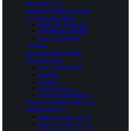
พัดลมพรีเมี่ยม Fan
กระบอกน้ำพรีเมี่ยม Water Bottle
อุปกรณ์ท่องเที่ยวพรีเมี่ยม
World Travel Adapter Plug
เครื่องชั่งน้ำหนักพรีเมี่ยม
หมอนรองคอพรีเมี่ยม
ร่มพรีเมี่ยม
อุปกรณ์เครื่องเขียนพรีเมี่ยม
สินค้าพรีเมี่ยมอื่นๆ
กล่องนามบัตรพรีเมี่ยม
พัดพรีเมี่ยม
ร่มพรีเมี่ยม
Gift Shop Premium
อุปกรณ์สำนักงานพรีเมี่ยม
สินค้าของขวัญพรีเมี่ยมเพื่อสุขภาพ
สินค้าตามกลุ่มราคา
สินค้าราคาไม่เกิน 100 บาท
สินค้าราคาไม่เกิน 200 บาท