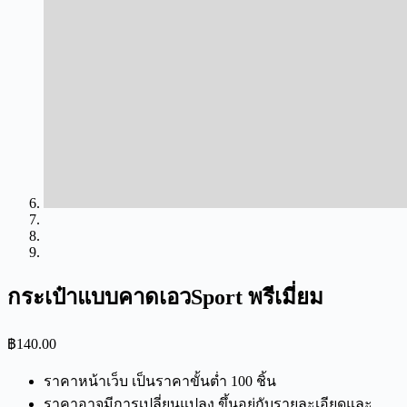
กระเป๋าแบบคาดเอวSport พรีเมี่ยม
฿
140.00
ราคาหน้าเว็บ เป็นราคาขั้นต่ำ 100 ชิ้น
ราคาอาจมีการเปลี่ยนแปลง ขึ้นอยู่กับรายละเอียดและ