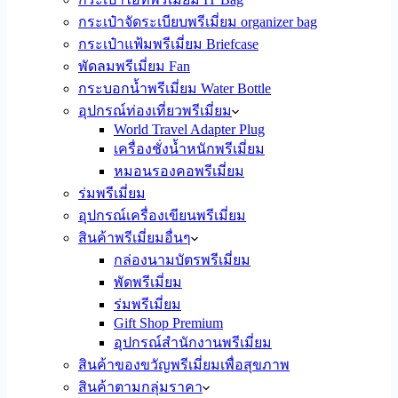
กระเป๋าจัดระเบียบพรีเมี่ยม organizer bag
กระเป๋าแฟ้มพรีเมี่ยม Briefcase
พัดลมพรีเมี่ยม Fan
กระบอกน้ำพรีเมี่ยม Water Bottle
อุปกรณ์ท่องเที่ยวพรีเมี่ยม
World Travel Adapter Plug
เครื่องชั่งน้ำหนักพรีเมี่ยม
หมอนรองคอพรีเมี่ยม
ร่มพรีเมี่ยม
อุปกรณ์เครื่องเขียนพรีเมี่ยม
สินค้าพรีเมี่ยมอื่นๆ
กล่องนามบัตรพรีเมี่ยม
พัดพรีเมี่ยม
ร่มพรีเมี่ยม
Gift Shop Premium
อุปกรณ์สำนักงานพรีเมี่ยม
สินค้าของขวัญพรีเมี่ยมเพื่อสุขภาพ
สินค้าตามกลุ่มราคา