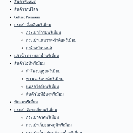
สินค้าทั้งหมด
สินค้ารักษ์โลก
Giftset Premium
กระเป๋าสั่งผลิตพรีเมี่ยม
กระเป๋าผ้าร่มพรีเมี่ยม
กระเป๋าแคนวาส-ผ้าดิบพรีเมี่ยม
ถุงผ้าสปันบอนด์
แก้วน้ำ-กระบอกน้ำพรีเมี่ยม
สินค้าไอทีพรีเมี่ยม
ลำโพงบลูทูธพรีเมี่ยม
พาวเวอร์แบงค์พรีเมี่ยม
แฟลชไดร์ฟพรีเมี่ยม
สินค้าไอทีอื่นๆพรีเมี่ยม
พัดลมพรีเมี่ยม
กระเป๋าจัดระเบียบพรีเมี่ยม
กระเป๋าคาดพรีเมี่ยม
กระเป๋าเก็บอุณหภูมิพรีเมี่ยม
กระเป๋าเก็บอุปกรณ์อาบน้ำพรีเมี่ยม