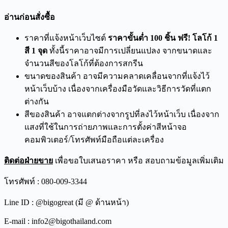
อ่านก่อนสั่งซื้อ
ราคาที่แจ้งหน้าเว็บไซต์
ราคาขั้นต่ำ 100 ชิ้น ฟรี! โลโก้ 1
สี 1 จุด
ทั้งนี้ราคาอาจมีการเปลี่ยนแปลง จากขนาดและ
จำนวนสีของโลโก้ที่ต้องการสกรีน
ขนาดของสินค้า อาจมีความคลาดเคลื่อนจากที่แจ้งไว้
หน้าเว็บบ้าง เนื่องจากเครื่องมือวัดและวิธีการวัดที่แตก
ต่างกัน
สีของสินค้า อาจแตกต่างจากรูปที่ลงไว้หน้าเว็บ เนื่องจาก
แสงที่ใช้ในการถ่ายภาพและการตั้งค่าสีหน้าจอ
คอมพิวเตอร์/โทรศัพท์มือถือแต่ละเครื่อง
ติดต่อฝ่ายขาย
เพื่อขอใบเสนอราคา หรือ สอบถามข้อมูลเพิ่มเติม
โทรศัพท์ : 080-009-3344
Line ID : @bigogreat (มี @ ด้านหน้า)
E-mail : info2@bigothailand.com