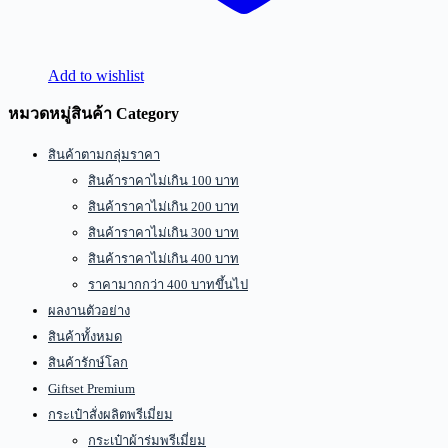
Add to wishlist
หมวดหมู่สินค้า Category
สินค้าตามกลุ่มราคา
สินค้าราคาไม่เกิน 100 บาท
สินค้าราคาไม่เกิน 200 บาท
สินค้าราคาไม่เกิน 300 บาท
สินค้าราคาไม่เกิน 400 บาท
ราคามากกว่า 400 บาทขึ้นไป
ผลงานตัวอย่าง
สินค้าทั้งหมด
สินค้ารักษ์โลก
Giftset Premium
กระเป๋าสั่งผลิตพรีเมี่ยม
กระเป๋าผ้าร่มพรีเมี่ยม