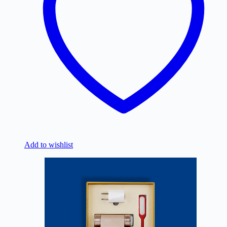
Add to wishlist