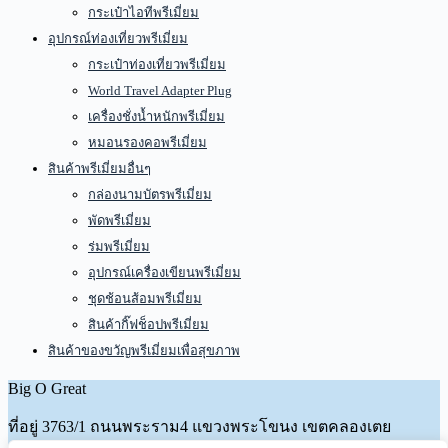
กระเป๋าไอทีพรีเมี่ยม
อุปกรณ์ท่องเที่ยวพรีเมี่ยม
กระเป๋าท่องเที่ยวพรีเมี่ยม
World Travel Adapter Plug
เครื่องชั่งน้ำหนักพรีเมี่ยม
หมอนรองคอพรีเมี่ยม
สินค้าพรีเมี่ยมอื่นๆ
กล่องนามบัตรพรีเมี่ยม
พัดพรีเมี่ยม
ร่มพรีเมี่ยม
อุปกรณ์เครื่องเขียนพรีเมี่ยม
ชุดช้อนส้อมพรีเมี่ยม
สินค้ากิ๊ฟช็อปพรีเมี่ยม
สินค้าของขวัญพรีเมี่ยมเพื่อสุขภาพ
Big O Great
ที่อยู่
3763/1 ถนนพระราม4 แขวงพระโขนง เขตคลองเตย