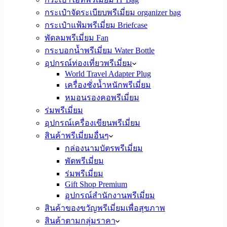
กระเป๋าจัดระเบียบพรีเมี่ยม organizer bag
กระเป๋าแฟ้มพรีเมี่ยม Briefcase
พัดลมพรีเมี่ยม Fan
กระบอกน้ำพรีเมี่ยม Water Bottle
อุปกรณ์ท่องเที่ยวพรีเมี่ยม
World Travel Adapter Plug
เครื่องชั่งน้ำหนักพรีเมี่ยม
หมอนรองคอพรีเมี่ยม
ร่มพรีเมี่ยม
อุปกรณ์เครื่องเขียนพรีเมี่ยม
สินค้าพรีเมี่ยมอื่นๆ
กล่องนามบัตรพรีเมี่ยม
พัดพรีเมี่ยม
ร่มพรีเมี่ยม
Gift Shop Premium
อุปกรณ์สำนักงานพรีเมี่ยม
สินค้าของขวัญพรีเมี่ยมเพื่อสุขภาพ
สินค้าตามกลุ่มราคา