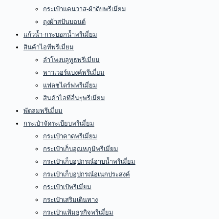
กระเป๋าแคนวาส-ผ้าดิบพรีเมี่ยม
ถุงผ้าสปันบอนด์
แก้วน้ำ-กระบอกน้ำพรีเมี่ยม
สินค้าไอทีพรีเมี่ยม
ลำโพงบลูทูธพรีเมี่ยม
พาวเวอร์แบงค์พรีเมี่ยม
แฟลชไดร์ฟพรีเมี่ยม
สินค้าไอทีอื่นๆพรีเมี่ยม
พัดลมพรีเมี่ยม
กระเป๋าจัดระเบียบพรีเมี่ยม
กระเป๋าคาดพรีเมี่ยม
กระเป๋าเก็บอุณหภูมิพรีเมี่ยม
กระเป๋าเก็บอุปกรณ์อาบน้ำพรีเมี่ยม
กระเป๋าเก็บอุปกรณ์อเนกประสงค์
กระเป๋าเป้พรีเมี่ยม
กระเป๋าเสริมเดินทาง
กระเป๋าแฟ้มธุรกิจพรีเมี่ยม