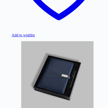
Add to wishlist