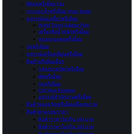
พัดลมพรีเมี่ยม Fan
กระบอกน้ำพรีเมี่ยม Water Bottle
อุปกรณ์ท่องเที่ยวพรีเมี่ยม
World Travel Adapter Plug
เครื่องชั่งน้ำหนักพรีเมี่ยม
หมอนรองคอพรีเมี่ยม
ร่มพรีเมี่ยม
อุปกรณ์เครื่องเขียนพรีเมี่ยม
สินค้าพรีเมี่ยมอื่นๆ
กล่องนามบัตรพรีเมี่ยม
พัดพรีเมี่ยม
ร่มพรีเมี่ยม
Gift Shop Premium
อุปกรณ์สำนักงานพรีเมี่ยม
สินค้าของขวัญพรีเมี่ยมเพื่อสุขภาพ
สินค้าตามกลุ่มราคา
สินค้าราคาไม่เกิน 100 บาท
สินค้าราคาไม่เกิน 200 บาท