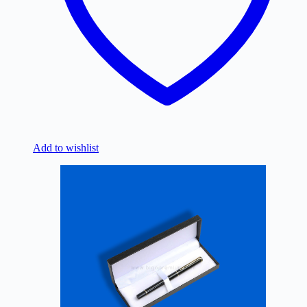
Add to wishlist