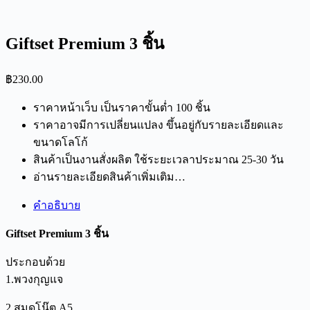
Giftset Premium 3 ชิ้น
฿
230.00
ราคาหน้าเว็บ เป็นราคาขั้นต่ำ 100 ชิ้น
ราคาอาจมีการเปลี่ยนแปลง ขึ้นอยู่กับรายละเอียดและ
ขนาดโลโก้
สินค้าเป็นงานสั่งผลิต ใช้ระยะเวลาประมาณ 25-30 วัน
อ่านรายละเอียดสินค้าเพิ่มเติม…
คำอธิบาย
Giftset Premium 3 ชิ้น
ประกอบด้วย
1.พวงกุญแจ
2.สมุดโน๊ต A5