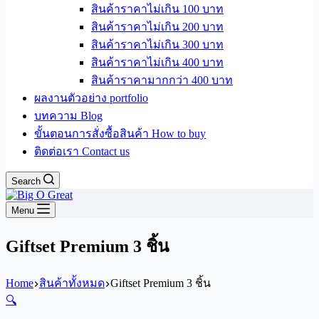
สินค้าราคาไม่เกิน 100 บาท
สินค้าราคาไม่เกิน 200 บาท
สินค้าราคาไม่เกิน 300 บาท
สินค้าราคาไม่เกิน 400 บาท
สินค้าราคามากกว่า 400 บาท
ผลงานตัวอย่าง portfolio
บทความ Blog
ขั้นตอนการสั่งซื้อสินค้า How to buy
ติดต่อเรา Contact us
Search
Menu
Giftset Premium 3 ชิ้น
Home
สินค้าทั้งหมด
Giftset Premium 3 ชิ้น
🔍