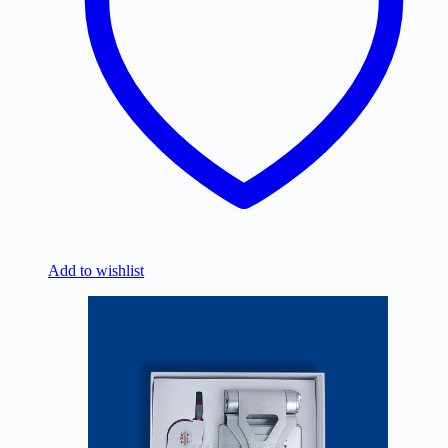
Add to wishlist