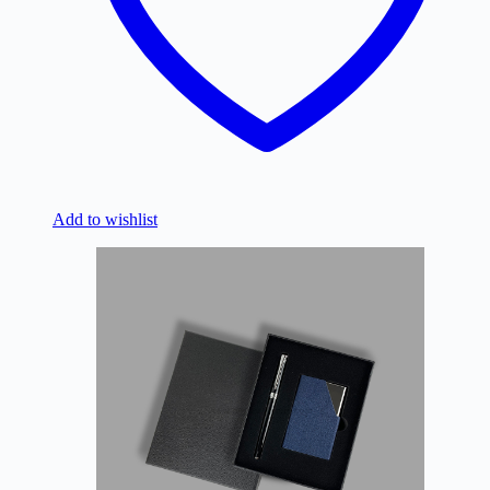
Add to wishlist