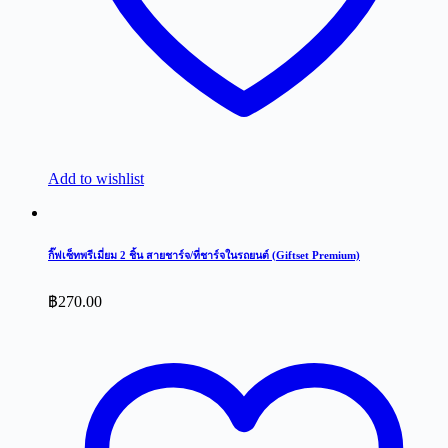
Add to wishlist
กิ๊ฟเซ็ทพรีเมี่ยม 2 ชิ้น สายชาร์จ/ที่ชาร์จในรถยนต์ (Giftset Premium)
฿
270.00