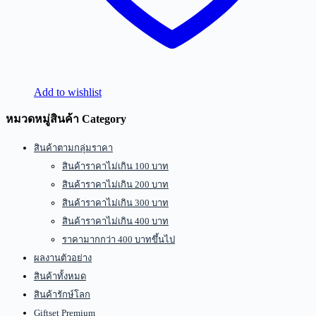
Add to wishlist
หมวดหมู่สินค้า Category
สินค้าตามกลุ่มราคา
สินค้าราคาไม่เกิน 100 บาท
สินค้าราคาไม่เกิน 200 บาท
สินค้าราคาไม่เกิน 300 บาท
สินค้าราคาไม่เกิน 400 บาท
ราคามากกว่า 400 บาทขึ้นไป
ผลงานตัวอย่าง
สินค้าทั้งหมด
สินค้ารักษ์โลก
Giftset Premium