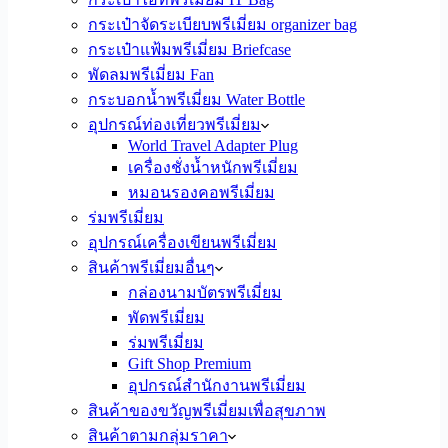
กระเป๋าจัดระเบียบพรีเมี่ยม organizer bag
กระเป๋าแฟ้มพรีเมี่ยม Briefcase
พัดลมพรีเมี่ยม Fan
กระบอกน้ำพรีเมี่ยม Water Bottle
อุปกรณ์ท่องเที่ยวพรีเมี่ยม
World Travel Adapter Plug
เครื่องชั่งน้ำหนักพรีเมี่ยม
หมอนรองคอพรีเมี่ยม
ร่มพรีเมี่ยม
อุปกรณ์เครื่องเขียนพรีเมี่ยม
สินค้าพรีเมี่ยมอื่นๆ
กล่องนามบัตรพรีเมี่ยม
พัดพรีเมี่ยม
ร่มพรีเมี่ยม
Gift Shop Premium
อุปกรณ์สำนักงานพรีเมี่ยม
สินค้าของขวัญพรีเมี่ยมเพื่อสุขภาพ
สินค้าตามกลุ่มราคา