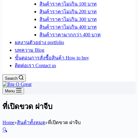
สินค้าราคาไม่เกิน 100 บาท
สินค้าราคาไม่เกิน 200 บาท
สินค้าราคาไม่เกิน 300 บาท
สินค้าราคาไม่เกิน 400 บาท
สินค้าราคามากกว่า 400 บาท
ผลงานตัวอย่าง portfolio
บทความ Blog
ขั้นตอนการสั่งซื้อสินค้า How to buy
ติดต่อเรา Contact us
Search
Menu
ที่เปิดขวด ฝาจีบ
Home
สินค้าทั้งหมด
ที่เปิดขวด ฝาจีบ
🔍