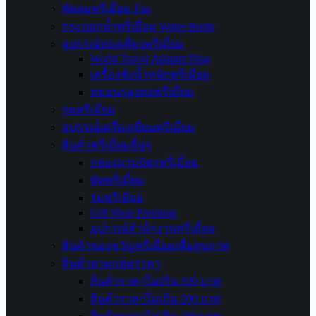
พัดลมพรีเมี่ยม Fan
กระบอกน้ำพรีเมี่ยม Water Bottle
อุปกรณ์ท่องเที่ยวพรีเมี่ยม
World Travel Adapter Plug
เครื่องชั่งน้ำหนักพรีเมี่ยม
หมอนรองคอพรีเมี่ยม
ร่มพรีเมี่ยม
อุปกรณ์เครื่องเขียนพรีเมี่ยม
สินค้าพรีเมี่ยมอื่นๆ
กล่องนามบัตรพรีเมี่ยม
พัดพรีเมี่ยม
ร่มพรีเมี่ยม
Gift Shop Premium
อุปกรณ์สำนักงานพรีเมี่ยม
สินค้าของขวัญพรีเมี่ยมเพื่อสุขภาพ
สินค้าตามกลุ่มราคา
สินค้าราคาไม่เกิน 100 บาท
สินค้าราคาไม่เกิน 200 บาท