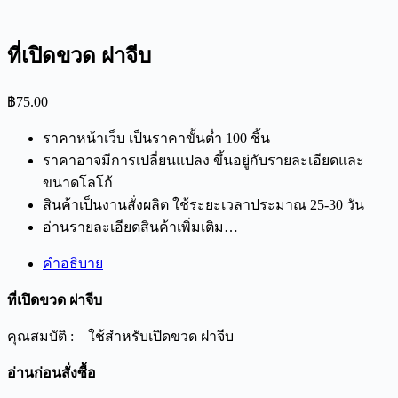
ที่เปิดขวด ฝาจีบ
฿
75.00
ราคาหน้าเว็บ เป็นราคาขั้นต่ำ 100 ชิ้น
ราคาอาจมีการเปลี่ยนแปลง ขึ้นอยู่กับรายละเอียดและ
ขนาดโลโก้
สินค้าเป็นงานสั่งผลิต ใช้ระยะเวลาประมาณ 25-30 วัน
อ่านรายละเอียดสินค้าเพิ่มเติม…
คำอธิบาย
ที่เปิดขวด ฝาจีบ
คุณสมบัติ : – ใช้สำหรับเปิดขวด ฝาจีบ
อ่านก่อนสั่งซื้อ