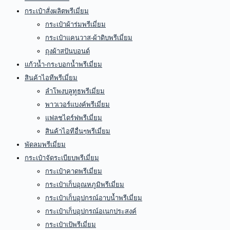
กระเป๋าสั่งผลิตพรีเมี่ยม
กระเป๋าผ้าร่มพรีเมี่ยม
กระเป๋าแคนวาส-ผ้าดิบพรีเมี่ยม
ถุงผ้าสปันบอนด์
แก้วน้ำ-กระบอกน้ำพรีเมี่ยม
สินค้าไอทีพรีเมี่ยม
ลำโพงบลูทูธพรีเมี่ยม
พาวเวอร์แบงค์พรีเมี่ยม
แฟลชไดร์ฟพรีเมี่ยม
สินค้าไอทีอื่นๆพรีเมี่ยม
พัดลมพรีเมี่ยม
กระเป๋าจัดระเบียบพรีเมี่ยม
กระเป๋าคาดพรีเมี่ยม
กระเป๋าเก็บอุณหภูมิพรีเมี่ยม
กระเป๋าเก็บอุปกรณ์อาบน้ำพรีเมี่ยม
กระเป๋าเก็บอุปกรณ์อเนกประสงค์
กระเป๋าเป้พรีเมี่ยม