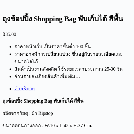
ถุงช้อปปิ้ง Shopping Bag พับเก็บได้ สีพื้น
฿
85.00
ราคาหน้าเว็บ เป็นราคาขั้นต่ำ 100 ชิ้น
ราคาอาจมีการเปลี่ยนแปลง ขึ้นอยู่กับรายละเอียดและ
ขนาดโลโก้
สินค้าเป็นงานสั่งผลิต ใช้ระยะเวลาประมาณ 25-30 วัน
อ่านรายละเอียดสินค้าเพิ่มเติม…
คำอธิบาย
ถุงช้อปปิ้ง Shopping Bag พับเก็บได้ สีพื้น
ผลิตจากวัสดุ : ผ้า Ripstop
ขนาดตอนกางออก : W.10 x L.42 x H.37 Cm.