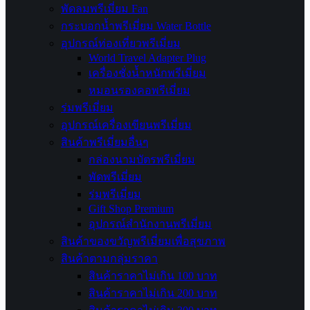
พัดลมพรีเมี่ยม Fan
กระบอกน้ำพรีเมี่ยม Water Bottle
อุปกรณ์ท่องเที่ยวพรีเมี่ยม
World Travel Adapter Plug
เครื่องชั่งน้ำหนักพรีเมี่ยม
หมอนรองคอพรีเมี่ยม
ร่มพรีเมี่ยม
อุปกรณ์เครื่องเขียนพรีเมี่ยม
สินค้าพรีเมี่ยมอื่นๆ
กล่องนามบัตรพรีเมี่ยม
พัดพรีเมี่ยม
ร่มพรีเมี่ยม
Gift Shop Premium
อุปกรณ์สำนักงานพรีเมี่ยม
สินค้าของขวัญพรีเมี่ยมเพื่อสุขภาพ
สินค้าตามกลุ่มราคา
สินค้าราคาไม่เกิน 100 บาท
สินค้าราคาไม่เกิน 200 บาท