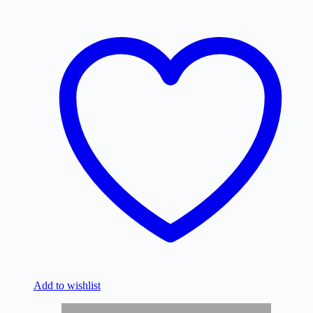
Add to wishlist