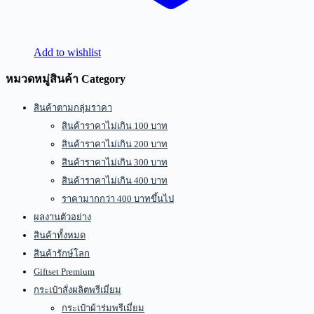
Add to wishlist
หมวดหมู่สินค้า Category
สินค้าตามกลุ่มราคา
สินค้าราคาไม่เกิน 100 บาท
สินค้าราคาไม่เกิน 200 บาท
สินค้าราคาไม่เกิน 300 บาท
สินค้าราคาไม่เกิน 400 บาท
ราคามากกว่า 400 บาทขึ้นไป
ผลงานตัวอย่าง
สินค้าทั้งหมด
สินค้ารักษ์โลก
Giftset Premium
กระเป๋าสั่งผลิตพรีเมี่ยม
กระเป๋าผ้าร่มพรีเมี่ยม