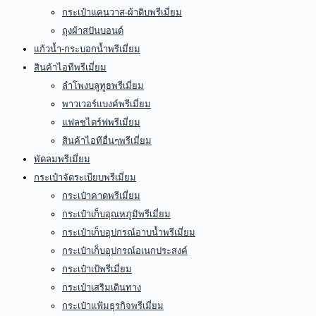
กระเป๋าแคนวาส-ผ้าดิบพรีเมี่ยม
ถุงผ้าสปันบอนด์
แก้วน้ำ-กระบอกน้ำพรีเมี่ยม
สินค้าไอทีพรีเมี่ยม
ลำโพงบลูทูธพรีเมี่ยม
พาวเวอร์แบงค์พรีเมี่ยม
แฟลชไดร์ฟพรีเมี่ยม
สินค้าไอทีอื่นๆพรีเมี่ยม
พัดลมพรีเมี่ยม
กระเป๋าจัดระเบียบพรีเมี่ยม
กระเป๋าคาดพรีเมี่ยม
กระเป๋าเก็บอุณหภูมิพรีเมี่ยม
กระเป๋าเก็บอุปกรณ์อาบน้ำพรีเมี่ยม
กระเป๋าเก็บอุปกรณ์อเนกประสงค์
กระเป๋าเป้พรีเมี่ยม
กระเป๋าเสริมเดินทาง
กระเป๋าแฟ้มธุรกิจพรีเมี่ยม