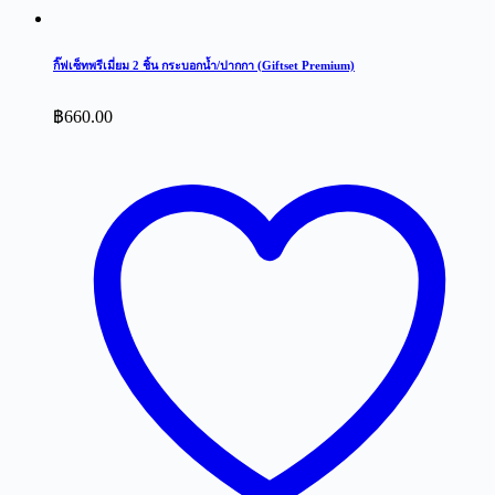
กิ๊ฟเซ็ทพรีเมี่ยม 2 ชิ้น กระบอกน้ำ/ปากกา (Giftset Premium)
฿
660.00