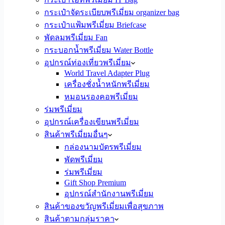
กระเป๋าจัดระเบียบพรีเมี่ยม organizer bag
กระเป๋าแฟ้มพรีเมี่ยม Briefcase
พัดลมพรีเมี่ยม Fan
กระบอกน้ำพรีเมี่ยม Water Bottle
อุปกรณ์ท่องเที่ยวพรีเมี่ยม
World Travel Adapter Plug
เครื่องชั่งน้ำหนักพรีเมี่ยม
หมอนรองคอพรีเมี่ยม
ร่มพรีเมี่ยม
อุปกรณ์เครื่องเขียนพรีเมี่ยม
สินค้าพรีเมี่ยมอื่นๆ
กล่องนามบัตรพรีเมี่ยม
พัดพรีเมี่ยม
ร่มพรีเมี่ยม
Gift Shop Premium
อุปกรณ์สำนักงานพรีเมี่ยม
สินค้าของขวัญพรีเมี่ยมเพื่อสุขภาพ
สินค้าตามกลุ่มราคา