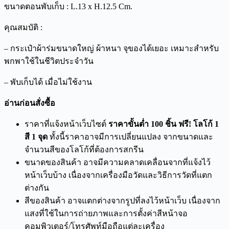
ขนาดตอนพับเก็บ : L.13 x H.12.5 Cm.
คุณสมบัติ :
– กระเป๋าผ้าร่มขนาดใหญ่ ผ้าหนา จุของได้เยอะ เหมาะสำหรับ
พกพาใช้ในชีวิตประจำวัน
– พับเก็บได้ เมื่อไม่ใช้งาน
อ่านก่อนสั่งซื้อ
ราคาที่แจ้งหน้าเว็บไซต์
ราคาขั้นต่ำ 100 ชิ้น ฟรี! โลโก้ 1
สี 1 จุด
ทั้งนี้ราคาอาจมีการเปลี่ยนแปลง จากขนาดและ
จำนวนสีของโลโก้ที่ต้องการสกรีน
ขนาดของสินค้า อาจมีความคลาดเคลื่อนจากที่แจ้งไว้
หน้าเว็บบ้าง เนื่องจากเครื่องมือวัดและวิธีการวัดที่แตก
ต่างกัน
สีของสินค้า อาจแตกต่างจากรูปที่ลงไว้หน้าเว็บ เนื่องจาก
แสงที่ใช้ในการถ่ายภาพและการตั้งค่าสีหน้าจอ
คอมพิวเตอร์/โทรศัพท์มือถือแต่ละเครื่อง