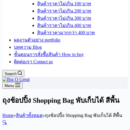
สินค้าราคาไม่เกิน 100 บาท
สินค้าราคาไม่เกิน 200 บาท
สินค้าราคาไม่เกิน 300 บาท
สินค้าราคาไม่เกิน 400 บาท
สินค้าราคามากกว่า 400 บาท
ผลงานตัวอย่าง portfolio
บทความ Blog
ขั้นตอนการสั่งซื้อสินค้า How to buy
ติดต่อเรา Contact us
Search
Menu
ถุงช้อปปิ้ง Shopping Bag พับเก็บได้ สีพื้น
Home
สินค้าทั้งหมด
ถุงช้อปปิ้ง Shopping Bag พับเก็บได้ สีพื้น
🔍