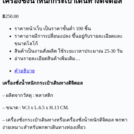
เครื่องชั่งน้ำหนักกระเป๋าเดินทางดิจิตอล
฿
250.00
ราคาหน้าเว็บ เป็นราคาขั้นต่ำ 100 ชิ้น
ราคาอาจมีการเปลี่ยนแปลง ขึ้นอยู่กับรายละเอียดและ
ขนาดโลโก้
สินค้าเป็นงานสั่งผลิต ใช้ระยะเวลาประมาณ 25-30 วัน
อ่านรายละเอียดสินค้าเพิ่มเติม…
คำอธิบาย
เครื่องชั่งน้ำหนักกระเป๋าเดินทางดิจิตอล
– ผลิตจากวัสดุ : พลาสติก
– ขนาด : W.3 x L.6.5 x H.13 CM.
– เครื่องชั่งกระเป๋าเดินทางหรือเครื่องชั่งน้ําหนักดิจิตอล พกพา
ง่ายเหมาะสำหรับพกพาเดินทางท่องเที่ยว