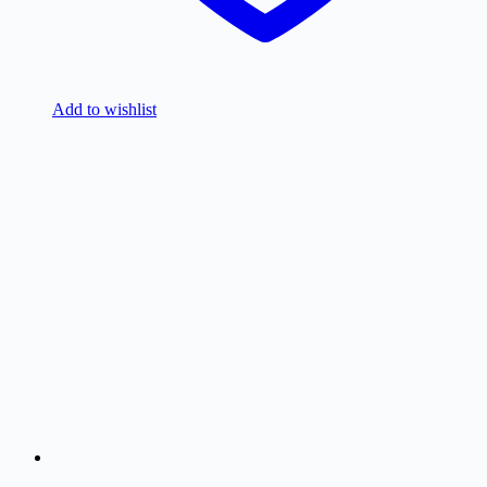
Add to wishlist