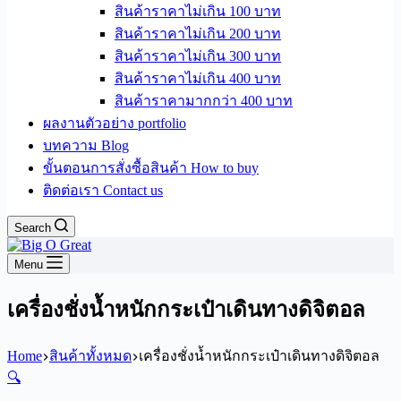
สินค้าราคาไม่เกิน 100 บาท
สินค้าราคาไม่เกิน 200 บาท
สินค้าราคาไม่เกิน 300 บาท
สินค้าราคาไม่เกิน 400 บาท
สินค้าราคามากกว่า 400 บาท
ผลงานตัวอย่าง portfolio
บทความ Blog
ขั้นตอนการสั่งซื้อสินค้า How to buy
ติดต่อเรา Contact us
Search
Menu
เครื่องชั่งน้ำหนักกระเป๋าเดินทางดิจิตอล
Home
สินค้าทั้งหมด
เครื่องชั่งน้ำหนักกระเป๋าเดินทางดิจิตอล
🔍