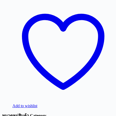
Add to wishlist
หมวดหมู่สินค้า Category