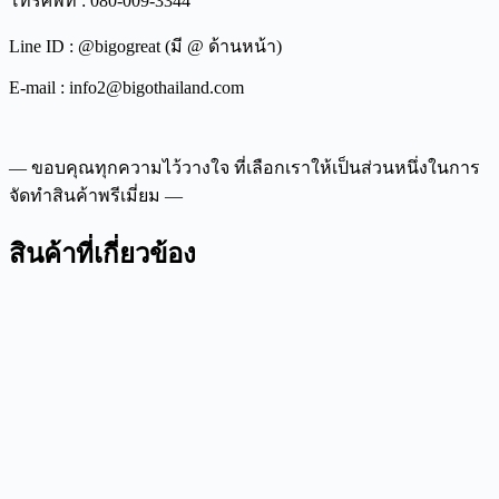
โทรศัพท์ : 080-009-3344
Line ID : @bigogreat (มี @ ด้านหน้า)
E-mail : info2@bigothailand.com
— ขอบคุณทุกความไว้วางใจ ที่เลือกเราให้เป็นส่วนหนึ่งในการ
จัดทำสินค้าพรีเมี่ยม —
สินค้าที่เกี่ยวข้อง