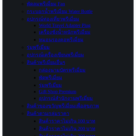
พัดลมพรีเมี่ยม Fan
กระบอกน้ำพรีเมี่ยม Water Bottle
อุปกรณ์ท่องเที่ยวพรีเมี่ยม
World Travel Adapter Plug
เครื่องชั่งน้ำหนักพรีเมี่ยม
หมอนรองคอพรีเมี่ยม
ร่มพรีเมี่ยม
อุปกรณ์เครื่องเขียนพรีเมี่ยม
สินค้าพรีเมี่ยมอื่นๆ
กล่องนามบัตรพรีเมี่ยม
พัดพรีเมี่ยม
ร่มพรีเมี่ยม
Gift Shop Premium
อุปกรณ์สำนักงานพรีเมี่ยม
สินค้าของขวัญพรีเมี่ยมเพื่อสุขภาพ
สินค้าตามกลุ่มราคา
สินค้าราคาไม่เกิน 100 บาท
สินค้าราคาไม่เกิน 200 บาท