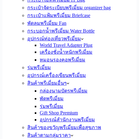
กระเป๋าจัดระเบียบพรีเมี่ยม organizer bag
กระเป๋าแฟ้มพรีเมี่ยม Briefcase
พัดลมพรีเมี่ยม Fan
กระบอกน้ำพรีเมี่ยม Water Bottle
อุปกรณ์ท่องเที่ยวพรีเมี่ยม
World Travel Adapter Plug
เครื่องชั่งน้ำหนักพรีเมี่ยม
หมอนรองคอพรีเมี่ยม
ร่มพรีเมี่ยม
อุปกรณ์เครื่องเขียนพรีเมี่ยม
สินค้าพรีเมี่ยมอื่นๆ
กล่องนามบัตรพรีเมี่ยม
พัดพรีเมี่ยม
ร่มพรีเมี่ยม
Gift Shop Premium
อุปกรณ์สำนักงานพรีเมี่ยม
สินค้าของขวัญพรีเมี่ยมเพื่อสุขภาพ
สินค้าตามกลุ่มราคา