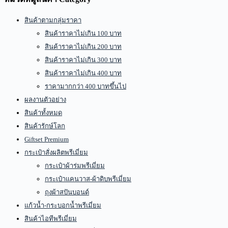
สินค้าตามกลุ่มราคา
สินค้าราคาไม่เกิน 100 บาท
สินค้าราคาไม่เกิน 200 บาท
สินค้าราคาไม่เกิน 300 บาท
สินค้าราคาไม่เกิน 400 บาท
ราคามากกว่า 400 บาทขึ้นไป
ผลงานตัวอย่าง
สินค้าทั้งหมด
สินค้ารักษ์โลก
Giftset Premium
กระเป๋าสั่งผลิตพรีเมี่ยม
กระเป๋าผ้าร่มพรีเมี่ยม
กระเป๋าแคนวาส-ผ้าดิบพรีเมี่ยม
ถุงผ้าสปันบอนด์
แก้วน้ำ-กระบอกน้ำพรีเมี่ยม
สินค้าไอทีพรีเมี่ยม