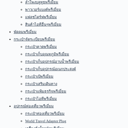
ลำโพงบลูทูธพรีเมี่ยม
พาวเวอร์แบงค์พรีเมี่ยม
แฟลชไดร์ฟพรีเมี่ยม
สินค้าไอทีอื่นๆพรีเมี่ยม
พัดลมพรีเมี่ยม
กระเป๋าจัดระเบียบพรีเมี่ยม
กระเป๋าคาดพรีเมี่ยม
กระเป๋าเก็บอุณหภูมิพรีเมี่ยม
กระเป๋าเก็บอุปกรณ์อาบน้ำพรีเมี่ยม
กระเป๋าเก็บอุปกรณ์อเนกประสงค์
กระเป๋าเป้พรีเมี่ยม
กระเป๋าเสริมเดินทาง
กระเป๋าแฟ้มธุรกิจพรีเมี่ยม
กระเป๋าไอทีพรีเมี่ยม
อุปกรณ์ท่องเที่ยวพรีเมี่ยม
กระเป๋าท่องเที่ยวพรีเมี่ยม
World Travel Adapter Plug