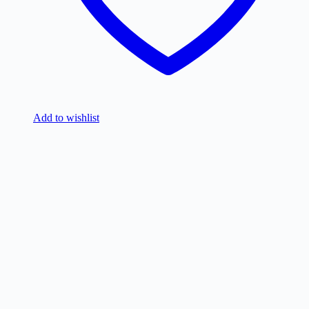
Add to wishlist