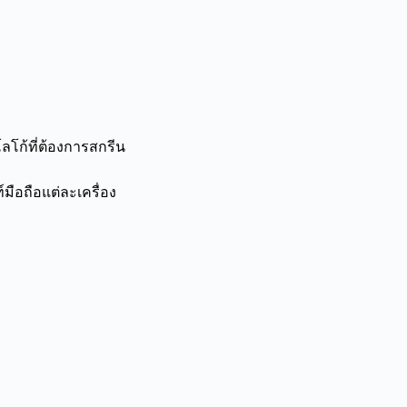
โก้ที่ต้องการสกรีน
มือถือแต่ละเครื่อง