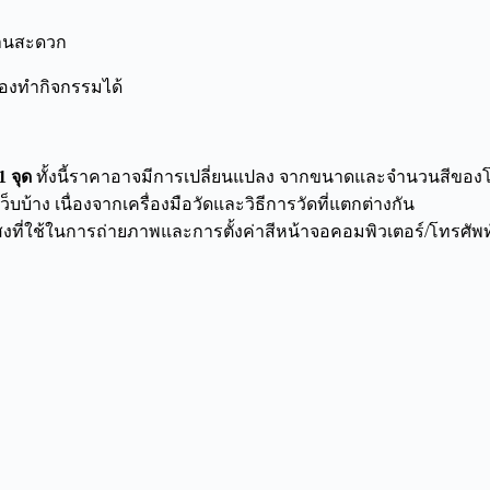
งานสะดวก
องทำกิจกรรมได้
1 จุด
ทั้งนี้ราคาอาจมีการเปลี่ยนแปลง จากขนาดและจำนวนสีของโล
บ้าง เนื่องจากเครื่องมือวัดและวิธีการวัดที่แตกต่างกัน
แสงที่ใช้ในการถ่ายภาพและการตั้งค่าสีหน้าจอคอมพิวเตอร์/โทรศัพท์