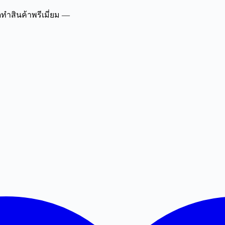
ทำสินค้าพรีเมี่ยม —