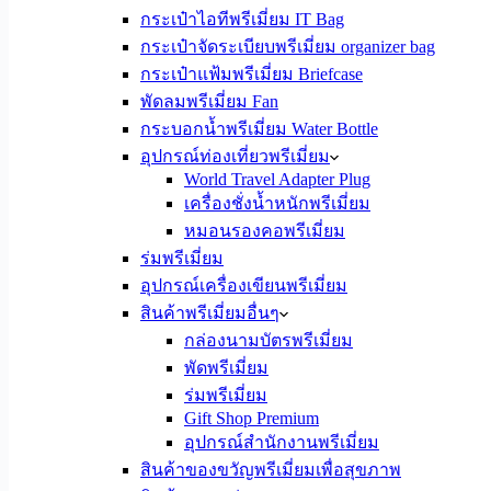
กระเป๋าไอทีพรีเมี่ยม IT Bag
กระเป๋าจัดระเบียบพรีเมี่ยม organizer bag
กระเป๋าแฟ้มพรีเมี่ยม Briefcase
พัดลมพรีเมี่ยม Fan
กระบอกน้ำพรีเมี่ยม Water Bottle
อุปกรณ์ท่องเที่ยวพรีเมี่ยม
World Travel Adapter Plug
เครื่องชั่งน้ำหนักพรีเมี่ยม
หมอนรองคอพรีเมี่ยม
ร่มพรีเมี่ยม
อุปกรณ์เครื่องเขียนพรีเมี่ยม
สินค้าพรีเมี่ยมอื่นๆ
กล่องนามบัตรพรีเมี่ยม
พัดพรีเมี่ยม
ร่มพรีเมี่ยม
Gift Shop Premium
อุปกรณ์สำนักงานพรีเมี่ยม
สินค้าของขวัญพรีเมี่ยมเพื่อสุขภาพ