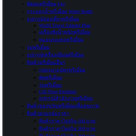
พัดลมพรีเมี่ยม Fan
กระบอกน้ำพรีเมี่ยม Water Bottle
อุปกรณ์ท่องเที่ยวพรีเมี่ยม
World Travel Adapter Plug
เครื่องชั่งน้ำหนักพรีเมี่ยม
หมอนรองคอพรีเมี่ยม
ร่มพรีเมี่ยม
อุปกรณ์เครื่องเขียนพรีเมี่ยม
สินค้าพรีเมี่ยมอื่นๆ
กล่องนามบัตรพรีเมี่ยม
พัดพรีเมี่ยม
ร่มพรีเมี่ยม
Gift Shop Premium
อุปกรณ์สำนักงานพรีเมี่ยม
สินค้าของขวัญพรีเมี่ยมเพื่อสุขภาพ
สินค้าตามกลุ่มราคา
สินค้าราคาไม่เกิน 100 บาท
สินค้าราคาไม่เกิน 200 บาท