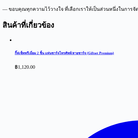
— ขอบคุณทุกความไว้วางใจ ที่เลือกเราให้เป็นส่วนหนึ่งในการจัด
สินค้าที่เกี่ยวข้อง
กิ๊ฟเซ็ทพรีเมี่ยม 2 ชิ้น แท่นชาร์จโทรศัพท์/สายชาร์จ (Giftset Premium)
฿
1,120.00