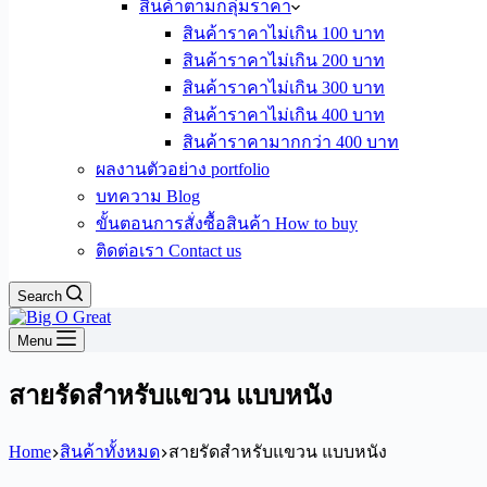
สินค้าตามกลุ่มราคา
สินค้าราคาไม่เกิน 100 บาท
สินค้าราคาไม่เกิน 200 บาท
สินค้าราคาไม่เกิน 300 บาท
สินค้าราคาไม่เกิน 400 บาท
สินค้าราคามากกว่า 400 บาท
ผลงานตัวอย่าง portfolio
บทความ Blog
ขั้นตอนการสั่งซื้อสินค้า How to buy
ติดต่อเรา Contact us
Search
Menu
สายรัดสำหรับแขวน แบบหนัง
Home
สินค้าทั้งหมด
สายรัดสำหรับแขวน แบบหนัง