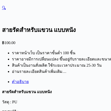
🔍
สายรัดสำหรับแขวน แบบหนัง
฿
100.00
ราคาหน้าเว็บ เป็นราคาขั้นต่ำ 100 ชิ้น
ราคาอาจมีการเปลี่ยนแปลง ขึ้นอยู่กับรายละเอียดและขนา
สินค้าเป็นงานสั่งผลิต ใช้ระยะเวลาประมาณ 25-30 วัน
อ่านรายละเอียดสินค้าเพิ่มเติม…
คำอธิบาย
สายรัดสำหรับแขวน แบบหนัง
วัสดุ : PU