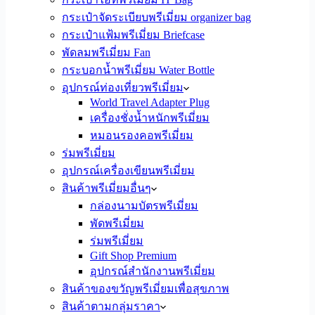
กระเป๋าจัดระเบียบพรีเมี่ยม organizer bag
กระเป๋าแฟ้มพรีเมี่ยม Briefcase
พัดลมพรีเมี่ยม Fan
กระบอกน้ำพรีเมี่ยม Water Bottle
อุปกรณ์ท่องเที่ยวพรีเมี่ยม
World Travel Adapter Plug
เครื่องชั่งน้ำหนักพรีเมี่ยม
หมอนรองคอพรีเมี่ยม
ร่มพรีเมี่ยม
อุปกรณ์เครื่องเขียนพรีเมี่ยม
สินค้าพรีเมี่ยมอื่นๆ
กล่องนามบัตรพรีเมี่ยม
พัดพรีเมี่ยม
ร่มพรีเมี่ยม
Gift Shop Premium
อุปกรณ์สำนักงานพรีเมี่ยม
สินค้าของขวัญพรีเมี่ยมเพื่อสุขภาพ
สินค้าตามกลุ่มราคา