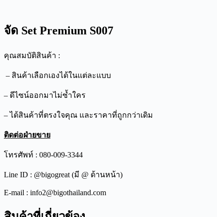
จัด Set Premium S007
คุณสมบัติสินค้า :
– สินค้าเลือกเองได้ในแต่ละแบบ
– ดีไซน์ออกมาไม่ซ้ำใคร
– ได้สินค้าที่ตรงใจคุณ และราคาที่ถูกกว่าเดิม
ติดต่อฝ่ายขาย
โทรศัพท์ : 080-009-3344
Line ID : @bigogreat (มี @ ด้านหน้า)
E-mail : info2@bigothailand.com
สินค้าที่เกี่ยวข้อง