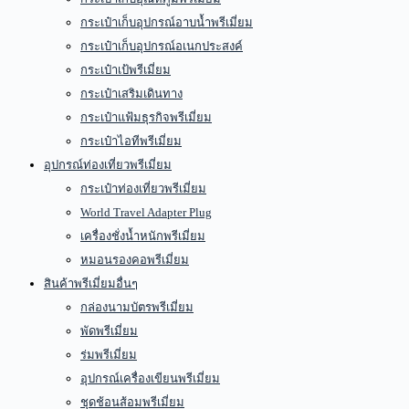
กระเป๋าเก็บอุปกรณ์อาบน้ำพรีเมี่ยม
กระเป๋าเก็บอุปกรณ์อเนกประสงค์
กระเป๋าเป้พรีเมี่ยม
กระเป๋าเสริมเดินทาง
กระเป๋าแฟ้มธุรกิจพรีเมี่ยม
กระเป๋าไอทีพรีเมี่ยม
อุปกรณ์ท่องเที่ยวพรีเมี่ยม
กระเป๋าท่องเที่ยวพรีเมี่ยม
World Travel Adapter Plug
เครื่องชั่งน้ำหนักพรีเมี่ยม
หมอนรองคอพรีเมี่ยม
สินค้าพรีเมี่ยมอื่นๆ
กล่องนามบัตรพรีเมี่ยม
พัดพรีเมี่ยม
ร่มพรีเมี่ยม
อุปกรณ์เครื่องเขียนพรีเมี่ยม
ชุดช้อนส้อมพรีเมี่ยม