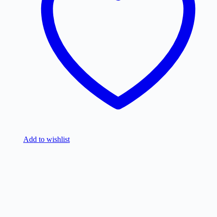
Add to wishlist