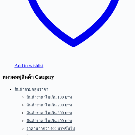
Add to wishlist
หมวดหมู่สินค้า Category
สินค้าตามกลุ่มราคา
สินค้าราคาไม่เกิน 100 บาท
สินค้าราคาไม่เกิน 200 บาท
สินค้าราคาไม่เกิน 300 บาท
สินค้าราคาไม่เกิน 400 บาท
ราคามากกว่า 400 บาทขึ้นไป