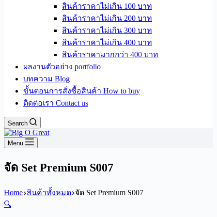
สินค้าราคาไม่เกิน 100 บาท
สินค้าราคาไม่เกิน 200 บาท
สินค้าราคาไม่เกิน 300 บาท
สินค้าราคาไม่เกิน 400 บาท
สินค้าราคามากกว่า 400 บาท
ผลงานตัวอย่าง portfolio
บทความ Blog
ขั้นตอนการสั่งซื้อสินค้า How to buy
ติดต่อเรา Contact us
Search
Menu
จัด Set Premium S007
Home
สินค้าทั้งหมด
จัด Set Premium S007
🔍