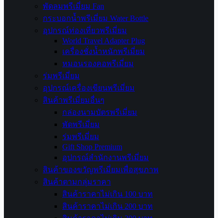
พัดลมพรีเมี่ยม Fan
กระบอกน้ำพรีเมี่ยม Water Bottle
อุปกรณ์ท่องเที่ยวพรีเมี่ยม
World Travel Adapter Plug
เครื่องชั่งน้ำหนักพรีเมี่ยม
หมอนรองคอพรีเมี่ยม
ร่มพรีเมี่ยม
อุปกรณ์เครื่องเขียนพรีเมี่ยม
สินค้าพรีเมี่ยมอื่นๆ
กล่องนามบัตรพรีเมี่ยม
พัดพรีเมี่ยม
ร่มพรีเมี่ยม
Gift Shop Premium
อุปกรณ์สำนักงานพรีเมี่ยม
สินค้าของขวัญพรีเมี่ยมเพื่อสุขภาพ
สินค้าตามกลุ่มราคา
สินค้าราคาไม่เกิน 100 บาท
สินค้าราคาไม่เกิน 200 บาท