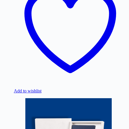
Add to wishlist