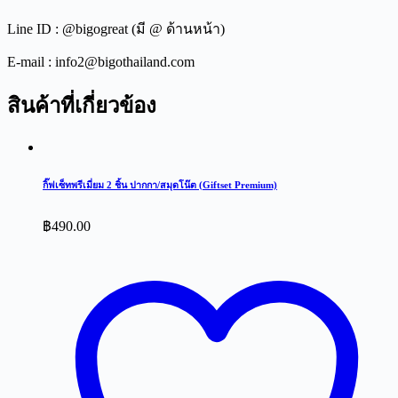
Line ID : @bigogreat (มี @ ด้านหน้า)
E-mail : info2@bigothailand.com
สินค้าที่เกี่ยวข้อง
กิ๊ฟเซ็ทพรีเมี่ยม 2 ชิ้น ปากกา/สมุดโน๊ต (Giftset Premium)
฿
490.00