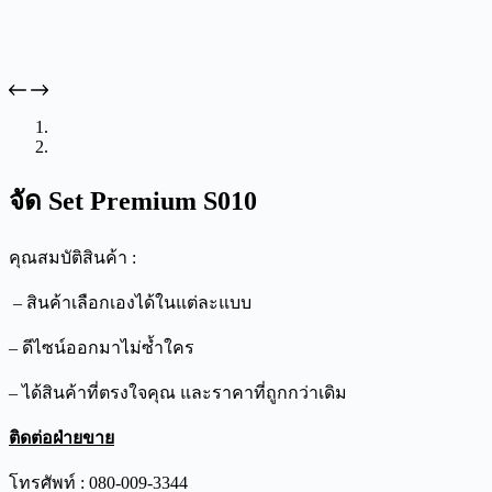
จัด Set Premium S010
คุณสมบัติสินค้า :
– สินค้าเลือกเองได้ในแต่ละแบบ
– ดีไซน์ออกมาไม่ซ้ำใคร
– ได้สินค้าที่ตรงใจคุณ และราคาที่ถูกกว่าเดิม
ติดต่อฝ่ายขาย
โทรศัพท์ : 080-009-3344