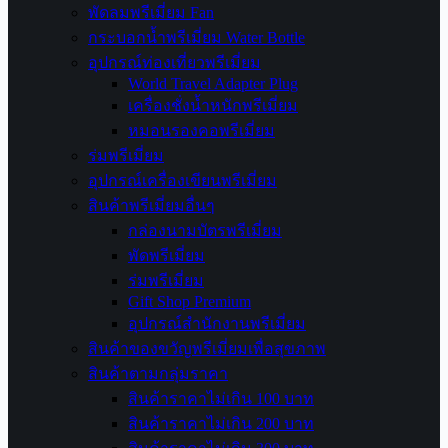
พัดลมพรีเมี่ยม Fan
กระบอกน้ำพรีเมี่ยม Water Bottle
อุปกรณ์ท่องเที่ยวพรีเมี่ยม
World Travel Adapter Plug
เครื่องชั่งน้ำหนักพรีเมี่ยม
หมอนรองคอพรีเมี่ยม
ร่มพรีเมี่ยม
อุปกรณ์เครื่องเขียนพรีเมี่ยม
สินค้าพรีเมี่ยมอื่นๆ
กล่องนามบัตรพรีเมี่ยม
พัดพรีเมี่ยม
ร่มพรีเมี่ยม
Gift Shop Premium
อุปกรณ์สำนักงานพรีเมี่ยม
สินค้าของขวัญพรีเมี่ยมเพื่อสุขภาพ
สินค้าตามกลุ่มราคา
สินค้าราคาไม่เกิน 100 บาท
สินค้าราคาไม่เกิน 200 บาท