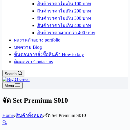
สินค้าราคาไม่เกิน 100 บาท
สินค้าราคาไม่เกิน 200 บาท
สินค้าราคาไม่เกิน 300 บาท
สินค้าราคาไม่เกิน 400 บาท
สินค้าราคามากกว่า 400 บาท
ผลงานตัวอย่าง portfolio
บทความ Blog
ขั้นตอนการสั่งซื้อสินค้า How to buy
ติดต่อเรา Contact us
Search
Menu
จัด Set Premium S010
Home
สินค้าทั้งหมด
จัด Set Premium S010
🔍