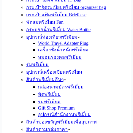
กระเป๋าจัดระเบียบพรีเมี่ยม organizer bag
กระเป๋าแฟ้มพรีเมี่ยม Briefcase
พัดลมพรีเมี่ยม Fan
กระบอกน้ำพรีเมี่ยม Water Bottle
อุปกรณ์ท่องเที่ยวพรีเมี่ยม
World Travel Adapter Plug
เครื่องชั่งน้ำหนักพรีเมี่ยม
หมอนรองคอพรีเมี่ยม
ร่มพรีเมี่ยม
อุปกรณ์เครื่องเขียนพรีเมี่ยม
สินค้าพรีเมี่ยมอื่นๆ
กล่องนามบัตรพรีเมี่ยม
พัดพรีเมี่ยม
ร่มพรีเมี่ยม
Gift Shop Premium
อุปกรณ์สำนักงานพรีเมี่ยม
สินค้าของขวัญพรีเมี่ยมเพื่อสุขภาพ
สินค้าตามกลุ่มราคา