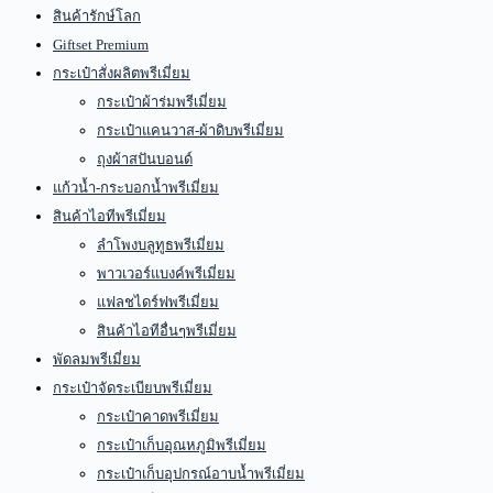
สินค้ารักษ์โลก
Giftset Premium
กระเป๋าสั่งผลิตพรีเมี่ยม
กระเป๋าผ้าร่มพรีเมี่ยม
กระเป๋าแคนวาส-ผ้าดิบพรีเมี่ยม
ถุงผ้าสปันบอนด์
แก้วน้ำ-กระบอกน้ำพรีเมี่ยม
สินค้าไอทีพรีเมี่ยม
ลำโพงบลูทูธพรีเมี่ยม
พาวเวอร์แบงค์พรีเมี่ยม
แฟลชไดร์ฟพรีเมี่ยม
สินค้าไอทีอื่นๆพรีเมี่ยม
พัดลมพรีเมี่ยม
กระเป๋าจัดระเบียบพรีเมี่ยม
กระเป๋าคาดพรีเมี่ยม
กระเป๋าเก็บอุณหภูมิพรีเมี่ยม
กระเป๋าเก็บอุปกรณ์อาบน้ำพรีเมี่ยม