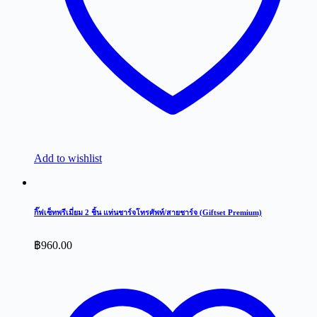
Add to wishlist
กิ๊ฟเซ็ทพรีเมี่ยม 2 ชิ้น แท่นชาร์จโทรศัพท์/สายชาร์จ (Giftset Premium)
฿
960.00