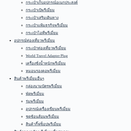
กระเป๋าเก็บอุปกรณ์อเนกประสงค์
กระเป๋าเป้พรีเมี่ยม
กระเป๋าเสริมเดินทาง
กระเป๋าแฟ้มธุรกิจพรีเมี่ยม
กระเป๋าไอทีพรีเมี่ยม
อุปกรณ์ท่องเที่ยวพรีเมี่ยม
กระเป๋าท่องเที่ยวพรีเมี่ยม
World Travel Adapter Plug
เครื่องชั่งน้ำหนักพรีเมี่ยม
หมอนรองคอพรีเมี่ยม
สินค้าพรีเมี่ยมอื่นๆ
กล่องนามบัตรพรีเมี่ยม
พัดพรีเมี่ยม
ร่มพรีเมี่ยม
อุปกรณ์เครื่องเขียนพรีเมี่ยม
ชุดช้อนส้อมพรีเมี่ยม
สินค้ากิ๊ฟช็อปพรีเมี่ยม