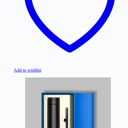
Add to wishlist