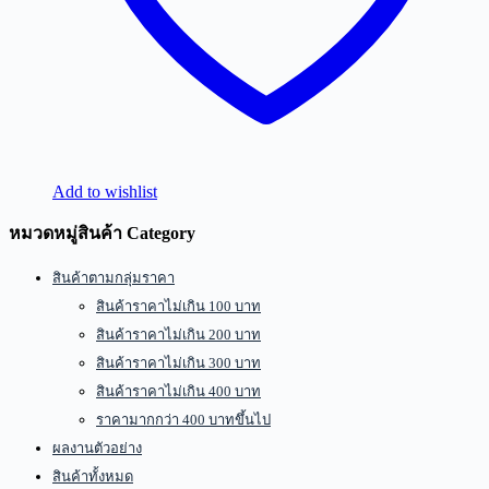
Add to wishlist
หมวดหมู่สินค้า Category
สินค้าตามกลุ่มราคา
สินค้าราคาไม่เกิน 100 บาท
สินค้าราคาไม่เกิน 200 บาท
สินค้าราคาไม่เกิน 300 บาท
สินค้าราคาไม่เกิน 400 บาท
ราคามากกว่า 400 บาทขึ้นไป
ผลงานตัวอย่าง
สินค้าทั้งหมด