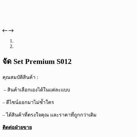
จัด Set Premium S012
คุณสมบัติสินค้า :
– สินค้าเลือกเองได้ในแต่ละแบบ
– ดีไซน์ออกมาไม่ซ้ำใคร
– ได้สินค้าที่ตรงใจคุณ และราคาที่ถูกกว่าเดิม
ติดต่อฝ่ายขาย