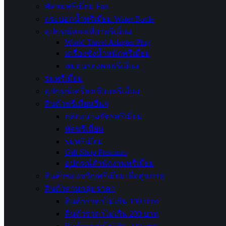
พัดลมพรีเมี่ยม Fan
กระบอกน้ำพรีเมี่ยม Water Bottle
อุปกรณ์ท่องเที่ยวพรีเมี่ยม
World Travel Adapter Plug
เครื่องชั่งน้ำหนักพรีเมี่ยม
หมอนรองคอพรีเมี่ยม
ร่มพรีเมี่ยม
อุปกรณ์เครื่องเขียนพรีเมี่ยม
สินค้าพรีเมี่ยมอื่นๆ
กล่องนามบัตรพรีเมี่ยม
พัดพรีเมี่ยม
ร่มพรีเมี่ยม
Gift Shop Premium
อุปกรณ์สำนักงานพรีเมี่ยม
สินค้าของขวัญพรีเมี่ยมเพื่อสุขภาพ
สินค้าตามกลุ่มราคา
สินค้าราคาไม่เกิน 100 บาท
สินค้าราคาไม่เกิน 200 บาท