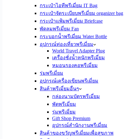
กระเป๋าไอทีพรีเมี่ยม IT Bag
กระเป๋าจัดระเบียบพรีเมี่ยม organizer bag
กระเป๋าแฟ้มพรีเมี่ยม Briefcase
พัดลมพรีเมี่ยม Fan
กระบอกน้ำพรีเมี่ยม Water Bottle
อุปกรณ์ท่องเที่ยวพรีเมี่ยม
World Travel Adapter Plug
เครื่องชั่งน้ำหนักพรีเมี่ยม
หมอนรองคอพรีเมี่ยม
ร่มพรีเมี่ยม
อุปกรณ์เครื่องเขียนพรีเมี่ยม
สินค้าพรีเมี่ยมอื่นๆ
กล่องนามบัตรพรีเมี่ยม
พัดพรีเมี่ยม
ร่มพรีเมี่ยม
Gift Shop Premium
อุปกรณ์สำนักงานพรีเมี่ยม
สินค้าของขวัญพรีเมี่ยมเพื่อสุขภาพ