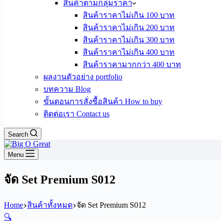
สินค้าตามกลุ่มราคา
สินค้าราคาไม่เกิน 100 บาท
สินค้าราคาไม่เกิน 200 บาท
สินค้าราคาไม่เกิน 300 บาท
สินค้าราคาไม่เกิน 400 บาท
สินค้าราคามากกว่า 400 บาท
ผลงานตัวอย่าง portfolio
บทความ Blog
ขั้นตอนการสั่งซื้อสินค้า How to buy
ติดต่อเรา Contact us
Search
Menu
จัด Set Premium S012
Home
สินค้าทั้งหมด
จัด Set Premium S012
🔍