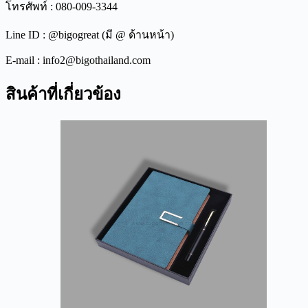
โทรศัพท์ : 080-009-3344
Line ID : @bigogreat (มี @ ด้านหน้า)
E-mail : info2@bigothailand.com
สินค้าที่เกี่ยวข้อง