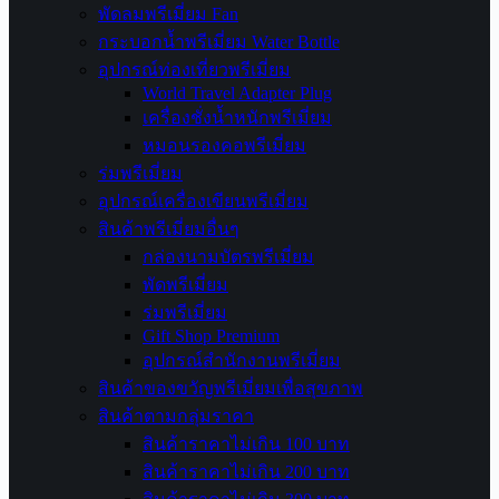
พัดลมพรีเมี่ยม Fan
กระบอกน้ำพรีเมี่ยม Water Bottle
อุปกรณ์ท่องเที่ยวพรีเมี่ยม
World Travel Adapter Plug
เครื่องชั่งน้ำหนักพรีเมี่ยม
หมอนรองคอพรีเมี่ยม
ร่มพรีเมี่ยม
อุปกรณ์เครื่องเขียนพรีเมี่ยม
สินค้าพรีเมี่ยมอื่นๆ
กล่องนามบัตรพรีเมี่ยม
พัดพรีเมี่ยม
ร่มพรีเมี่ยม
Gift Shop Premium
อุปกรณ์สำนักงานพรีเมี่ยม
สินค้าของขวัญพรีเมี่ยมเพื่อสุขภาพ
สินค้าตามกลุ่มราคา
สินค้าราคาไม่เกิน 100 บาท
สินค้าราคาไม่เกิน 200 บาท