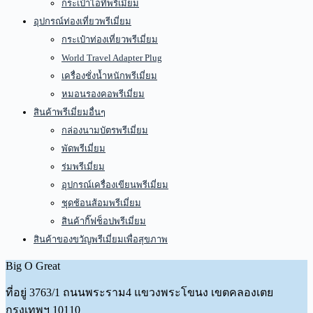
กระเป๋าไอทีพรีเมี่ยม
อุปกรณ์ท่องเที่ยวพรีเมี่ยม
กระเป๋าท่องเที่ยวพรีเมี่ยม
World Travel Adapter Plug
เครื่องชั่งน้ำหนักพรีเมี่ยม
หมอนรองคอพรีเมี่ยม
สินค้าพรีเมี่ยมอื่นๆ
กล่องนามบัตรพรีเมี่ยม
พัดพรีเมี่ยม
ร่มพรีเมี่ยม
อุปกรณ์เครื่องเขียนพรีเมี่ยม
ชุดช้อนส้อมพรีเมี่ยม
สินค้ากิ๊ฟช็อปพรีเมี่ยม
สินค้าของขวัญพรีเมี่ยมเพื่อสุขภาพ
Big O Great
ที่อยู่
3763/1 ถนนพระราม4 แขวงพระโขนง เขตคลองเตย
กรุงเทพฯ 10110