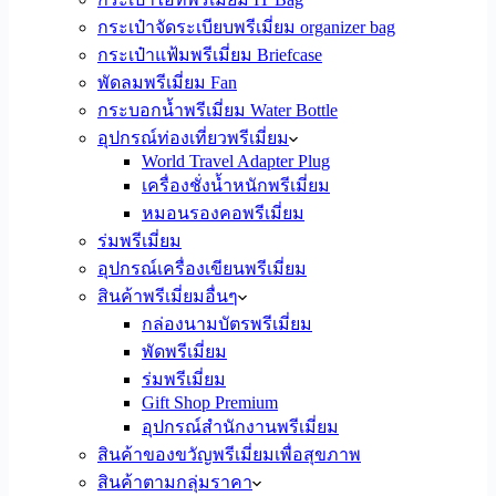
กระเป๋าจัดระเบียบพรีเมี่ยม organizer bag
กระเป๋าแฟ้มพรีเมี่ยม Briefcase
พัดลมพรีเมี่ยม Fan
กระบอกน้ำพรีเมี่ยม Water Bottle
อุปกรณ์ท่องเที่ยวพรีเมี่ยม
World Travel Adapter Plug
เครื่องชั่งน้ำหนักพรีเมี่ยม
หมอนรองคอพรีเมี่ยม
ร่มพรีเมี่ยม
อุปกรณ์เครื่องเขียนพรีเมี่ยม
สินค้าพรีเมี่ยมอื่นๆ
กล่องนามบัตรพรีเมี่ยม
พัดพรีเมี่ยม
ร่มพรีเมี่ยม
Gift Shop Premium
อุปกรณ์สำนักงานพรีเมี่ยม
สินค้าของขวัญพรีเมี่ยมเพื่อสุขภาพ
สินค้าตามกลุ่มราคา