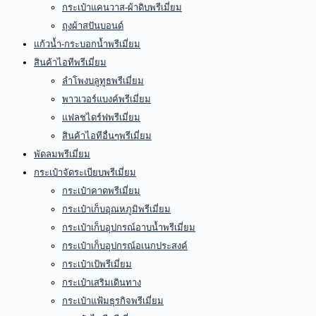
กระเป๋าแคนวาส-ผ้าดิบพรีเมี่ยม
ถุงผ้าสปันบอนด์
แก้วน้ำ-กระบอกน้ำพรีเมี่ยม
สินค้าไอทีพรีเมี่ยม
ลำโพงบลูทูธพรีเมี่ยม
พาวเวอร์แบงค์พรีเมี่ยม
แฟลชไดร์ฟพรีเมี่ยม
สินค้าไอทีอื่นๆพรีเมี่ยม
พัดลมพรีเมี่ยม
กระเป๋าจัดระเบียบพรีเมี่ยม
กระเป๋าคาดพรีเมี่ยม
กระเป๋าเก็บอุณหภูมิพรีเมี่ยม
กระเป๋าเก็บอุปกรณ์อาบน้ำพรีเมี่ยม
กระเป๋าเก็บอุปกรณ์อเนกประสงค์
กระเป๋าเป้พรีเมี่ยม
กระเป๋าเสริมเดินทาง
กระเป๋าแฟ้มธุรกิจพรีเมี่ยม