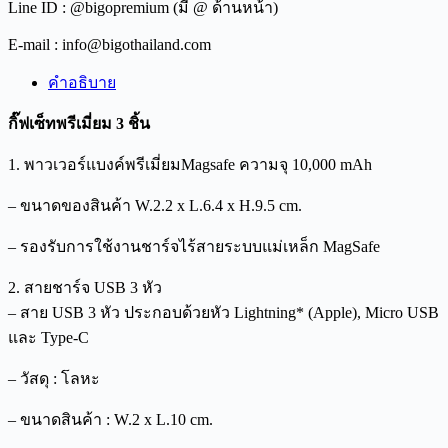
Line ID : @bigopremium (มี @ ด้านหน้า)
E-mail : info@bigothailand.com
คำอธิบาย
กิ๊ฟเซ็ทพรีเมี่ยม 3 ชิ้น
1. พาวเวอร์แบงค์พรีเมี่ยมMagsafe ความจุ 10,000 mAh
– ขนาดของสินค้า W.2.2 x L.6.4 x H.9.5 cm.
– รองรับการใช้งานชาร์จไร้สายระบบแม่เหล็ก MagSafe
2. สายชาร์จ USB 3 หัว
– สาย USB 3 หัว ประกอบด้วยหัว Lightning* (Apple), Micro USB
และ Type-C
– วัสดุ : โลหะ
– ขนาดสินค้า : W.2 x L.10 cm.