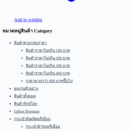
Add to wishlist
หมวดหมู่สินค้า Category
สินค้าตามกลุ่มราคา
สินค้าราคาไม่เกิน 100 บาท
สินค้าราคาไม่เกิน 200 บาท
สินค้าราคาไม่เกิน 300 บาท
สินค้าราคาไม่เกิน 400 บาท
ราคามากกว่า 400 บาทขึ้นไป
ผลงานตัวอย่าง
สินค้าทั้งหมด
สินค้ารักษ์โลก
Giftset Premium
กระเป๋าสั่งผลิตพรีเมี่ยม
กระเป๋าผ้าร่มพรีเมี่ยม