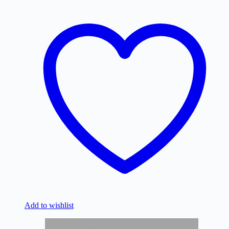
Add to wishlist