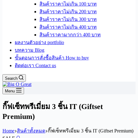
สินค้าราคาไม่เกิน 100 บาท
สินค้าราคาไม่เกิน 200 บาท
สินค้าราคาไม่เกิน 300 บาท
สินค้าราคาไม่เกิน 400 บาท
สินค้าราคามากกว่า 400 บาท
ผลงานตัวอย่าง portfolio
บทความ Blog
ขั้นตอนการสั่งซื้อสินค้า How to buy
ติดต่อเรา Contact us
Search
Menu
กิ๊ฟเซ็ทพรีเมี่ยม 3 ชิ้น IT (Giftset
Premium)
Home
สินค้าทั้งหมด
กิ๊ฟเซ็ทพรีเมี่ยม 3 ชิ้น IT (Giftset Premium)