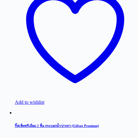
Add to wishlist
กิ๊ฟเซ็ทพรีเมี่ยม 2 ชิ้น กระบอกน้ำ/ปากกา (Giftset Premium)