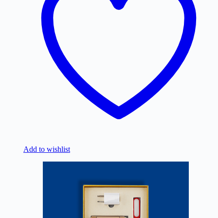
Add to wishlist