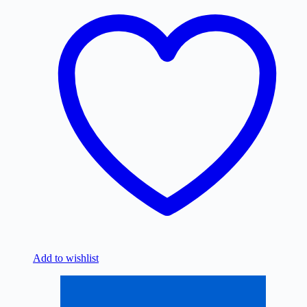
Add to wishlist