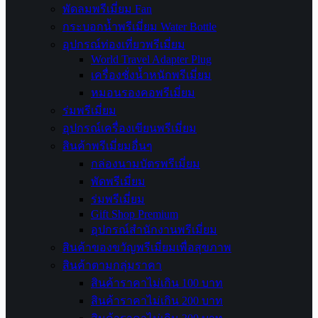
พัดลมพรีเมี่ยม Fan
กระบอกน้ำพรีเมี่ยม Water Bottle
อุปกรณ์ท่องเที่ยวพรีเมี่ยม
World Travel Adapter Plug
เครื่องชั่งน้ำหนักพรีเมี่ยม
หมอนรองคอพรีเมี่ยม
ร่มพรีเมี่ยม
อุปกรณ์เครื่องเขียนพรีเมี่ยม
สินค้าพรีเมี่ยมอื่นๆ
กล่องนามบัตรพรีเมี่ยม
พัดพรีเมี่ยม
ร่มพรีเมี่ยม
Gift Shop Premium
อุปกรณ์สำนักงานพรีเมี่ยม
สินค้าของขวัญพรีเมี่ยมเพื่อสุขภาพ
สินค้าตามกลุ่มราคา
สินค้าราคาไม่เกิน 100 บาท
สินค้าราคาไม่เกิน 200 บาท