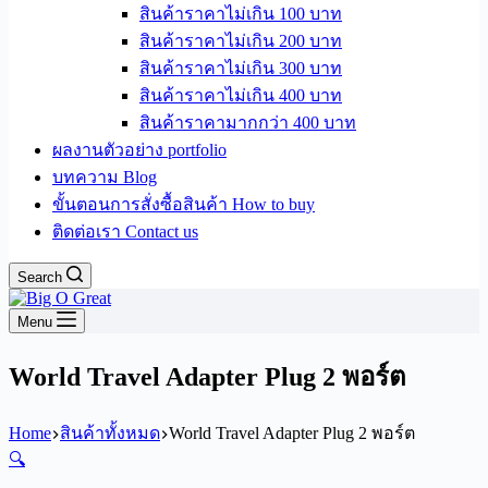
สินค้าราคาไม่เกิน 100 บาท
สินค้าราคาไม่เกิน 200 บาท
สินค้าราคาไม่เกิน 300 บาท
สินค้าราคาไม่เกิน 400 บาท
สินค้าราคามากกว่า 400 บาท
ผลงานตัวอย่าง portfolio
บทความ Blog
ขั้นตอนการสั่งซื้อสินค้า How to buy
ติดต่อเรา Contact us
Search
Menu
World Travel Adapter Plug 2 พอร์ต
Home
สินค้าทั้งหมด
World Travel Adapter Plug 2 พอร์ต
🔍