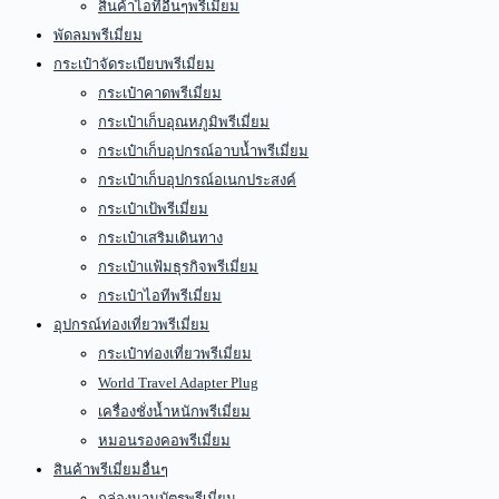
สินค้าไอทีอื่นๆพรีเมี่ยม
พัดลมพรีเมี่ยม
กระเป๋าจัดระเบียบพรีเมี่ยม
กระเป๋าคาดพรีเมี่ยม
กระเป๋าเก็บอุณหภูมิพรีเมี่ยม
กระเป๋าเก็บอุปกรณ์อาบน้ำพรีเมี่ยม
กระเป๋าเก็บอุปกรณ์อเนกประสงค์
กระเป๋าเป้พรีเมี่ยม
กระเป๋าเสริมเดินทาง
กระเป๋าแฟ้มธุรกิจพรีเมี่ยม
กระเป๋าไอทีพรีเมี่ยม
อุปกรณ์ท่องเที่ยวพรีเมี่ยม
กระเป๋าท่องเที่ยวพรีเมี่ยม
World Travel Adapter Plug
เครื่องชั่งน้ำหนักพรีเมี่ยม
หมอนรองคอพรีเมี่ยม
สินค้าพรีเมี่ยมอื่นๆ
กล่องนามบัตรพรีเมี่ยม