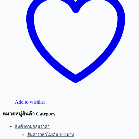
Add to wishlist
หมวดหมู่สินค้า Category
สินค้าตามกลุ่มราคา
สินค้าราคาไม่เกิน 100 บาท