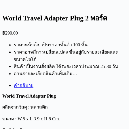
World Travel Adapter Plug 2 พอร์ต
฿
290.00
ราคาหน้าเว็บ เป็นราคาขั้นต่ำ 100 ชิ้น
ราคาอาจมีการเปลี่ยนแปลง ขึ้นอยู่กับรายละเอียดและ
ขนาดโลโก้
สินค้าเป็นงานสั่งผลิต ใช้ระยะเวลาประมาณ 25-30 วัน
อ่านรายละเอียดสินค้าเพิ่มเติม…
คำอธิบาย
World Travel Adapter Plug
ผลิตจากวัสดุ : พลาสติก
ขนาด : W.5 x L.3.9 x H.8 Cm.