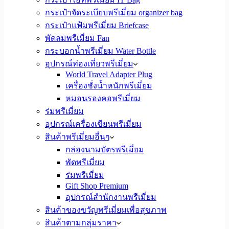
กระเป๋าจัดระเบียบพรีเมี่ยม organizer bag
กระเป๋าแฟ้มพรีเมี่ยม Briefcase
พัดลมพรีเมี่ยม Fan
กระบอกน้ำพรีเมี่ยม Water Bottle
อุปกรณ์ท่องเที่ยวพรีเมี่ยม
World Travel Adapter Plug
เครื่องชั่งน้ำหนักพรีเมี่ยม
หมอนรองคอพรีเมี่ยม
ร่มพรีเมี่ยม
อุปกรณ์เครื่องเขียนพรีเมี่ยม
สินค้าพรีเมี่ยมอื่นๆ
กล่องนามบัตรพรีเมี่ยม
พัดพรีเมี่ยม
ร่มพรีเมี่ยม
Gift Shop Premium
อุปกรณ์สำนักงานพรีเมี่ยม
สินค้าของขวัญพรีเมี่ยมเพื่อสุขภาพ
สินค้าตามกลุ่มราคา