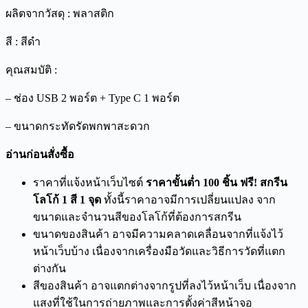
ผลิตจากวัสดุ : พลาสติก
สี : สีดำ
คุณสมบัติ :
– ช่อง USB 2 พอร์ต + Type C 1 พอร์ต
– ขนาดกระทัดรัดพกพาสะดวก
อ่านก่อนสั่งซื้อ
ราคาที่แจ้งหน้าเว็บไซต์
ราคาขั้นต่ำ 100 ชิ้น ฟรี! สกรีน
โลโก้ 1 สี 1 จุด
ทั้งนี้ราคาอาจมีการเปลี่ยนแปลง จาก
ขนาดและจำนวนสีของโลโก้ที่ต้องการสกรีน
ขนาดของสินค้า อาจมีความคลาดเคลื่อนจากที่แจ้งไว้
หน้าเว็บบ้าง เนื่องจากเครื่องมือวัดและวิธีการวัดที่แตก
ต่างกัน
สีของสินค้า อาจแตกต่างจากรูปที่ลงไว้หน้าเว็บ เนื่องจาก
แสงที่ใช้ในการถ่ายภาพและการตั้งค่าสีหน้าจอ