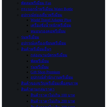
พัดลมพรีเมี่ยม Fan
กระบอกน้ำพรีเมี่ยม Water Bottle
อุปกรณ์ท่องเที่ยวพรีเมี่ยม
World Travel Adapter Plug
เครื่องชั่งน้ำหนักพรีเมี่ยม
หมอนรองคอพรีเมี่ยม
ร่มพรีเมี่ยม
อุปกรณ์เครื่องเขียนพรีเมี่ยม
สินค้าพรีเมี่ยมอื่นๆ
กล่องนามบัตรพรีเมี่ยม
พัดพรีเมี่ยม
ร่มพรีเมี่ยม
Gift Shop Premium
อุปกรณ์สำนักงานพรีเมี่ยม
สินค้าของขวัญพรีเมี่ยมเพื่อสุขภาพ
สินค้าตามกลุ่มราคา
สินค้าราคาไม่เกิน 100 บาท
สินค้าราคาไม่เกิน 200 บาท