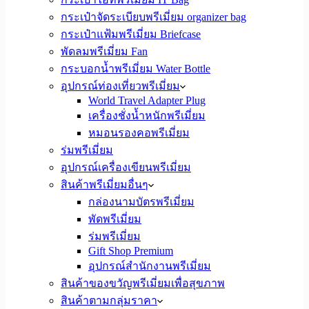
กระเป๋าจัดระเบียบพรีเมี่ยม organizer bag
กระเป๋าแฟ้มพรีเมี่ยม Briefcase
พัดลมพรีเมี่ยม Fan
กระบอกน้ำพรีเมี่ยม Water Bottle
อุปกรณ์ท่องเที่ยวพรีเมี่ยม
World Travel Adapter Plug
เครื่องชั่งน้ำหนักพรีเมี่ยม
หมอนรองคอพรีเมี่ยม
ร่มพรีเมี่ยม
อุปกรณ์เครื่องเขียนพรีเมี่ยม
สินค้าพรีเมี่ยมอื่นๆ
กล่องนามบัตรพรีเมี่ยม
พัดพรีเมี่ยม
ร่มพรีเมี่ยม
Gift Shop Premium
อุปกรณ์สำนักงานพรีเมี่ยม
สินค้าของขวัญพรีเมี่ยมเพื่อสุขภาพ
สินค้าตามกลุ่มราคา