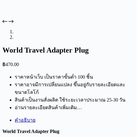
World Travel Adapter Plug
฿
470.00
ราคาหน้าเว็บ เป็นราคาขั้นต่ำ 100 ชิ้น
ราคาอาจมีการเปลี่ยนแปลง ขึ้นอยู่กับรายละเอียดและ
ขนาดโลโก้
สินค้าเป็นงานสั่งผลิต ใช้ระยะเวลาประมาณ 25-30 วัน
อ่านรายละเอียดสินค้าเพิ่มเติม…
คำอธิบาย
World Travel Adapter Plug