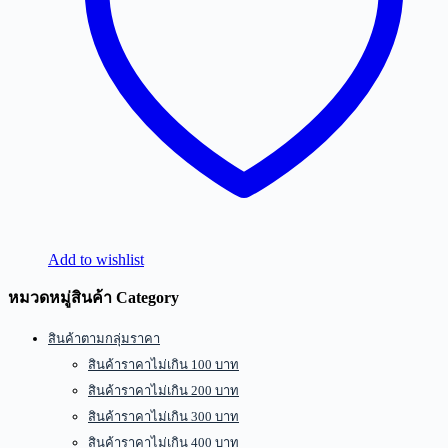
Add to wishlist
หมวดหมู่สินค้า Category
สินค้าตามกลุ่มราคา
สินค้าราคาไม่เกิน 100 บาท
สินค้าราคาไม่เกิน 200 บาท
สินค้าราคาไม่เกิน 300 บาท
สินค้าราคาไม่เกิน 400 บาท