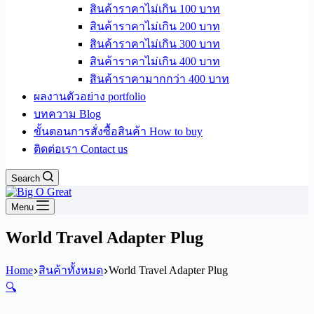
สินค้าราคาไม่เกิน 100 บาท
สินค้าราคาไม่เกิน 200 บาท
สินค้าราคาไม่เกิน 300 บาท
สินค้าราคาไม่เกิน 400 บาท
สินค้าราคามากกว่า 400 บาท
ผลงานตัวอย่าง portfolio
บทความ Blog
ขั้นตอนการสั่งซื้อสินค้า How to buy
ติดต่อเรา Contact us
Search
Menu
World Travel Adapter Plug
Home
สินค้าทั้งหมด
World Travel Adapter Plug
🔍