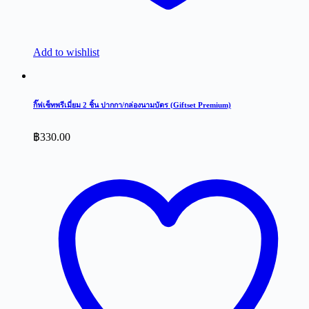
Add to wishlist
กิ๊ฟเซ็ทพรีเมี่ยม 2 ชิ้น ปากกา/กล่องนามบัตร (Giftset Premium)
฿
330.00