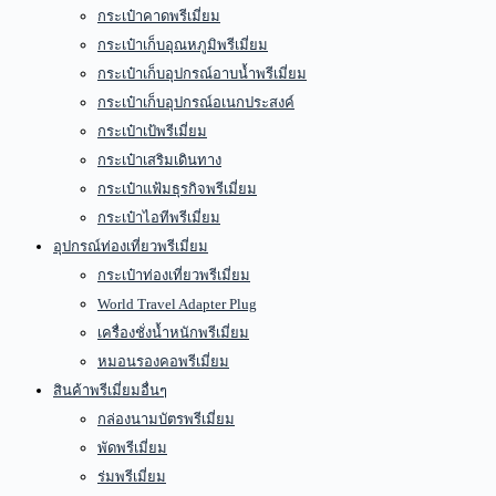
กระเป๋าคาดพรีเมี่ยม
กระเป๋าเก็บอุณหภูมิพรีเมี่ยม
กระเป๋าเก็บอุปกรณ์อาบน้ำพรีเมี่ยม
กระเป๋าเก็บอุปกรณ์อเนกประสงค์
กระเป๋าเป้พรีเมี่ยม
กระเป๋าเสริมเดินทาง
กระเป๋าแฟ้มธุรกิจพรีเมี่ยม
กระเป๋าไอทีพรีเมี่ยม
อุปกรณ์ท่องเที่ยวพรีเมี่ยม
กระเป๋าท่องเที่ยวพรีเมี่ยม
World Travel Adapter Plug
เครื่องชั่งน้ำหนักพรีเมี่ยม
หมอนรองคอพรีเมี่ยม
สินค้าพรีเมี่ยมอื่นๆ
กล่องนามบัตรพรีเมี่ยม
พัดพรีเมี่ยม
ร่มพรีเมี่ยม