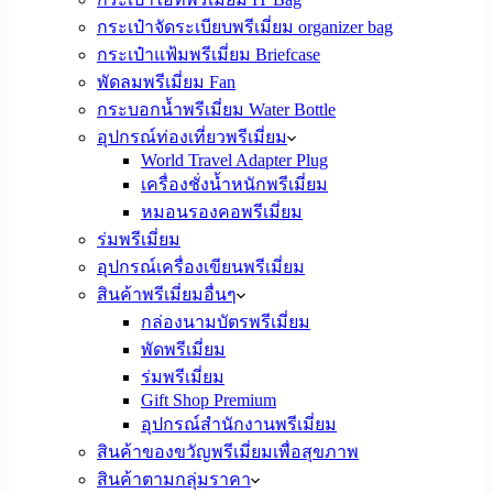
กระเป๋าจัดระเบียบพรีเมี่ยม organizer bag
กระเป๋าแฟ้มพรีเมี่ยม Briefcase
พัดลมพรีเมี่ยม Fan
กระบอกน้ำพรีเมี่ยม Water Bottle
อุปกรณ์ท่องเที่ยวพรีเมี่ยม
World Travel Adapter Plug
เครื่องชั่งน้ำหนักพรีเมี่ยม
หมอนรองคอพรีเมี่ยม
ร่มพรีเมี่ยม
อุปกรณ์เครื่องเขียนพรีเมี่ยม
สินค้าพรีเมี่ยมอื่นๆ
กล่องนามบัตรพรีเมี่ยม
พัดพรีเมี่ยม
ร่มพรีเมี่ยม
Gift Shop Premium
อุปกรณ์สำนักงานพรีเมี่ยม
สินค้าของขวัญพรีเมี่ยมเพื่อสุขภาพ
สินค้าตามกลุ่มราคา