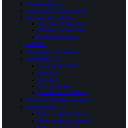
พัดลมพรีเมี่ยม Fan
กระบอกน้ำพรีเมี่ยม Water Bottle
อุปกรณ์ท่องเที่ยวพรีเมี่ยม
World Travel Adapter Plug
เครื่องชั่งน้ำหนักพรีเมี่ยม
หมอนรองคอพรีเมี่ยม
ร่มพรีเมี่ยม
อุปกรณ์เครื่องเขียนพรีเมี่ยม
สินค้าพรีเมี่ยมอื่นๆ
กล่องนามบัตรพรีเมี่ยม
พัดพรีเมี่ยม
ร่มพรีเมี่ยม
Gift Shop Premium
อุปกรณ์สำนักงานพรีเมี่ยม
สินค้าของขวัญพรีเมี่ยมเพื่อสุขภาพ
สินค้าตามกลุ่มราคา
สินค้าราคาไม่เกิน 100 บาท
สินค้าราคาไม่เกิน 200 บาท