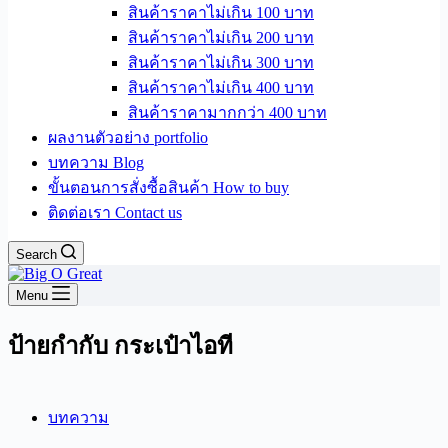
สินค้าราคาไม่เกิน 100 บาท
สินค้าราคาไม่เกิน 200 บาท
สินค้าราคาไม่เกิน 300 บาท
สินค้าราคาไม่เกิน 400 บาท
สินค้าราคามากกว่า 400 บาท
ผลงานตัวอย่าง portfolio
บทความ Blog
ขั้นตอนการสั่งซื้อสินค้า How to buy
ติดต่อเรา Contact us
Search
Menu
ป้ายกำกับ
กระเป๋าไอที
บทความ