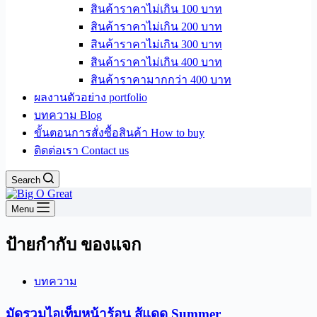
สินค้าราคาไม่เกิน 100 บาท
สินค้าราคาไม่เกิน 200 บาท
สินค้าราคาไม่เกิน 300 บาท
สินค้าราคาไม่เกิน 400 บาท
สินค้าราคามากกว่า 400 บาท
ผลงานตัวอย่าง portfolio
บทความ Blog
ขั้นตอนการสั่งซื้อสินค้า How to buy
ติดต่อเรา Contact us
Search
Menu
ป้ายกำกับ
ของแจก
บทความ
มัดรวมไอเท็มหน้าร้อน สู้แดด Summer