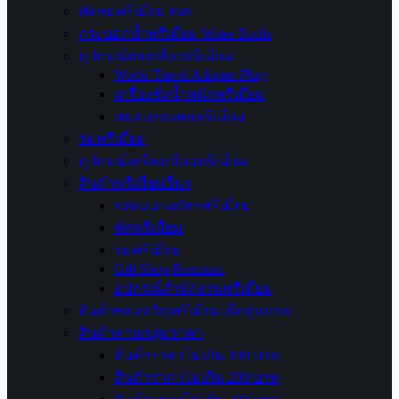
พัดลมพรีเมี่ยม Fan
กระบอกน้ำพรีเมี่ยม Water Bottle
อุปกรณ์ท่องเที่ยวพรีเมี่ยม
World Travel Adapter Plug
เครื่องชั่งน้ำหนักพรีเมี่ยม
หมอนรองคอพรีเมี่ยม
ร่มพรีเมี่ยม
อุปกรณ์เครื่องเขียนพรีเมี่ยม
สินค้าพรีเมี่ยมอื่นๆ
กล่องนามบัตรพรีเมี่ยม
พัดพรีเมี่ยม
ร่มพรีเมี่ยม
Gift Shop Premium
อุปกรณ์สำนักงานพรีเมี่ยม
สินค้าของขวัญพรีเมี่ยมเพื่อสุขภาพ
สินค้าตามกลุ่มราคา
สินค้าราคาไม่เกิน 100 บาท
สินค้าราคาไม่เกิน 200 บาท