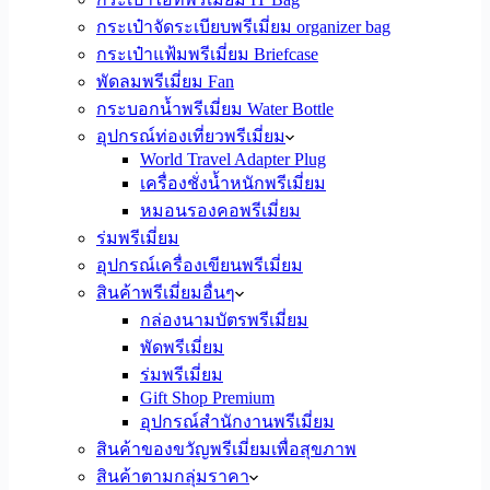
กระเป๋าจัดระเบียบพรีเมี่ยม organizer bag
กระเป๋าแฟ้มพรีเมี่ยม Briefcase
พัดลมพรีเมี่ยม Fan
กระบอกน้ำพรีเมี่ยม Water Bottle
อุปกรณ์ท่องเที่ยวพรีเมี่ยม
World Travel Adapter Plug
เครื่องชั่งน้ำหนักพรีเมี่ยม
หมอนรองคอพรีเมี่ยม
ร่มพรีเมี่ยม
อุปกรณ์เครื่องเขียนพรีเมี่ยม
สินค้าพรีเมี่ยมอื่นๆ
กล่องนามบัตรพรีเมี่ยม
พัดพรีเมี่ยม
ร่มพรีเมี่ยม
Gift Shop Premium
อุปกรณ์สำนักงานพรีเมี่ยม
สินค้าของขวัญพรีเมี่ยมเพื่อสุขภาพ
สินค้าตามกลุ่มราคา