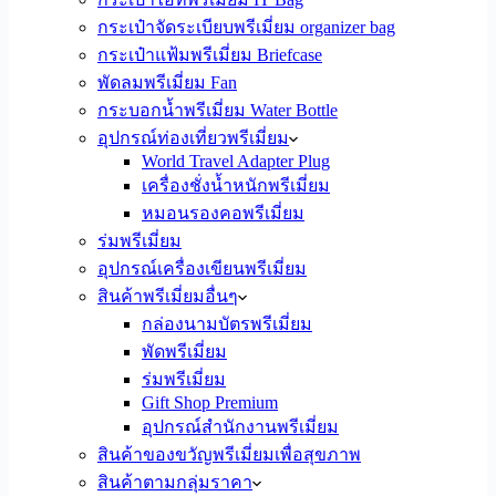
กระเป๋าจัดระเบียบพรีเมี่ยม organizer bag
กระเป๋าแฟ้มพรีเมี่ยม Briefcase
พัดลมพรีเมี่ยม Fan
กระบอกน้ำพรีเมี่ยม Water Bottle
อุปกรณ์ท่องเที่ยวพรีเมี่ยม
World Travel Adapter Plug
เครื่องชั่งน้ำหนักพรีเมี่ยม
หมอนรองคอพรีเมี่ยม
ร่มพรีเมี่ยม
อุปกรณ์เครื่องเขียนพรีเมี่ยม
สินค้าพรีเมี่ยมอื่นๆ
กล่องนามบัตรพรีเมี่ยม
พัดพรีเมี่ยม
ร่มพรีเมี่ยม
Gift Shop Premium
อุปกรณ์สำนักงานพรีเมี่ยม
สินค้าของขวัญพรีเมี่ยมเพื่อสุขภาพ
สินค้าตามกลุ่มราคา