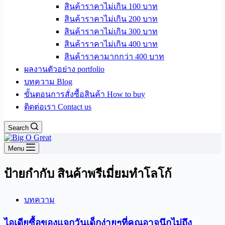
สินค้าราคาไม่เกิน 100 บาท
สินค้าราคาไม่เกิน 200 บาท
สินค้าราคาไม่เกิน 300 บาท
สินค้าราคาไม่เกิน 400 บาท
สินค้าราคามากกว่า 400 บาท
ผลงานตัวอย่าง portfolio
บทความ Blog
ขั้นตอนการสั่งซื้อสินค้า How to buy
ติดต่อเรา Contact us
Search
Menu
ป้ายกำกับ
สินค้าพรีเมี่ยมทำโลโก้
บทความ
ไอเดียซื้อของแจกวันเด็กง่ายๆที่คุณอาจนึกไม่ถึง