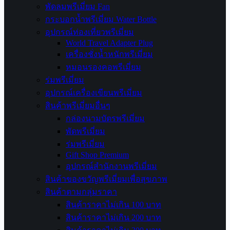
พัดลมพรีเมี่ยม Fan
กระบอกน้ำพรีเมี่ยม Water Bottle
อุปกรณ์ท่องเที่ยวพรีเมี่ยม
World Travel Adapter Plug
เครื่องชั่งน้ำหนักพรีเมี่ยม
หมอนรองคอพรีเมี่ยม
ร่มพรีเมี่ยม
อุปกรณ์เครื่องเขียนพรีเมี่ยม
สินค้าพรีเมี่ยมอื่นๆ
กล่องนามบัตรพรีเมี่ยม
พัดพรีเมี่ยม
ร่มพรีเมี่ยม
Gift Shop Premium
อุปกรณ์สำนักงานพรีเมี่ยม
สินค้าของขวัญพรีเมี่ยมเพื่อสุขภาพ
สินค้าตามกลุ่มราคา
สินค้าราคาไม่เกิน 100 บาท
สินค้าราคาไม่เกิน 200 บาท