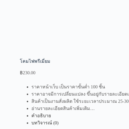
โคมไฟพรีเมี่ยม
฿
230.00
ราคาหน้าเว็บ เป็นราคาขั้นต่ำ 100 ชิ้น
ราคาอาจมีการเปลี่ยนแปลง ขึ้นอยู่กับรายละเอี
สินค้าเป็นงานสั่งผลิต ใช้ระยะเวลาประมาณ 25-30
อ่านรายละเอียดสินค้าเพิ่มเติม…
คำอธิบาย
บทวิจารณ์ (0)