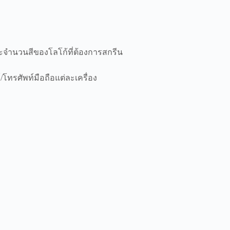
ะจำนวนสีของโลโก้ที่ต้องการสกรีน
โทรศัพท์มือถือแต่ละเครื่อง