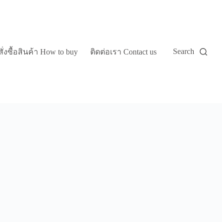
Search
่งซื้อสินค้า How to buy
ติดต่อเรา Contact us