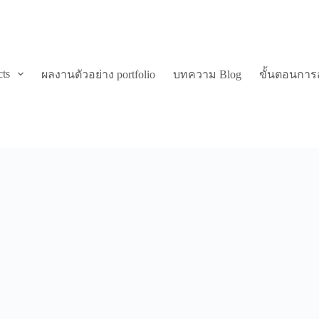
cts
ผลงานตัวอย่าง portfolio
บทความ Blog
ขั้นตอนการสั