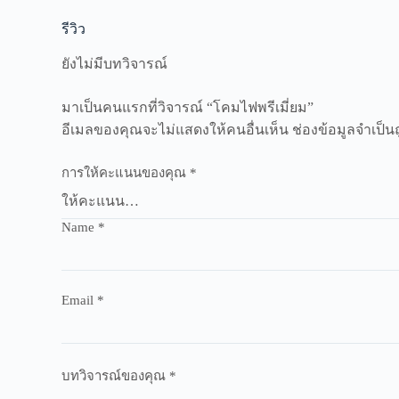
รีวิว
ยังไม่มีบทวิจารณ์
มาเป็นคนแรกที่วิจารณ์ “โคมไฟพรีเมี่ยม”
อีเมลของคุณจะไม่แสดงให้คนอื่นเห็น
ช่องข้อมูลจำเป็
การให้คะแนนของคุณ
*
Name
*
Email
*
บทวิจารณ์ของคุณ
*