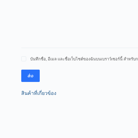
บันทึกชื่อ, อีเมล และชื่อเว็บไซต์ของฉันบนเบราว์เซอร์นี้ สำหร
ส่ง
สินค้าที่เกี่ยวข้อง