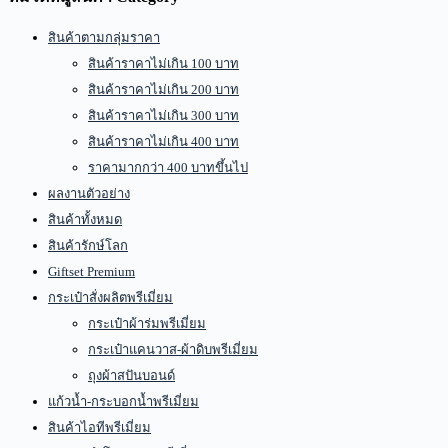
สินค้าตามกลุ่มราคา
สินค้าราคาไม่เกิน 100 บาท
สินค้าราคาไม่เกิน 200 บาท
สินค้าราคาไม่เกิน 300 บาท
สินค้าราคาไม่เกิน 400 บาท
ราคามากกว่า 400 บาทขึ้นไป
ผลงานตัวอย่าง
สินค้าทั้งหมด
สินค้ารักษ์โลก
Giftset Premium
กระเป๋าสั่งผลิตพรีเมี่ยม
กระเป๋าผ้าร่มพรีเมี่ยม
กระเป๋าแคนวาส-ผ้าดิบพรีเมี่ยม
ถุงผ้าสปันบอนด์
แก้วน้ำ-กระบอกน้ำพรีเมี่ยม
สินค้าไอทีพรีเมี่ยม