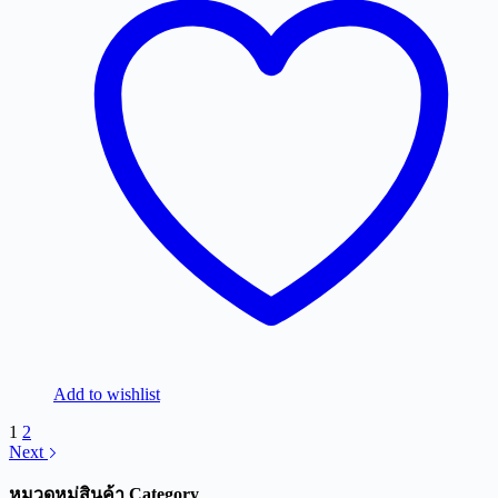
Add to wishlist
1
2
Next
หมวดหมู่สินค้า Category