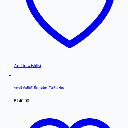
Add to wishlist
กระเป๋าไอทีพรีเมี่ยม อุปกรณ์ไอที 1 ช่อง
฿
140.00