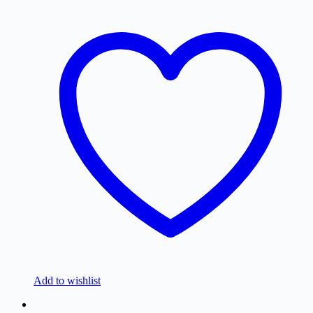
Add to wishlist