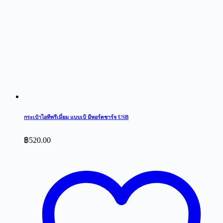
กระเป๋าไอทีพรีเมี่ยม แบบเป้ มีพอร์ตชาร์จ USB
฿
520.00