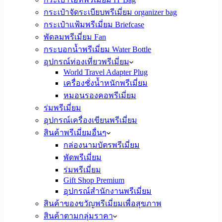
กระเป๋าจัดระเบียบพรีเมี่ยม organizer bag
กระเป๋าแฟ้มพรีเมี่ยม Briefcase
พัดลมพรีเมี่ยม Fan
กระบอกน้ำพรีเมี่ยม Water Bottle
อุปกรณ์ท่องเที่ยวพรีเมี่ยม
World Travel Adapter Plug
เครื่องชั่งน้ำหนักพรีเมี่ยม
หมอนรองคอพรีเมี่ยม
ร่มพรีเมี่ยม
อุปกรณ์เครื่องเขียนพรีเมี่ยม
สินค้าพรีเมี่ยมอื่นๆ
กล่องนามบัตรพรีเมี่ยม
พัดพรีเมี่ยม
ร่มพรีเมี่ยม
Gift Shop Premium
อุปกรณ์สำนักงานพรีเมี่ยม
สินค้าของขวัญพรีเมี่ยมเพื่อสุขภาพ
สินค้าตามกลุ่มราคา