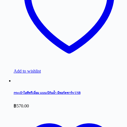
Add to wishlist
กระเป๋าไอทีพรีเมี่ยม แบบเป้กันน้ำ มีพอร์ตชาร์จ USB
฿
570.00