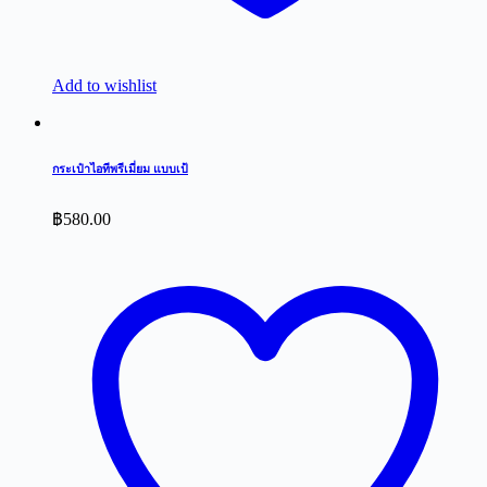
Add to wishlist
กระเป๋าไอทีพรีเมี่ยม แบบเป้
฿
580.00