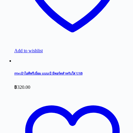
Add to wishlist
กระเป๋าไอทีพรีเมี่ยม แบบเป้ มีพอร์ตสำหรับใส่ USB
฿
320.00