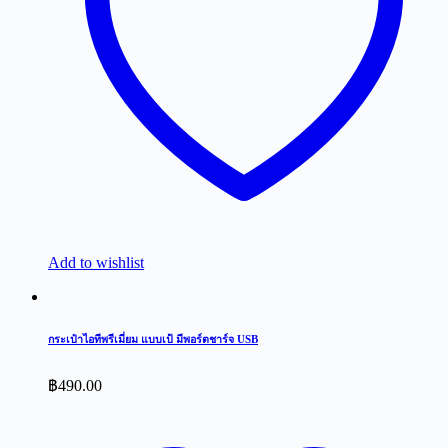
Add to wishlist
กระเป๋าไอทีพรีเมี่ยม แบบเป้ มีพอร์ตชาร์จ USB
฿
490.00