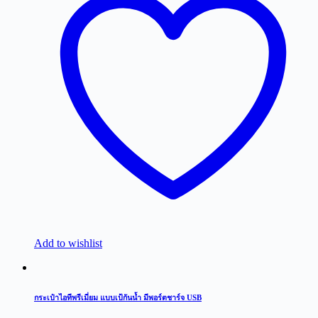
Add to wishlist
กระเป๋าไอทีพรีเมี่ยม แบบเป้กันน้ำ มีพอร์ตชาร์จ USB