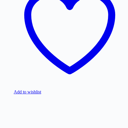
Add to wishlist