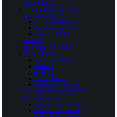
พัดลมพรีเมี่ยม Fan
กระบอกน้ำพรีเมี่ยม Water Bottle
อุปกรณ์ท่องเที่ยวพรีเมี่ยม
World Travel Adapter Plug
เครื่องชั่งน้ำหนักพรีเมี่ยม
หมอนรองคอพรีเมี่ยม
ร่มพรีเมี่ยม
อุปกรณ์เครื่องเขียนพรีเมี่ยม
สินค้าพรีเมี่ยมอื่นๆ
กล่องนามบัตรพรีเมี่ยม
พัดพรีเมี่ยม
ร่มพรีเมี่ยม
Gift Shop Premium
อุปกรณ์สำนักงานพรีเมี่ยม
สินค้าของขวัญพรีเมี่ยมเพื่อสุขภาพ
สินค้าตามกลุ่มราคา
สินค้าราคาไม่เกิน 100 บาท
สินค้าราคาไม่เกิน 200 บาท