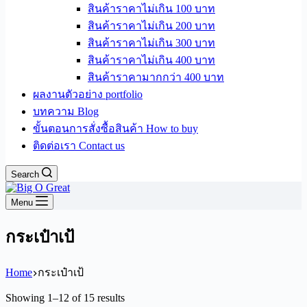
สินค้าราคาไม่เกิน 100 บาท
สินค้าราคาไม่เกิน 200 บาท
สินค้าราคาไม่เกิน 300 บาท
สินค้าราคาไม่เกิน 400 บาท
สินค้าราคามากกว่า 400 บาท
ผลงานตัวอย่าง portfolio
บทความ Blog
ขั้นตอนการสั่งซื้อสินค้า How to buy
ติดต่อเรา Contact us
Search
Menu
กระเป๋าเป้
Home
กระเป๋าเป้
Sorted
Showing 1–12 of 15 results