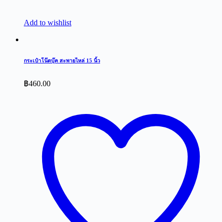
Add to wishlist
กระเป๋าโน๊ตบุ๊ค สะพายไหล่ 15 นิ้ว
฿
460.00