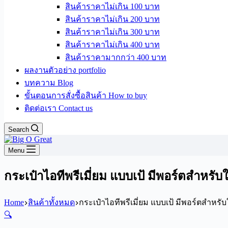
สินค้าราคาไม่เกิน 100 บาท
สินค้าราคาไม่เกิน 200 บาท
สินค้าราคาไม่เกิน 300 บาท
สินค้าราคาไม่เกิน 400 บาท
สินค้าราคามากกว่า 400 บาท
ผลงานตัวอย่าง portfolio
บทความ Blog
ขั้นตอนการสั่งซื้อสินค้า How to buy
ติดต่อเรา Contact us
Search
Menu
กระเป๋าไอทีพรีเมี่ยม แบบเป้ มีพอร์ตสำหรับ
Home
สินค้าทั้งหมด
กระเป๋าไอทีพรีเมี่ยม แบบเป้ มีพอร์ตสำหรั
🔍