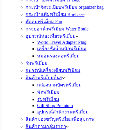
กระเป๋าจัดระเบียบพรีเมี่ยม organizer bag
กระเป๋าแฟ้มพรีเมี่ยม Briefcase
พัดลมพรีเมี่ยม Fan
กระบอกน้ำพรีเมี่ยม Water Bottle
อุปกรณ์ท่องเที่ยวพรีเมี่ยม
World Travel Adapter Plug
เครื่องชั่งน้ำหนักพรีเมี่ยม
หมอนรองคอพรีเมี่ยม
ร่มพรีเมี่ยม
อุปกรณ์เครื่องเขียนพรีเมี่ยม
สินค้าพรีเมี่ยมอื่นๆ
กล่องนามบัตรพรีเมี่ยม
พัดพรีเมี่ยม
ร่มพรีเมี่ยม
Gift Shop Premium
อุปกรณ์สำนักงานพรีเมี่ยม
สินค้าของขวัญพรีเมี่ยมเพื่อสุขภาพ
สินค้าตามกลุ่มราคา