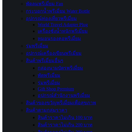
พัดลมพรีเมี่ยม Fan
กระบอกน้ำพรีเมี่ยม Water Bottle
อุปกรณ์ท่องเที่ยวพรีเมี่ยม
World Travel Adapter Plug
เครื่องชั่งน้ำหนักพรีเมี่ยม
หมอนรองคอพรีเมี่ยม
ร่มพรีเมี่ยม
อุปกรณ์เครื่องเขียนพรีเมี่ยม
สินค้าพรีเมี่ยมอื่นๆ
กล่องนามบัตรพรีเมี่ยม
พัดพรีเมี่ยม
ร่มพรีเมี่ยม
Gift Shop Premium
อุปกรณ์สำนักงานพรีเมี่ยม
สินค้าของขวัญพรีเมี่ยมเพื่อสุขภาพ
สินค้าตามกลุ่มราคา
สินค้าราคาไม่เกิน 100 บาท
สินค้าราคาไม่เกิน 200 บาท