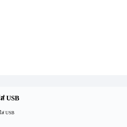
ใส่ USB
บใส่ USB