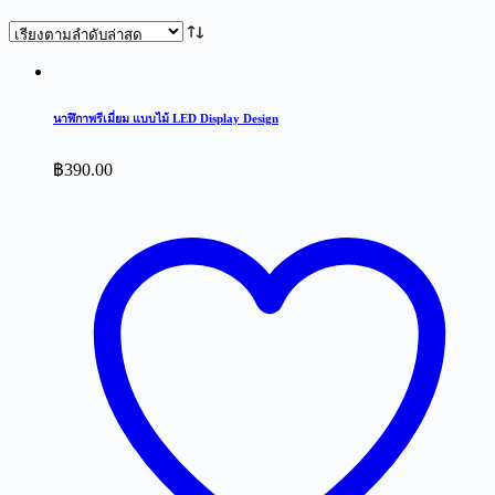
นาฬิกาพรีเมี่ยม แบบไม้ LED Display Design
฿
390.00