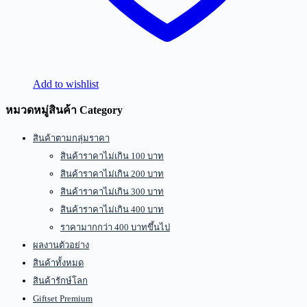
Add to wishlist
หมวดหมู่สินค้า Category
สินค้าตามกลุ่มราคา
สินค้าราคาไม่เกิน 100 บาท
สินค้าราคาไม่เกิน 200 บาท
สินค้าราคาไม่เกิน 300 บาท
สินค้าราคาไม่เกิน 400 บาท
ราคามากกว่า 400 บาทขึ้นไป
ผลงานตัวอย่าง
สินค้าทั้งหมด
สินค้ารักษ์โลก
Giftset Premium