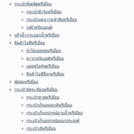
กระเป๋าสั่งผลิตพรีเมี่ยม
กระเป๋าผ้าร่มพรีเมี่ยม
กระเป๋าแคนวาส-ผ้าดิบพรีเมี่ยม
ถุงผ้าสปันบอนด์
แก้วน้ำ-กระบอกน้ำพรีเมี่ยม
สินค้าไอทีพรีเมี่ยม
ลำโพงบลูทูธพรีเมี่ยม
พาวเวอร์แบงค์พรีเมี่ยม
แฟลชไดร์ฟพรีเมี่ยม
สินค้าไอทีอื่นๆพรีเมี่ยม
พัดลมพรีเมี่ยม
กระเป๋าจัดระเบียบพรีเมี่ยม
กระเป๋าคาดพรีเมี่ยม
กระเป๋าเก็บอุณหภูมิพรีเมี่ยม
กระเป๋าเก็บอุปกรณ์อาบน้ำพรีเมี่ยม
กระเป๋าเก็บอุปกรณ์อเนกประสงค์
กระเป๋าเป้พรีเมี่ยม