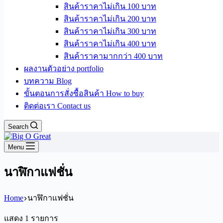
สินค้าราคาไม่เกิน 100 บาท
สินค้าราคาไม่เกิน 200 บาท
สินค้าราคาไม่เกิน 300 บาท
สินค้าราคาไม่เกิน 400 บาท
สินค้าราคามากกว่า 400 บาท
ผลงานตัวอย่าง portfolio
บทความ Blog
ขั้นตอนการสั่งซื้อสินค้า How to buy
ติดต่อเรา Contact us
Search
Menu
นาฬิกาแฟชั่น
Home
นาฬิกาแฟชั่น
แสดง 1 รายการ