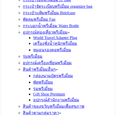
กระเป๋าจัดระเบียบพรีเมี่ยม organizer bag
กระเป๋าแฟ้มพรีเมี่ยม Briefcase
พัดลมพรีเมี่ยม Fan
กระบอกน้ำพรีเมี่ยม Water Bottle
อุปกรณ์ท่องเที่ยวพรีเมี่ยม
World Travel Adapter Plug
เครื่องชั่งน้ำหนักพรีเมี่ยม
หมอนรองคอพรีเมี่ยม
ร่มพรีเมี่ยม
อุปกรณ์เครื่องเขียนพรีเมี่ยม
สินค้าพรีเมี่ยมอื่นๆ
กล่องนามบัตรพรีเมี่ยม
พัดพรีเมี่ยม
ร่มพรีเมี่ยม
Gift Shop Premium
อุปกรณ์สำนักงานพรีเมี่ยม
สินค้าของขวัญพรีเมี่ยมเพื่อสุขภาพ
สินค้าตามกลุ่มราคา