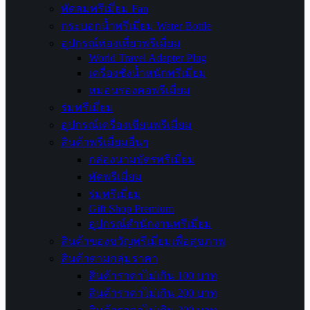
พัดลมพรีเมี่ยม Fan
กระบอกน้ำพรีเมี่ยม Water Bottle
อุปกรณ์ท่องเที่ยวพรีเมี่ยม
World Travel Adapter Plug
เครื่องชั่งน้ำหนักพรีเมี่ยม
หมอนรองคอพรีเมี่ยม
ร่มพรีเมี่ยม
อุปกรณ์เครื่องเขียนพรีเมี่ยม
สินค้าพรีเมี่ยมอื่นๆ
กล่องนามบัตรพรีเมี่ยม
พัดพรีเมี่ยม
ร่มพรีเมี่ยม
Gift Shop Premium
อุปกรณ์สำนักงานพรีเมี่ยม
สินค้าของขวัญพรีเมี่ยมเพื่อสุขภาพ
สินค้าตามกลุ่มราคา
สินค้าราคาไม่เกิน 100 บาท
สินค้าราคาไม่เกิน 200 บาท