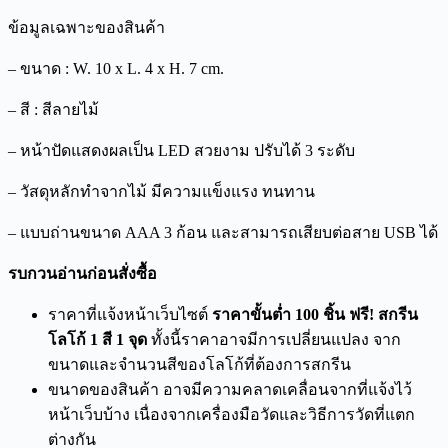
ข้อมูลเฉพาะของสินค้า
– ขนาด : W. 10 x L. 4 x H. 7 cm.
– สี : สีลายไม้
– หน้าปัดแสดงผลเป็น LED สวยงาม ปรับได้ 3 ระดับ
– วัสดุหลักทำจากไม้ มีความแข็งแรง ทนทาน
– แบบถ่านขนาด AAA 3 ก้อน และสามารถเสียบต่อสาย USB ได้
รบกวนอ่านก่อนสั่งซื้อ
ราคาที่แจ้งหน้าเว็บไซต์
ราคาขั้นต่ำ 100 ชิ้น ฟรี! สกรีน
โลโก้ 1 สี 1 จุด
ทั้งนี้ราคาอาจมีการเปลี่ยนแปลง จาก
ขนาดและจำนวนสีของโลโก้ที่ต้องการสกรีน
ขนาดของสินค้า อาจมีความคลาดเคลื่อนจากที่แจ้งไว้
หน้าเว็บบ้าง เนื่องจากเครื่องมือวัดและวิธีการวัดที่แตก
ต่างกัน