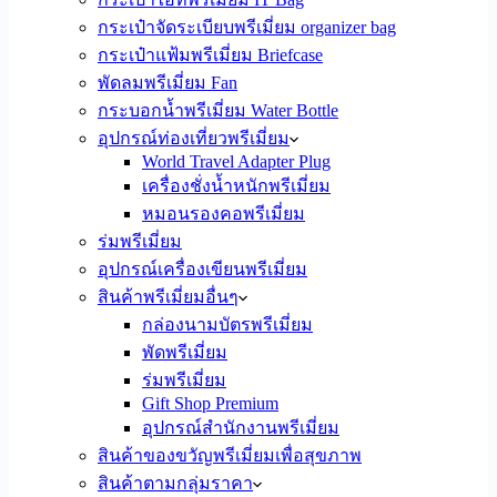
กระเป๋าจัดระเบียบพรีเมี่ยม organizer bag
กระเป๋าแฟ้มพรีเมี่ยม Briefcase
พัดลมพรีเมี่ยม Fan
กระบอกน้ำพรีเมี่ยม Water Bottle
อุปกรณ์ท่องเที่ยวพรีเมี่ยม
World Travel Adapter Plug
เครื่องชั่งน้ำหนักพรีเมี่ยม
หมอนรองคอพรีเมี่ยม
ร่มพรีเมี่ยม
อุปกรณ์เครื่องเขียนพรีเมี่ยม
สินค้าพรีเมี่ยมอื่นๆ
กล่องนามบัตรพรีเมี่ยม
พัดพรีเมี่ยม
ร่มพรีเมี่ยม
Gift Shop Premium
อุปกรณ์สำนักงานพรีเมี่ยม
สินค้าของขวัญพรีเมี่ยมเพื่อสุขภาพ
สินค้าตามกลุ่มราคา