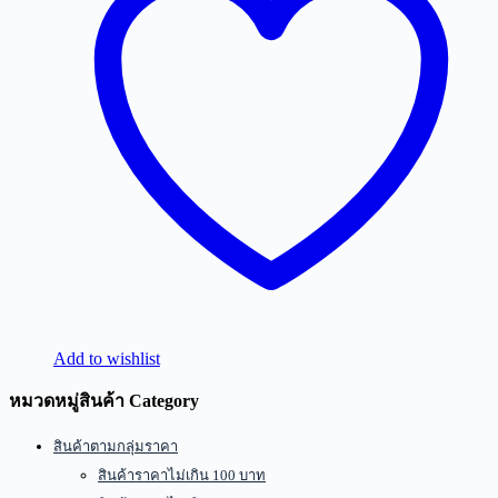
Add to wishlist
หมวดหมู่สินค้า Category
สินค้าตามกลุ่มราคา
สินค้าราคาไม่เกิน 100 บาท