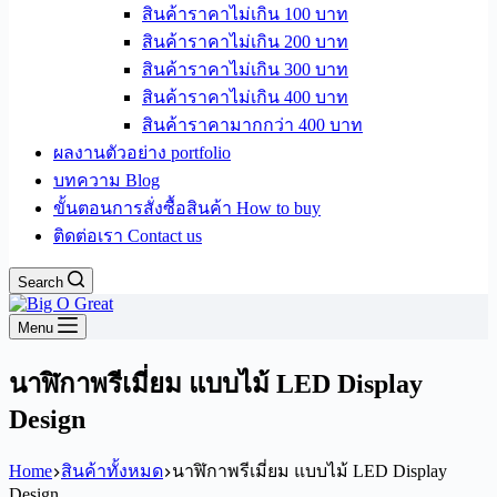
สินค้าราคาไม่เกิน 100 บาท
สินค้าราคาไม่เกิน 200 บาท
สินค้าราคาไม่เกิน 300 บาท
สินค้าราคาไม่เกิน 400 บาท
สินค้าราคามากกว่า 400 บาท
ผลงานตัวอย่าง portfolio
บทความ Blog
ขั้นตอนการสั่งซื้อสินค้า How to buy
ติดต่อเรา Contact us
Search
Menu
นาฬิกาพรีเมี่ยม แบบไม้ LED Display
Design
Home
สินค้าทั้งหมด
นาฬิกาพรีเมี่ยม แบบไม้ LED Display
Design