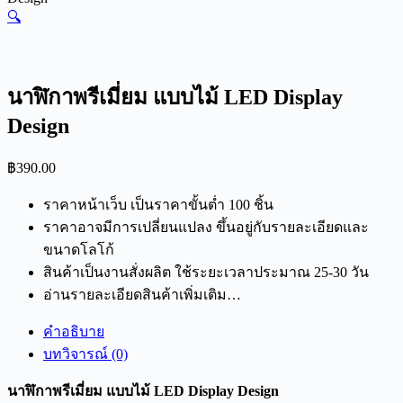
🔍
นาฬิกาพรีเมี่ยม แบบไม้ LED Display
Design
฿
390.00
ราคาหน้าเว็บ เป็นราคาขั้นต่ำ 100 ชิ้น
ราคาอาจมีการเปลี่ยนแปลง ขึ้นอยู่กับรายละเอียดและ
ขนาดโลโก้
สินค้าเป็นงานสั่งผลิต ใช้ระยะเวลาประมาณ 25-30 วัน
อ่านรายละเอียดสินค้าเพิ่มเติม…
คำอธิบาย
บทวิจารณ์ (0)
นาฬิกาพรีเมี่ยม แบบไม้ LED Display Design