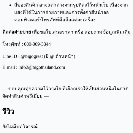
สีของสินค้า อาจแตกต่างจากรูปที่ลงไว้หน้าเว็บ เนื่องจาก
แสงที่ใช้ในการถ่ายภาพและการตั้งค่าสีหน้าจอ
คอมพิวเตอร์/โทรศัพท์มือถือแต่ละเครื่อง
ติดต่อฝ่ายขาย
เพื่อขอใบเสนอราคา หรือ สอบถามข้อมูลเพิ่มเติม
โทรศัพท์ : 080-009-3344
Line ID : @bigogreat (มี @ ด้านหน้า)
E-mail : info2@bigothailand.com
— ขอบคุณทุกความไว้วางใจ ที่เลือกเราให้เป็นส่วนหนึ่งในการ
จัดทำสินค้าพรีเมี่ยม —
รีวิว
ยังไม่มีบทวิจารณ์