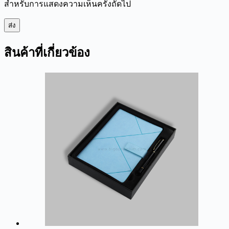
สำหรับการแสดงความเห็นครั้งถัดไป
ส่ง
สินค้าที่เกี่ยวข้อง