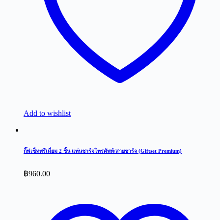
Add to wishlist
กิ๊ฟเซ็ทพรีเมี่ยม 2 ชิ้น แท่นชาร์จโทรศัพท์/สายชาร์จ (Giftset Premium)
฿
960.00