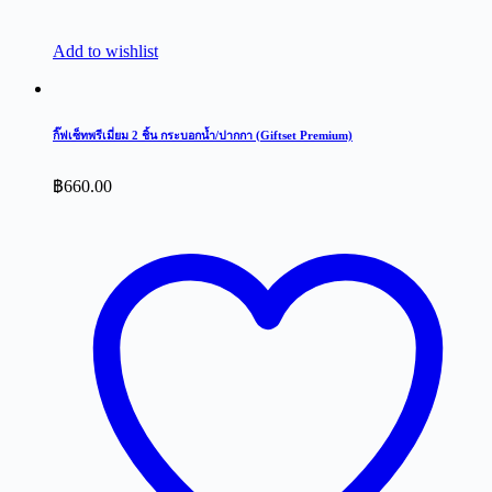
Add to wishlist
กิ๊ฟเซ็ทพรีเมี่ยม 2 ชิ้น กระบอกน้ำ/ปากกา (Giftset Premium)
฿
660.00