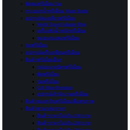
พัดลมพรีเมี่ยม Fan
กระบอกน้ำพรีเมี่ยม Water Bottle
อุปกรณ์ท่องเที่ยวพรีเมี่ยม
World Travel Adapter Plug
เครื่องชั่งน้ำหนักพรีเมี่ยม
หมอนรองคอพรีเมี่ยม
ร่มพรีเมี่ยม
อุปกรณ์เครื่องเขียนพรีเมี่ยม
สินค้าพรีเมี่ยมอื่นๆ
กล่องนามบัตรพรีเมี่ยม
พัดพรีเมี่ยม
ร่มพรีเมี่ยม
Gift Shop Premium
อุปกรณ์สำนักงานพรีเมี่ยม
สินค้าของขวัญพรีเมี่ยมเพื่อสุขภาพ
สินค้าตามกลุ่มราคา
สินค้าราคาไม่เกิน 100 บาท
สินค้าราคาไม่เกิน 200 บาท