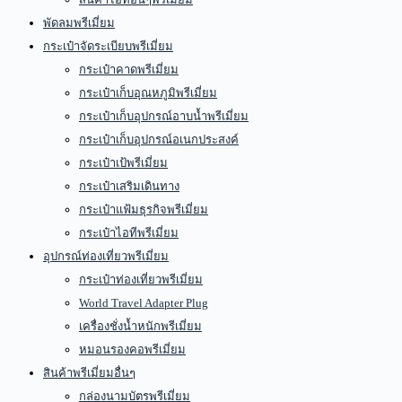
พัดลมพรีเมี่ยม
กระเป๋าจัดระเบียบพรีเมี่ยม
กระเป๋าคาดพรีเมี่ยม
กระเป๋าเก็บอุณหภูมิพรีเมี่ยม
กระเป๋าเก็บอุปกรณ์อาบน้ำพรีเมี่ยม
กระเป๋าเก็บอุปกรณ์อเนกประสงค์
กระเป๋าเป้พรีเมี่ยม
กระเป๋าเสริมเดินทาง
กระเป๋าแฟ้มธุรกิจพรีเมี่ยม
กระเป๋าไอทีพรีเมี่ยม
อุปกรณ์ท่องเที่ยวพรีเมี่ยม
กระเป๋าท่องเที่ยวพรีเมี่ยม
World Travel Adapter Plug
เครื่องชั่งน้ำหนักพรีเมี่ยม
หมอนรองคอพรีเมี่ยม
สินค้าพรีเมี่ยมอื่นๆ
กล่องนามบัตรพรีเมี่ยม