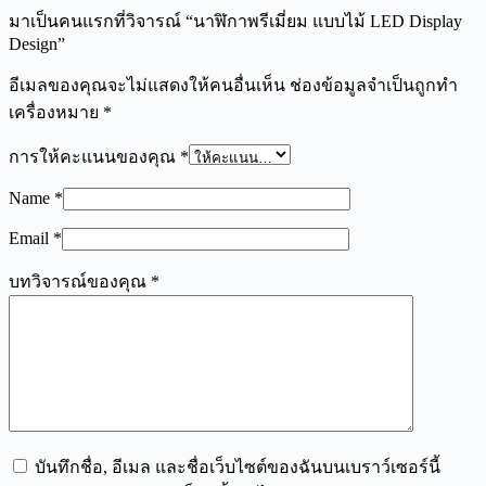
มาเป็นคนแรกที่วิจารณ์ “นาฬิกาพรีเมี่ยม แบบไม้ LED Display
Design”
อีเมลของคุณจะไม่แสดงให้คนอื่นเห็น
ช่องข้อมูลจำเป็นถูกทำ
เครื่องหมาย
*
การให้คะแนนของคุณ
*
Name
*
Email
*
บทวิจารณ์ของคุณ
*
บันทึกชื่อ, อีเมล และชื่อเว็บไซต์ของฉันบนเบราว์เซอร์นี้