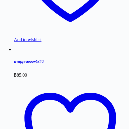
Add to wishlist
พวงกุญแจแบบหนัง PU
฿
85.00