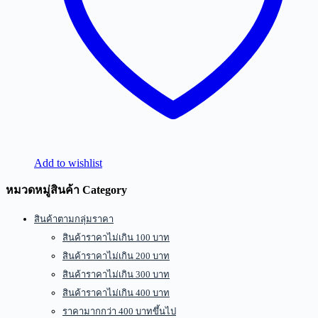
Add to wishlist
หมวดหมู่สินค้า Category
สินค้าตามกลุ่มราคา
สินค้าราคาไม่เกิน 100 บาท
สินค้าราคาไม่เกิน 200 บาท
สินค้าราคาไม่เกิน 300 บาท
สินค้าราคาไม่เกิน 400 บาท
ราคามากกว่า 400 บาทขึ้นไป