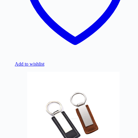
Add to wishlist