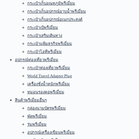
กระเป๋าเก็บอุณหภูมิพรีเมี่ยม
กระเป๋าเก็บอุปกรณ์อาบน้ำพรีเมี่ยม
กระเป๋าเก็บอุปกรณ์อเนกประสงค์
กระเป๋าเป้พรีเมี่ยม
กระเป๋าเสริมเดินทาง
กระเป๋าแฟ้มธุรกิจพรีเมี่ยม
กระเป๋าไอทีพรีเมี่ยม
อุปกรณ์ท่องเที่ยวพรีเมี่ยม
กระเป๋าท่องเที่ยวพรีเมี่ยม
World Travel Adapter Plug
เครื่องชั่งน้ำหนักพรีเมี่ยม
หมอนรองคอพรีเมี่ยม
สินค้าพรีเมี่ยมอื่นๆ
กล่องนามบัตรพรีเมี่ยม
พัดพรีเมี่ยม
ร่มพรีเมี่ยม
อุปกรณ์เครื่องเขียนพรีเมี่ยม