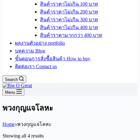
สินค้าราคาไม่เกิน 100 บาท
สินค้าราคาไม่เกิน 200 บาท
สินค้าราคาไม่เกิน 300 บาท
สินค้าราคาไม่เกิน 400 บาท
สินค้าราคามากกว่า 400 บาท
ผลงานตัวอย่าง portfolio
บทความ Blog
ขั้นตอนการสั่งซื้อสินค้า How to buy
ติดต่อเรา Contact us
Search
Menu
พวงกุญแจโลหะ
Home
พวงกุญแจโลหะ
Sorted
Showing all 4 results