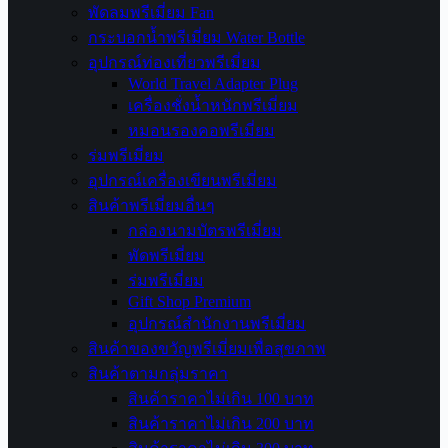
พัดลมพรีเมี่ยม Fan
กระบอกน้ำพรีเมี่ยม Water Bottle
อุปกรณ์ท่องเที่ยวพรีเมี่ยม
World Travel Adapter Plug
เครื่องชั่งน้ำหนักพรีเมี่ยม
หมอนรองคอพรีเมี่ยม
ร่มพรีเมี่ยม
อุปกรณ์เครื่องเขียนพรีเมี่ยม
สินค้าพรีเมี่ยมอื่นๆ
กล่องนามบัตรพรีเมี่ยม
พัดพรีเมี่ยม
ร่มพรีเมี่ยม
Gift Shop Premium
อุปกรณ์สำนักงานพรีเมี่ยม
สินค้าของขวัญพรีเมี่ยมเพื่อสุขภาพ
สินค้าตามกลุ่มราคา
สินค้าราคาไม่เกิน 100 บาท
สินค้าราคาไม่เกิน 200 บาท