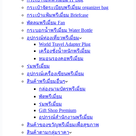
กระเป๋าจัดระเบียบพรีเมี่ยม organizer bag
กระเป๋าแฟ้มพรีเมี่ยม Briefcase
พัดลมพรีเมี่ยม Fan
กระบอกน้ำพรีเมี่ยม Water Bottle
อุปกรณ์ท่องเที่ยวพรีเมี่ยม
World Travel Adapter Plug
เครื่องชั่งน้ำหนักพรีเมี่ยม
หมอนรองคอพรีเมี่ยม
ร่มพรีเมี่ยม
อุปกรณ์เครื่องเขียนพรีเมี่ยม
สินค้าพรีเมี่ยมอื่นๆ
กล่องนามบัตรพรีเมี่ยม
พัดพรีเมี่ยม
ร่มพรีเมี่ยม
Gift Shop Premium
อุปกรณ์สำนักงานพรีเมี่ยม
สินค้าของขวัญพรีเมี่ยมเพื่อสุขภาพ
สินค้าตามกลุ่มราคา