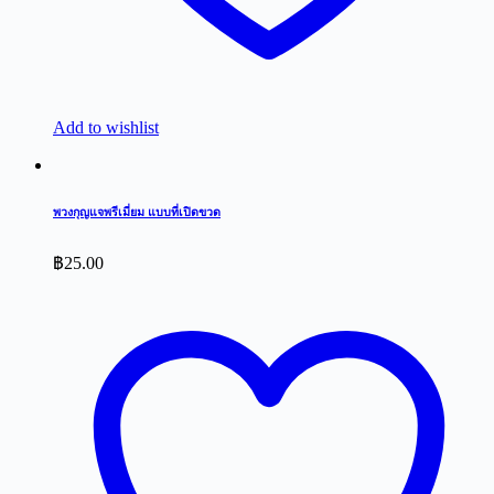
Add to wishlist
พวงกุญแจพรีเมี่ยม แบบที่เปิดขวด
฿
25.00