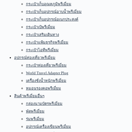
กระเป๋าเก็บอุณหภูมิพรีเมี่ยม
กระเป๋าเก็บอุปกรณ์อาบน้ำพรีเมี่ยม
กระเป๋าเก็บอุปกรณ์อเนกประสงค์
กระเป๋าเป้พรีเมี่ยม
กระเป๋าเสริมเดินทาง
กระเป๋าแฟ้มธุรกิจพรีเมี่ยม
กระเป๋าไอทีพรีเมี่ยม
อุปกรณ์ท่องเที่ยวพรีเมี่ยม
กระเป๋าท่องเที่ยวพรีเมี่ยม
World Travel Adapter Plug
เครื่องชั่งน้ำหนักพรีเมี่ยม
หมอนรองคอพรีเมี่ยม
สินค้าพรีเมี่ยมอื่นๆ
กล่องนามบัตรพรีเมี่ยม
พัดพรีเมี่ยม
ร่มพรีเมี่ยม
อุปกรณ์เครื่องเขียนพรีเมี่ยม