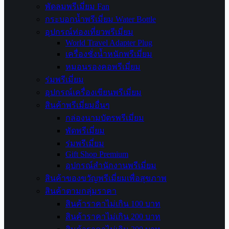
พัดลมพรีเมี่ยม Fan
กระบอกน้ำพรีเมี่ยม Water Bottle
อุปกรณ์ท่องเที่ยวพรีเมี่ยม
World Travel Adapter Plug
เครื่องชั่งน้ำหนักพรีเมี่ยม
หมอนรองคอพรีเมี่ยม
ร่มพรีเมี่ยม
อุปกรณ์เครื่องเขียนพรีเมี่ยม
สินค้าพรีเมี่ยมอื่นๆ
กล่องนามบัตรพรีเมี่ยม
พัดพรีเมี่ยม
ร่มพรีเมี่ยม
Gift Shop Premium
อุปกรณ์สำนักงานพรีเมี่ยม
สินค้าของขวัญพรีเมี่ยมเพื่อสุขภาพ
สินค้าตามกลุ่มราคา
สินค้าราคาไม่เกิน 100 บาท
สินค้าราคาไม่เกิน 200 บาท