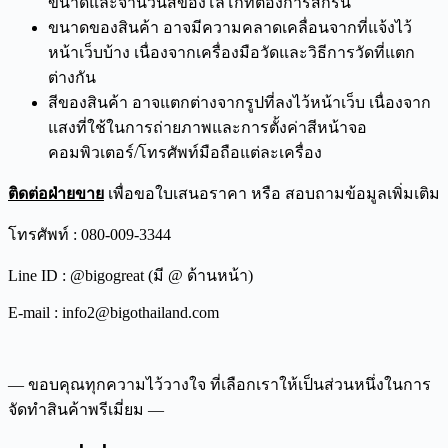
ขนาดและจำนวนสีของโลโก้ที่ต้องการสกรีน
ขนาดของสินค้า อาจมีความคลาดเคลื่อนจากที่แจ้งไว้
หน้าเว็บบ้าง เนื่องจากเครื่องมือวัดและวิธีการวัดที่แตก
ต่างกัน
สีของสินค้า อาจแตกต่างจากรูปที่ลงไว้หน้าเว็บ เนื่องจาก
แสงที่ใช้ในการถ่ายภาพและการตั้งค่าสีหน้าจอ
คอมพิวเตอร์/โทรศัพท์มือถือแต่ละเครื่อง
ติดต่อฝ่ายขาย
เพื่อขอใบเสนอราคา หรือ สอบถามข้อมูลเพิ่มเติม
โทรศัพท์ : 080-009-3344
Line ID : @bigogreat (มี @ ด้านหน้า)
E-mail : info2@bigothailand.com
— ขอบคุณทุกความไว้วางใจ ที่เลือกเราให้เป็นส่วนหนึ่งในการ
จัดทำสินค้าพรีเมี่ยม —