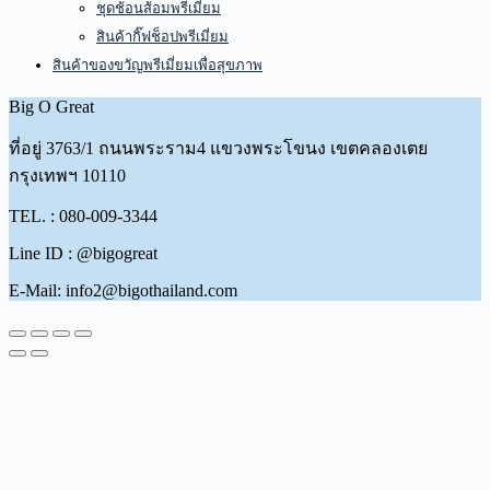
ชุดช้อนส้อมพรีเมี่ยม
สินค้ากิ๊ฟช็อปพรีเมี่ยม
สินค้าของขวัญพรีเมี่ยมเพื่อสุขภาพ
Big O Great
ที่อยู่
3763/1 ถนนพระราม4 แขวงพระโขนง เขตคลองเตย
กรุงเทพฯ 10110
TEL. : 080-009-3344
Line ID : @bigogreat
E-Mail: info2@bigothailand.com