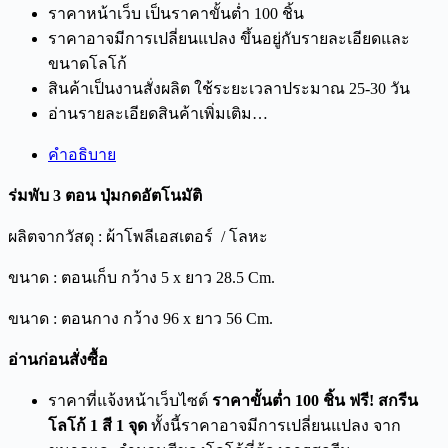
ราคาหน้าเว็บ เป็นราคาขั้นต่ำ 100 ชิ้น
ราคาอาจมีการเปลี่ยนแปลง ขึ้นอยู่กับรายละเอียดและ
ขนาดโลโก้
สินค้าเป็นงานสั่งผลิต ใช้ระยะเวลาประมาณ 25-30 วัน
อ่านรายละเอียดสินค้าเพิ่มเติม…
คำอธิบาย
ร่มพับ 3 ตอน ปุ่มกดอัตโนมัติ
ผลิตจากวัสดุ : ผ้าโพลีเอสเตอร์ / โลหะ
ขนาด : ตอนเก็บ กว้าง 5 x ยาว 28.5 Cm.
ขนาด : ตอนกาง กว้าง 96 x ยาว 56 Cm.
อ่านก่อนสั่งซื้อ
ราคาที่แจ้งหน้าเว็บไซต์
ราคาขั้นต่ำ 100 ชิ้น ฟรี! สกรีน
โลโก้ 1 สี 1 จุด
ทั้งนี้ราคาอาจมีการเปลี่ยนแปลง จาก