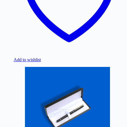
Add to wishlist