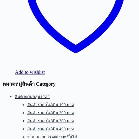
Add to wishlist
หมวดหมู่สินค้า Category
สินค้าตามกลุ่มราคา
สินค้าราคาไม่เกิน 100 บาท
สินค้าราคาไม่เกิน 200 บาท
สินค้าราคาไม่เกิน 300 บาท
สินค้าราคาไม่เกิน 400 บาท
ราคามากกว่า 400 บาทขึ้นไป