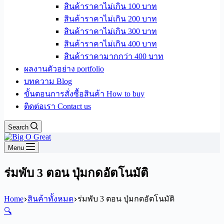
สินค้าราคาไม่เกิน 100 บาท
สินค้าราคาไม่เกิน 200 บาท
สินค้าราคาไม่เกิน 300 บาท
สินค้าราคาไม่เกิน 400 บาท
สินค้าราคามากกว่า 400 บาท
ผลงานตัวอย่าง portfolio
บทความ Blog
ขั้นตอนการสั่งซื้อสินค้า How to buy
ติดต่อเรา Contact us
Search
Menu
ร่มพับ 3 ตอน ปุ่มกดอัตโนมัติ
Home
สินค้าทั้งหมด
ร่มพับ 3 ตอน ปุ่มกดอัตโนมัติ
🔍