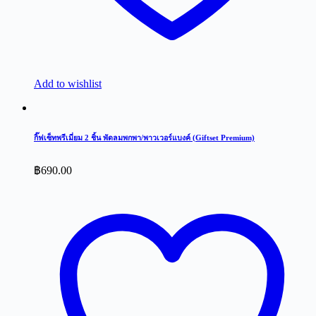
Add to wishlist
กิ๊ฟเซ็ทพรีเมี่ยม 2 ชิ้น พัดลมพกพา/พาวเวอร์แบงค์ (Giftset Premium)
฿
690.00