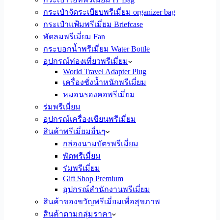
กระเป๋าจัดระเบียบพรีเมี่ยม organizer bag
กระเป๋าแฟ้มพรีเมี่ยม Briefcase
พัดลมพรีเมี่ยม Fan
กระบอกน้ำพรีเมี่ยม Water Bottle
อุปกรณ์ท่องเที่ยวพรีเมี่ยม
World Travel Adapter Plug
เครื่องชั่งน้ำหนักพรีเมี่ยม
หมอนรองคอพรีเมี่ยม
ร่มพรีเมี่ยม
อุปกรณ์เครื่องเขียนพรีเมี่ยม
สินค้าพรีเมี่ยมอื่นๆ
กล่องนามบัตรพรีเมี่ยม
พัดพรีเมี่ยม
ร่มพรีเมี่ยม
Gift Shop Premium
อุปกรณ์สำนักงานพรีเมี่ยม
สินค้าของขวัญพรีเมี่ยมเพื่อสุขภาพ
สินค้าตามกลุ่มราคา