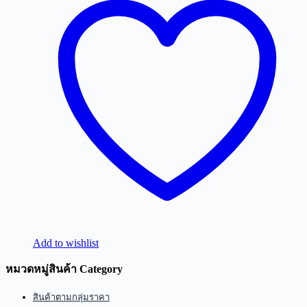
Add to wishlist
หมวดหมู่สินค้า Category
สินค้าตามกลุ่มราคา