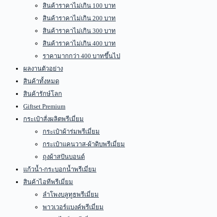
สินค้าราคาไม่เกิน 100 บาท
สินค้าราคาไม่เกิน 200 บาท
สินค้าราคาไม่เกิน 300 บาท
สินค้าราคาไม่เกิน 400 บาท
ราคามากกว่า 400 บาทขึ้นไป
ผลงานตัวอย่าง
สินค้าทั้งหมด
สินค้ารักษ์โลก
Giftset Premium
กระเป๋าสั่งผลิตพรีเมี่ยม
กระเป๋าผ้าร่มพรีเมี่ยม
กระเป๋าแคนวาส-ผ้าดิบพรีเมี่ยม
ถุงผ้าสปันบอนด์
แก้วน้ำ-กระบอกน้ำพรีเมี่ยม
สินค้าไอทีพรีเมี่ยม
ลำโพงบลูทูธพรีเมี่ยม
พาวเวอร์แบงค์พรีเมี่ยม