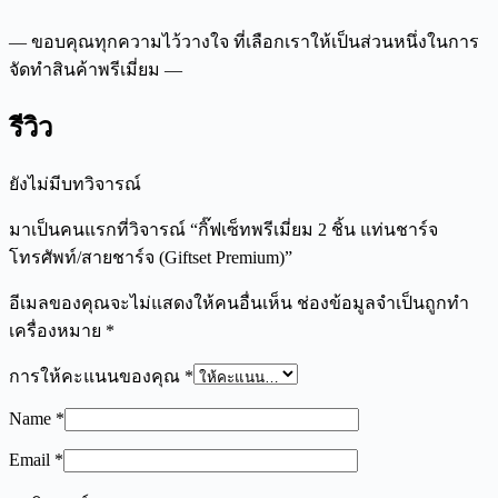
— ขอบคุณทุกความไว้วางใจ ที่เลือกเราให้เป็นส่วนหนึ่งในการ
จัดทำสินค้าพรีเมี่ยม —
รีวิว
ยังไม่มีบทวิจารณ์
มาเป็นคนแรกที่วิจารณ์ “กิ๊ฟเซ็ทพรีเมี่ยม 2 ชิ้น แท่นชาร์จ
โทรศัพท์/สายชาร์จ (Giftset Premium)”
อีเมลของคุณจะไม่แสดงให้คนอื่นเห็น
ช่องข้อมูลจำเป็นถูกทำ
เครื่องหมาย
*
การให้คะแนนของคุณ
*
Name
*
Email
*