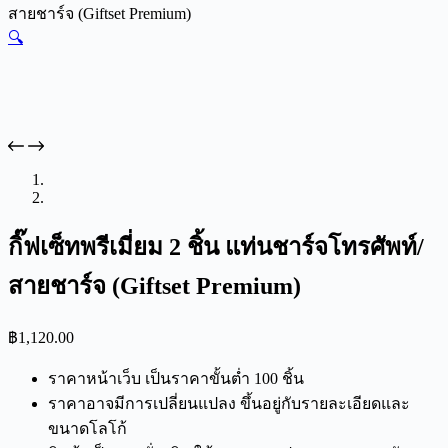
สายชาร์จ (Giftset Premium)
🔍
กิ๊ฟเซ็ทพรีเมี่ยม 2 ชิ้น แท่นชาร์จโทรศัพท์/
สายชาร์จ (Giftset Premium)
฿
1,120.00
ราคาหน้าเว็บ เป็นราคาขั้นต่ำ 100 ชิ้น
ราคาอาจมีการเปลี่ยนแปลง ขึ้นอยู่กับรายละเอียดและ
ขนาดโลโก้