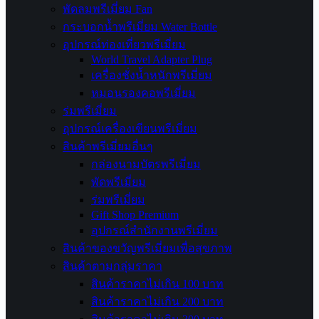
พัดลมพรีเมี่ยม Fan
กระบอกน้ำพรีเมี่ยม Water Bottle
อุปกรณ์ท่องเที่ยวพรีเมี่ยม
World Travel Adapter Plug
เครื่องชั่งน้ำหนักพรีเมี่ยม
หมอนรองคอพรีเมี่ยม
ร่มพรีเมี่ยม
อุปกรณ์เครื่องเขียนพรีเมี่ยม
สินค้าพรีเมี่ยมอื่นๆ
กล่องนามบัตรพรีเมี่ยม
พัดพรีเมี่ยม
ร่มพรีเมี่ยม
Gift Shop Premium
อุปกรณ์สำนักงานพรีเมี่ยม
สินค้าของขวัญพรีเมี่ยมเพื่อสุขภาพ
สินค้าตามกลุ่มราคา
สินค้าราคาไม่เกิน 100 บาท
สินค้าราคาไม่เกิน 200 บาท