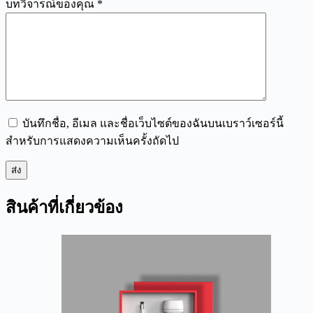
บทวิจารณ์ของคุณ
*
บันทึกชื่อ, อีเมล และชื่อเว็บไซต์ของฉันบนเบราว์เซอร์นี้
สำหรับการแสดงความเห็นครั้งถัดไป
ส่ง
สินค้าที่เกี่ยวข้อง