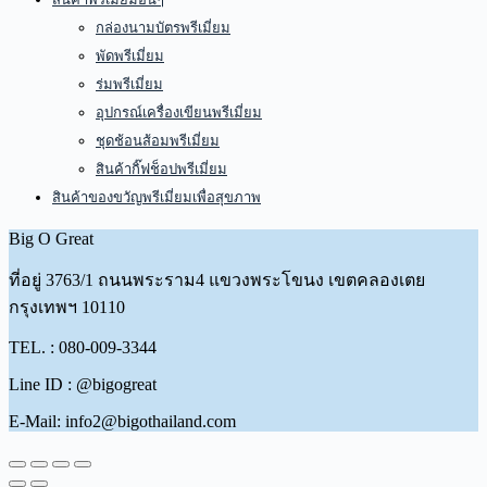
กล่องนามบัตรพรีเมี่ยม
พัดพรีเมี่ยม
ร่มพรีเมี่ยม
อุปกรณ์เครื่องเขียนพรีเมี่ยม
ชุดช้อนส้อมพรีเมี่ยม
สินค้ากิ๊ฟช็อปพรีเมี่ยม
สินค้าของขวัญพรีเมี่ยมเพื่อสุขภาพ
Big O Great
ที่อยู่
3763/1 ถนนพระราม4 แขวงพระโขนง เขตคลองเตย
กรุงเทพฯ 10110
TEL. : 080-009-3344
Line ID : @bigogreat
E-Mail: info2@bigothailand.com