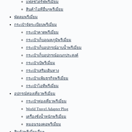
แฟลชไดร์ฟพรีเมี่ยม
สินค้าไอทีอื่นๆพรีเมี่ยม
พัดลมพรีเมี่ยม
กระเป๋าจัดระเบียบพรีเมี่ยม
กระเป๋าคาดพรีเมี่ยม
กระเป๋าเก็บอุณหภูมิพรีเมี่ยม
กระเป๋าเก็บอุปกรณ์อาบน้ำพรีเมี่ยม
กระเป๋าเก็บอุปกรณ์อเนกประสงค์
กระเป๋าเป้พรีเมี่ยม
กระเป๋าเสริมเดินทาง
กระเป๋าแฟ้มธุรกิจพรีเมี่ยม
กระเป๋าไอทีพรีเมี่ยม
อุปกรณ์ท่องเที่ยวพรีเมี่ยม
กระเป๋าท่องเที่ยวพรีเมี่ยม
World Travel Adapter Plug
เครื่องชั่งน้ำหนักพรีเมี่ยม
หมอนรองคอพรีเมี่ยม
สินค้าพรีเมี่ยมอื่นๆ