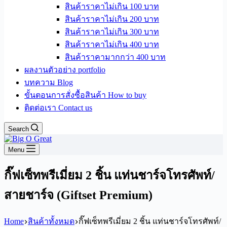
สินค้าราคาไม่เกิน 100 บาท
สินค้าราคาไม่เกิน 200 บาท
สินค้าราคาไม่เกิน 300 บาท
สินค้าราคาไม่เกิน 400 บาท
สินค้าราคามากกว่า 400 บาท
ผลงานตัวอย่าง portfolio
บทความ Blog
ขั้นตอนการสั่งซื้อสินค้า How to buy
ติดต่อเรา Contact us
Search
Menu
กิ๊ฟเซ็ทพรีเมี่ยม 2 ชิ้น แท่นชาร์จโทรศัพท์/
สายชาร์จ (Giftset Premium)
Home
สินค้าทั้งหมด
กิ๊ฟเซ็ทพรีเมี่ยม 2 ชิ้น แท่นชาร์จโทรศัพท์/