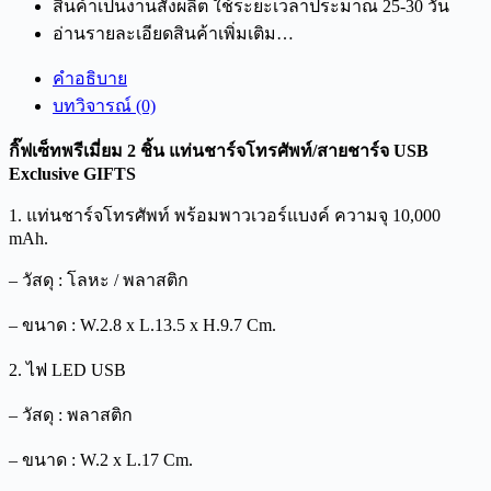
สินค้าเป็นงานสั่งผลิต ใช้ระยะเวลาประมาณ 25-30 วัน
อ่านรายละเอียดสินค้าเพิ่มเติม…
คำอธิบาย
บทวิจารณ์ (0)
กิ๊ฟเซ็ทพรีเมี่ยม 2 ชิ้น แท่นชาร์จโทรศัพท์/สายชาร์จ USB
Exclusive GIFTS
1. แท่นชาร์จโทรศัพท์ พร้อมพาวเวอร์แบงค์ ความจุ 10,000
mAh.
– วัสดุ : โลหะ / พลาสติก
– ขนาด : W.2.8 x L.13.5 x H.9.7 Cm.
2. ไฟ LED USB
– วัสดุ : พลาสติก
– ขนาด : W.2 x L.17 Cm.