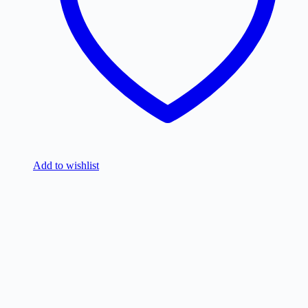
Add to wishlist