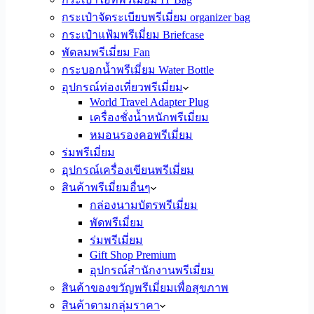
กระเป๋าจัดระเบียบพรีเมี่ยม organizer bag
กระเป๋าแฟ้มพรีเมี่ยม Briefcase
พัดลมพรีเมี่ยม Fan
กระบอกน้ำพรีเมี่ยม Water Bottle
อุปกรณ์ท่องเที่ยวพรีเมี่ยม
World Travel Adapter Plug
เครื่องชั่งน้ำหนักพรีเมี่ยม
หมอนรองคอพรีเมี่ยม
ร่มพรีเมี่ยม
อุปกรณ์เครื่องเขียนพรีเมี่ยม
สินค้าพรีเมี่ยมอื่นๆ
กล่องนามบัตรพรีเมี่ยม
พัดพรีเมี่ยม
ร่มพรีเมี่ยม
Gift Shop Premium
อุปกรณ์สำนักงานพรีเมี่ยม
สินค้าของขวัญพรีเมี่ยมเพื่อสุขภาพ
สินค้าตามกลุ่มราคา