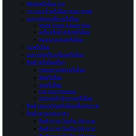
พัดลมพรีเมี่ยม Fan
กระบอกน้ำพรีเมี่ยม Water Bottle
อุปกรณ์ท่องเที่ยวพรีเมี่ยม
World Travel Adapter Plug
เครื่องชั่งน้ำหนักพรีเมี่ยม
หมอนรองคอพรีเมี่ยม
ร่มพรีเมี่ยม
อุปกรณ์เครื่องเขียนพรีเมี่ยม
สินค้าพรีเมี่ยมอื่นๆ
กล่องนามบัตรพรีเมี่ยม
พัดพรีเมี่ยม
ร่มพรีเมี่ยม
Gift Shop Premium
อุปกรณ์สำนักงานพรีเมี่ยม
สินค้าของขวัญพรีเมี่ยมเพื่อสุขภาพ
สินค้าตามกลุ่มราคา
สินค้าราคาไม่เกิน 100 บาท
สินค้าราคาไม่เกิน 200 บาท