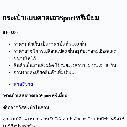
กระเป๋าแบบคาดเอวSportพรีเมี่ยม
฿
160.00
ราคาหน้าเว็บ เป็นราคาขั้นต่ำ 100 ชิ้น
ราคาอาจมีการเปลี่ยนแปลง ขึ้นอยู่กับรายละเอียดและ
ขนาดโลโก้
สินค้าเป็นงานสั่งผลิต ใช้ระยะเวลาประมาณ 25-30 วัน
อ่านรายละเอียดสินค้าเพิ่มเติม…
คำอธิบาย
กระเป๋าแบบคาดเอวSportพรีเมี่ยม
ผลิตจากวัสดุ : ผ้าไนล่อน
คุณสมบัติ : – เหมาะสำหรับใส่ออกกำลังกาย วิ่ง เล่นกีฬา หรือใช้
ในชีวิตประจำวัน