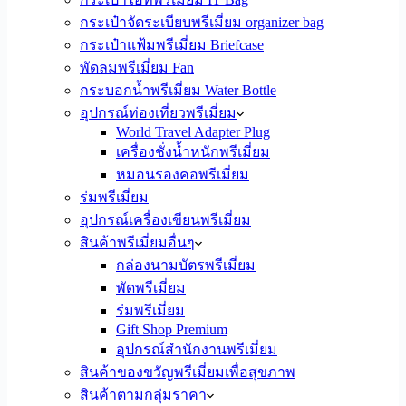
กระเป๋าจัดระเบียบพรีเมี่ยม organizer bag
กระเป๋าแฟ้มพรีเมี่ยม Briefcase
พัดลมพรีเมี่ยม Fan
กระบอกน้ำพรีเมี่ยม Water Bottle
อุปกรณ์ท่องเที่ยวพรีเมี่ยม
World Travel Adapter Plug
เครื่องชั่งน้ำหนักพรีเมี่ยม
หมอนรองคอพรีเมี่ยม
ร่มพรีเมี่ยม
อุปกรณ์เครื่องเขียนพรีเมี่ยม
สินค้าพรีเมี่ยมอื่นๆ
กล่องนามบัตรพรีเมี่ยม
พัดพรีเมี่ยม
ร่มพรีเมี่ยม
Gift Shop Premium
อุปกรณ์สำนักงานพรีเมี่ยม
สินค้าของขวัญพรีเมี่ยมเพื่อสุขภาพ
สินค้าตามกลุ่มราคา