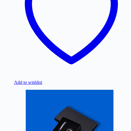
Add to wishlist