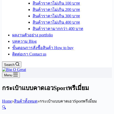
สินค้าราคาไม่เกิน 100 บาท
สินค้าราคาไม่เกิน 200 บาท
สินค้าราคาไม่เกิน 300 บาท
สินค้าราคาไม่เกิน 400 บาท
สินค้าราคามากกว่า 400 บาท
ผลงานตัวอย่าง portfolio
บทความ Blog
ขั้นตอนการสั่งซื้อสินค้า How to buy
ติดต่อเรา Contact us
Search
Menu
กระเป๋าแบบคาดเอวSportพรีเมี่ยม
Home
สินค้าทั้งหมด
กระเป๋าแบบคาดเอวSportพรีเมี่ยม
🔍