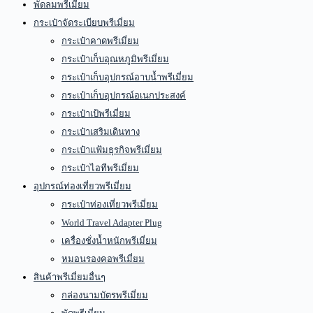
พัดลมพรีเมี่ยม
กระเป๋าจัดระเบียบพรีเมี่ยม
กระเป๋าคาดพรีเมี่ยม
กระเป๋าเก็บอุณหภูมิพรีเมี่ยม
กระเป๋าเก็บอุปกรณ์อาบน้ำพรีเมี่ยม
กระเป๋าเก็บอุปกรณ์อเนกประสงค์
กระเป๋าเป้พรีเมี่ยม
กระเป๋าเสริมเดินทาง
กระเป๋าแฟ้มธุรกิจพรีเมี่ยม
กระเป๋าไอทีพรีเมี่ยม
อุปกรณ์ท่องเที่ยวพรีเมี่ยม
กระเป๋าท่องเที่ยวพรีเมี่ยม
World Travel Adapter Plug
เครื่องชั่งน้ำหนักพรีเมี่ยม
หมอนรองคอพรีเมี่ยม
สินค้าพรีเมี่ยมอื่นๆ
กล่องนามบัตรพรีเมี่ยม