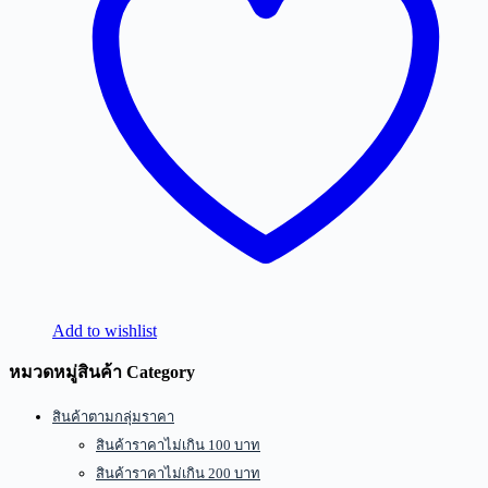
Add to wishlist
หมวดหมู่สินค้า Category
สินค้าตามกลุ่มราคา
สินค้าราคาไม่เกิน 100 บาท
สินค้าราคาไม่เกิน 200 บาท