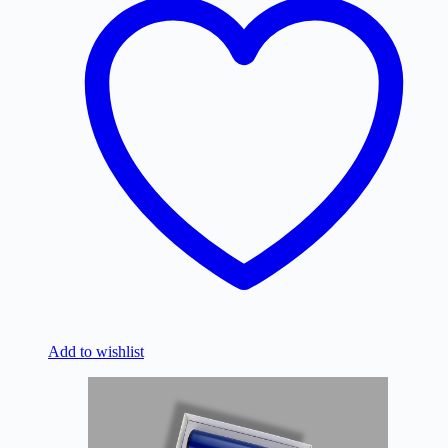
Add to wishlist