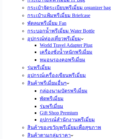
กระเป๋าจัดระเบียบพรีเมี่ยม organizer bag
กระเป๋าแฟ้มพรีเมี่ยม Briefcase
พัดลมพรีเมี่ยม Fan
กระบอกน้ำพรีเมี่ยม Water Bottle
อุปกรณ์ท่องเที่ยวพรีเมี่ยม
World Travel Adapter Plug
เครื่องชั่งน้ำหนักพรีเมี่ยม
หมอนรองคอพรีเมี่ยม
ร่มพรีเมี่ยม
อุปกรณ์เครื่องเขียนพรีเมี่ยม
สินค้าพรีเมี่ยมอื่นๆ
กล่องนามบัตรพรีเมี่ยม
พัดพรีเมี่ยม
ร่มพรีเมี่ยม
Gift Shop Premium
อุปกรณ์สำนักงานพรีเมี่ยม
สินค้าของขวัญพรีเมี่ยมเพื่อสุขภาพ
สินค้าตามกลุ่มราคา