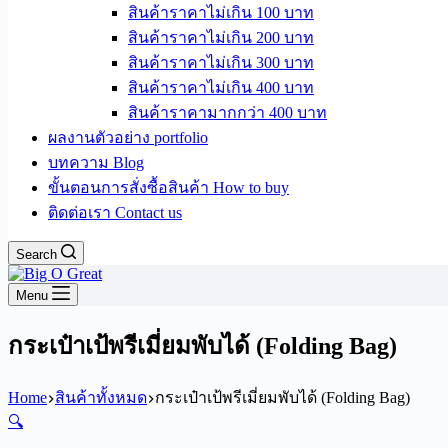
สินค้าราคาไม่เกิน 100 บาท
สินค้าราคาไม่เกิน 200 บาท
สินค้าราคาไม่เกิน 300 บาท
สินค้าราคาไม่เกิน 400 บาท
สินค้าราคามากกว่า 400 บาท
ผลงานตัวอย่าง portfolio
บทความ Blog
ขั้นตอนการสั่งซื้อสินค้า How to buy
ติดต่อเรา Contact us
Search
Menu
กระเป๋าเป้พรีเมี่ยมพับได้ (Folding Bag)
Home
สินค้าทั้งหมด
กระเป๋าเป้พรีเมี่ยมพับได้ (Folding Bag)
🔍