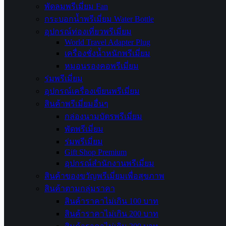
พัดลมพรีเมี่ยม Fan
กระบอกน้ำพรีเมี่ยม Water Bottle
อุปกรณ์ท่องเที่ยวพรีเมี่ยม
World Travel Adapter Plug
เครื่องชั่งน้ำหนักพรีเมี่ยม
หมอนรองคอพรีเมี่ยม
ร่มพรีเมี่ยม
อุปกรณ์เครื่องเขียนพรีเมี่ยม
สินค้าพรีเมี่ยมอื่นๆ
กล่องนามบัตรพรีเมี่ยม
พัดพรีเมี่ยม
ร่มพรีเมี่ยม
Gift Shop Premium
อุปกรณ์สำนักงานพรีเมี่ยม
สินค้าของขวัญพรีเมี่ยมเพื่อสุขภาพ
สินค้าตามกลุ่มราคา
สินค้าราคาไม่เกิน 100 บาท
สินค้าราคาไม่เกิน 200 บาท