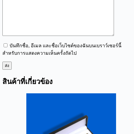
บันทึกชื่อ, อีเมล และชื่อเว็บไซต์ของฉันบนเบราว์เซอร์นี้
สำหรับการแสดงความเห็นครั้งถัดไป
ส่ง
สินค้าที่เกี่ยวข้อง