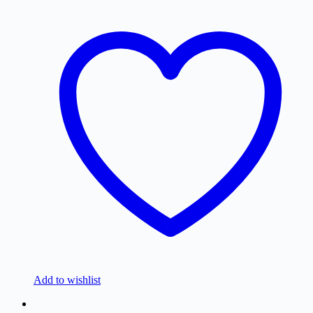
Add to wishlist