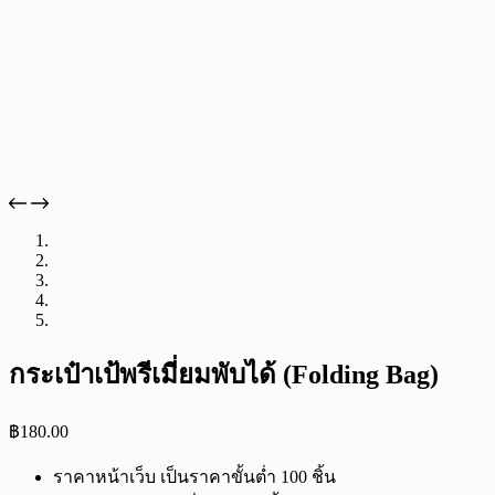
กระเป๋าเป้พรีเมี่ยมพับได้ (Folding Bag)
฿
180.00
ราคาหน้าเว็บ เป็นราคาขั้นต่ำ 100 ชิ้น