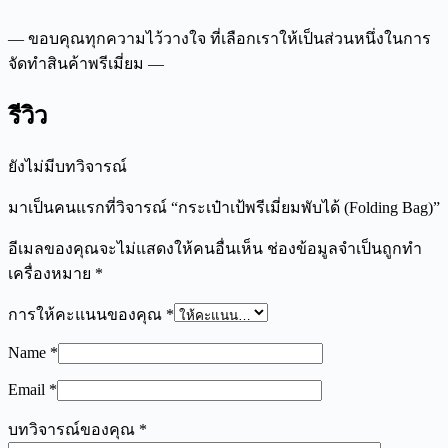
— ขอบคุณทุกความไว้วางใจ ที่เลือกเราให้เป็นส่วนหนึ่งในการ
จัดทำสินค้าพรีเมี่ยม —
รีวิว
ยังไม่มีบทวิจารณ์
มาเป็นคนแรกที่วิจารณ์ “กระเป๋าเป้พรีเมี่ยมพับได้ (Folding Bag)”
อีเมลของคุณจะไม่แสดงให้คนอื่นเห็น
ช่องข้อมูลจำเป็นถูกทำ
เครื่องหมาย
*
การให้คะแนนของคุณ
*
Name
*
Email
*
บทวิจารณ์ของคุณ
*