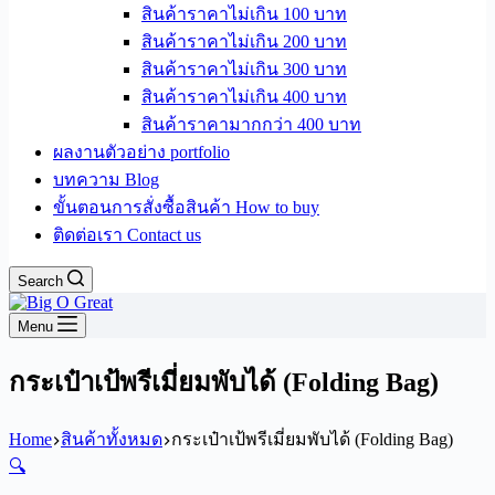
สินค้าราคาไม่เกิน 100 บาท
สินค้าราคาไม่เกิน 200 บาท
สินค้าราคาไม่เกิน 300 บาท
สินค้าราคาไม่เกิน 400 บาท
สินค้าราคามากกว่า 400 บาท
ผลงานตัวอย่าง portfolio
บทความ Blog
ขั้นตอนการสั่งซื้อสินค้า How to buy
ติดต่อเรา Contact us
Search
Menu
กระเป๋าเป้พรีเมี่ยมพับได้ (Folding Bag)
Home
สินค้าทั้งหมด
กระเป๋าเป้พรีเมี่ยมพับได้ (Folding Bag)
🔍