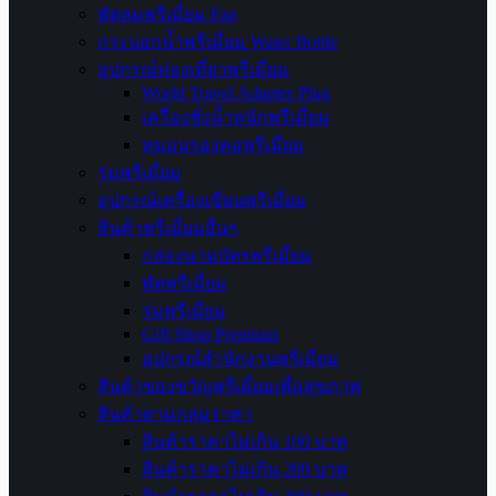
พัดลมพรีเมี่ยม Fan
กระบอกน้ำพรีเมี่ยม Water Bottle
อุปกรณ์ท่องเที่ยวพรีเมี่ยม
World Travel Adapter Plug
เครื่องชั่งน้ำหนักพรีเมี่ยม
หมอนรองคอพรีเมี่ยม
ร่มพรีเมี่ยม
อุปกรณ์เครื่องเขียนพรีเมี่ยม
สินค้าพรีเมี่ยมอื่นๆ
กล่องนามบัตรพรีเมี่ยม
พัดพรีเมี่ยม
ร่มพรีเมี่ยม
Gift Shop Premium
อุปกรณ์สำนักงานพรีเมี่ยม
สินค้าของขวัญพรีเมี่ยมเพื่อสุขภาพ
สินค้าตามกลุ่มราคา
สินค้าราคาไม่เกิน 100 บาท
สินค้าราคาไม่เกิน 200 บาท