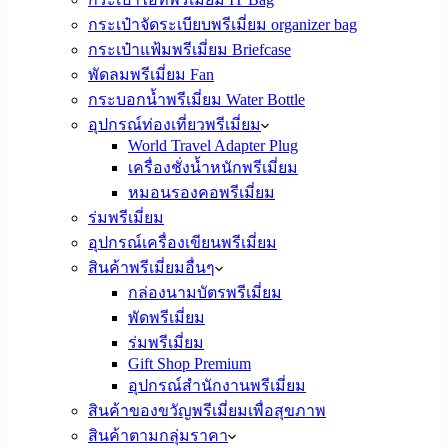
กระเป๋าจัดระเบียบพรีเมี่ยม organizer bag
กระเป๋าแฟ้มพรีเมี่ยม Briefcase
พัดลมพรีเมี่ยม Fan
กระบอกน้ำพรีเมี่ยม Water Bottle
อุปกรณ์ท่องเที่ยวพรีเมี่ยม
World Travel Adapter Plug
เครื่องชั่งน้ำหนักพรีเมี่ยม
หมอนรองคอพรีเมี่ยม
ร่มพรีเมี่ยม
อุปกรณ์เครื่องเขียนพรีเมี่ยม
สินค้าพรีเมี่ยมอื่นๆ
กล่องนามบัตรพรีเมี่ยม
พัดพรีเมี่ยม
ร่มพรีเมี่ยม
Gift Shop Premium
อุปกรณ์สำนักงานพรีเมี่ยม
สินค้าของขวัญพรีเมี่ยมเพื่อสุขภาพ
สินค้าตามกลุ่มราคา