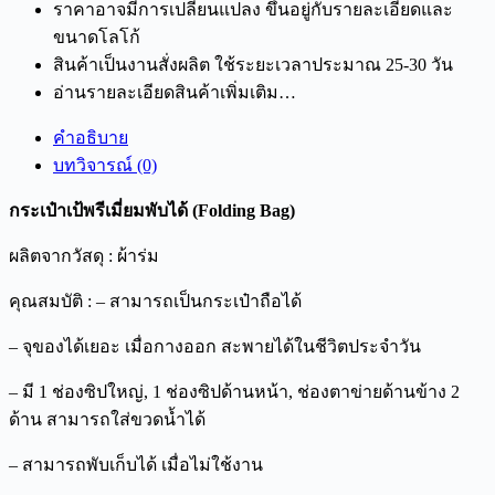
ราคาอาจมีการเปลี่ยนแปลง ขึ้นอยู่กับรายละเอียดและ
ขนาดโลโก้
สินค้าเป็นงานสั่งผลิต ใช้ระยะเวลาประมาณ 25-30 วัน
อ่านรายละเอียดสินค้าเพิ่มเติม…
คำอธิบาย
บทวิจารณ์ (0)
กระเป๋าเป้พรีเมี่ยมพับได้ (Folding Bag)
ผลิตจากวัสดุ : ผ้าร่ม
คุณสมบัติ : – สามารถเป็นกระเป๋าถือได้
– จุของได้เยอะ เมื่อกางออก สะพายได้ในชีวิตประจำวัน
– มี 1 ช่องซิปใหญ่, 1 ช่องซิปด้านหน้า, ช่องตาข่ายด้านข้าง 2
ด้าน สามารถใส่ขวดน้ำได้
– สามารถพับเก็บได้ เมื่อไม่ใช้งาน