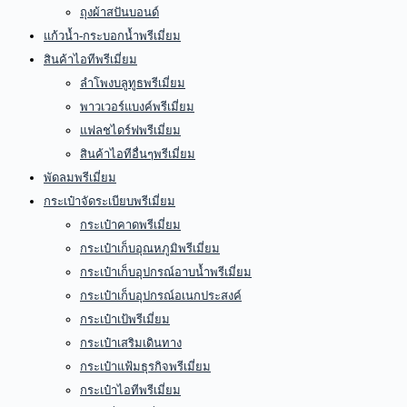
ถุงผ้าสปันบอนด์
แก้วน้ำ-กระบอกน้ำพรีเมี่ยม
สินค้าไอทีพรีเมี่ยม
ลำโพงบลูทูธพรีเมี่ยม
พาวเวอร์แบงค์พรีเมี่ยม
แฟลชไดร์ฟพรีเมี่ยม
สินค้าไอทีอื่นๆพรีเมี่ยม
พัดลมพรีเมี่ยม
กระเป๋าจัดระเบียบพรีเมี่ยม
กระเป๋าคาดพรีเมี่ยม
กระเป๋าเก็บอุณหภูมิพรีเมี่ยม
กระเป๋าเก็บอุปกรณ์อาบน้ำพรีเมี่ยม
กระเป๋าเก็บอุปกรณ์อเนกประสงค์
กระเป๋าเป้พรีเมี่ยม
กระเป๋าเสริมเดินทาง
กระเป๋าแฟ้มธุรกิจพรีเมี่ยม
กระเป๋าไอทีพรีเมี่ยม