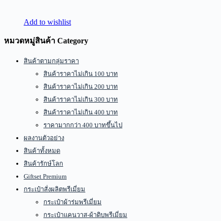
Add to wishlist
หมวดหมู่สินค้า Category
สินค้าตามกลุ่มราคา
สินค้าราคาไม่เกิน 100 บาท
สินค้าราคาไม่เกิน 200 บาท
สินค้าราคาไม่เกิน 300 บาท
สินค้าราคาไม่เกิน 400 บาท
ราคามากกว่า 400 บาทขึ้นไป
ผลงานตัวอย่าง
สินค้าทั้งหมด
สินค้ารักษ์โลก
Giftset Premium
กระเป๋าสั่งผลิตพรีเมี่ยม
กระเป๋าผ้าร่มพรีเมี่ยม
กระเป๋าแคนวาส-ผ้าดิบพรีเมี่ยม