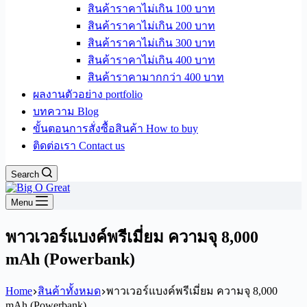
สินค้าราคาไม่เกิน 100 บาท
สินค้าราคาไม่เกิน 200 บาท
สินค้าราคาไม่เกิน 300 บาท
สินค้าราคาไม่เกิน 400 บาท
สินค้าราคามากกว่า 400 บาท
ผลงานตัวอย่าง portfolio
บทความ Blog
ขั้นตอนการสั่งซื้อสินค้า How to buy
ติดต่อเรา Contact us
Search
Menu
พาวเวอร์แบงค์พรีเมี่ยม ความจุ 8,000
mAh (Powerbank)
Home
สินค้าทั้งหมด
พาวเวอร์แบงค์พรีเมี่ยม ความจุ 8,000
mAh (Powerbank)