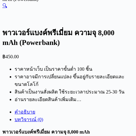
🔍
พาวเวอร์แบงค์พรีเมี่ยม ความจุ 8,000
mAh (Powerbank)
฿
450.00
ราคาหน้าเว็บ เป็นราคาขั้นต่ำ 100 ชิ้น
ราคาอาจมีการเปลี่ยนแปลง ขึ้นอยู่กับรายละเอียดและ
ขนาดโลโก้
สินค้าเป็นงานสั่งผลิต ใช้ระยะเวลาประมาณ 25-30 วัน
อ่านรายละเอียดสินค้าเพิ่มเติม…
คำอธิบาย
บทวิจารณ์ (0)
พาวเวอร์แบงค์พรีเมี่ยม ความจุ 8,000 mAh