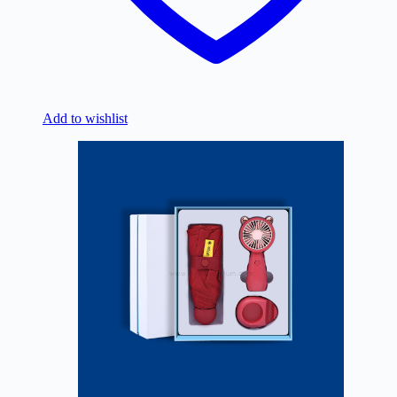
Add to wishlist