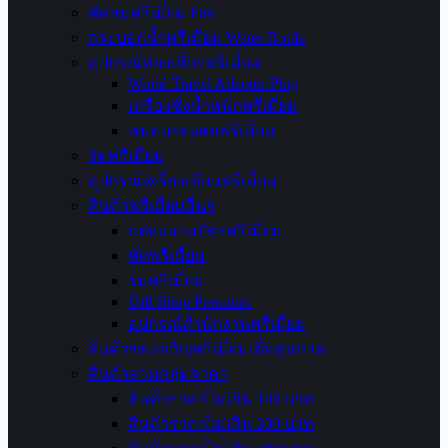
พัดลมพรีเมี่ยม Fan
กระบอกน้ำพรีเมี่ยม Water Bottle
อุปกรณ์ท่องเที่ยวพรีเมี่ยม
World Travel Adapter Plug
เครื่องชั่งน้ำหนักพรีเมี่ยม
หมอนรองคอพรีเมี่ยม
ร่มพรีเมี่ยม
อุปกรณ์เครื่องเขียนพรีเมี่ยม
สินค้าพรีเมี่ยมอื่นๆ
กล่องนามบัตรพรีเมี่ยม
พัดพรีเมี่ยม
ร่มพรีเมี่ยม
Gift Shop Premium
อุปกรณ์สำนักงานพรีเมี่ยม
สินค้าของขวัญพรีเมี่ยมเพื่อสุขภาพ
สินค้าตามกลุ่มราคา
สินค้าราคาไม่เกิน 100 บาท
สินค้าราคาไม่เกิน 200 บาท