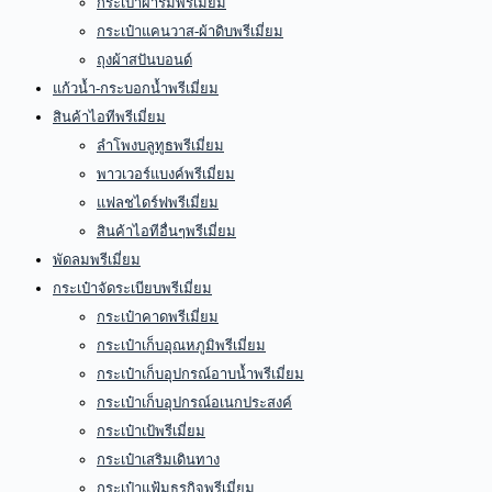
กระเป๋าผ้าร่มพรีเมี่ยม
กระเป๋าแคนวาส-ผ้าดิบพรีเมี่ยม
ถุงผ้าสปันบอนด์
แก้วน้ำ-กระบอกน้ำพรีเมี่ยม
สินค้าไอทีพรีเมี่ยม
ลำโพงบลูทูธพรีเมี่ยม
พาวเวอร์แบงค์พรีเมี่ยม
แฟลชไดร์ฟพรีเมี่ยม
สินค้าไอทีอื่นๆพรีเมี่ยม
พัดลมพรีเมี่ยม
กระเป๋าจัดระเบียบพรีเมี่ยม
กระเป๋าคาดพรีเมี่ยม
กระเป๋าเก็บอุณหภูมิพรีเมี่ยม
กระเป๋าเก็บอุปกรณ์อาบน้ำพรีเมี่ยม
กระเป๋าเก็บอุปกรณ์อเนกประสงค์
กระเป๋าเป้พรีเมี่ยม
กระเป๋าเสริมเดินทาง
กระเป๋าแฟ้มธุรกิจพรีเมี่ยม