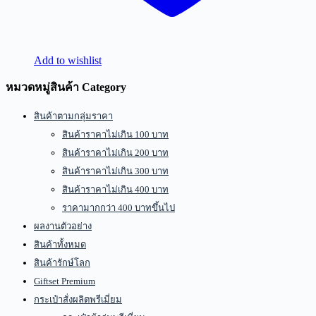
Add to wishlist
หมวดหมู่สินค้า Category
สินค้าตามกลุ่มราคา
สินค้าราคาไม่เกิน 100 บาท
สินค้าราคาไม่เกิน 200 บาท
สินค้าราคาไม่เกิน 300 บาท
สินค้าราคาไม่เกิน 400 บาท
ราคามากกว่า 400 บาทขึ้นไป
ผลงานตัวอย่าง
สินค้าทั้งหมด
สินค้ารักษ์โลก
Giftset Premium
กระเป๋าสั่งผลิตพรีเมี่ยม