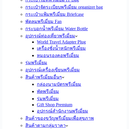
กระเป๋าจัดระเบียบพรีเมี่ยม organizer bag
กระเป๋าแฟ้มพรีเมี่ยม Briefcase
พัดลมพรีเมี่ยม Fan
กระบอกน้ำพรีเมี่ยม Water Bottle
อุปกรณ์ท่องเที่ยวพรีเมี่ยม
World Travel Adapter Plug
เครื่องชั่งน้ำหนักพรีเมี่ยม
หมอนรองคอพรีเมี่ยม
ร่มพรีเมี่ยม
อุปกรณ์เครื่องเขียนพรีเมี่ยม
สินค้าพรีเมี่ยมอื่นๆ
กล่องนามบัตรพรีเมี่ยม
พัดพรีเมี่ยม
ร่มพรีเมี่ยม
Gift Shop Premium
อุปกรณ์สำนักงานพรีเมี่ยม
สินค้าของขวัญพรีเมี่ยมเพื่อสุขภาพ
สินค้าตามกลุ่มราคา