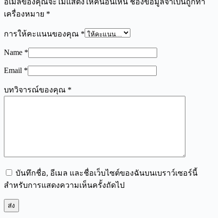
อีเมลของคุณจะไม่แสดงให้คนอื่นเห็น
ช่องข้อมูลจำเป็นถูกทำ
เครื่องหมาย
*
การให้คะแนนของคุณ
*
Name
*
Email
*
บทวิจารณ์ของคุณ
*
บันทึกชื่อ, อีเมล และชื่อเว็บไซต์ของฉันบนเบราว์เซอร์นี้
สำหรับการแสดงความเห็นครั้งถัดไป
ส่ง