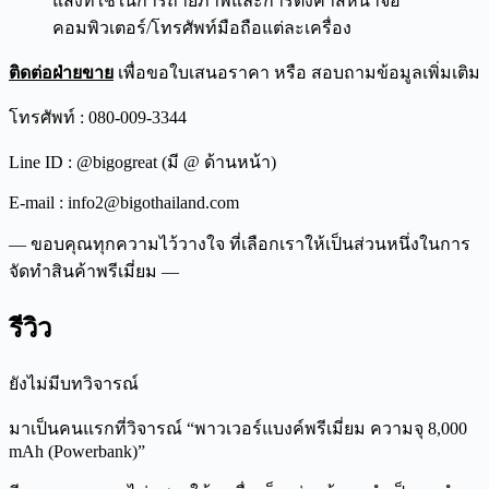
แสงที่ใช้ในการถ่ายภาพและการตั้งค่าสีหน้าจอ
คอมพิวเตอร์/โทรศัพท์มือถือแต่ละเครื่อง
ติดต่อฝ่ายขาย
เพื่อขอใบเสนอราคา หรือ สอบถามข้อมูลเพิ่มเติม
โทรศัพท์ : 080-009-3344
Line ID : @bigogreat (มี @ ด้านหน้า)
E-mail : info2@bigothailand.com
— ขอบคุณทุกความไว้วางใจ ที่เลือกเราให้เป็นส่วนหนึ่งในการ
จัดทำสินค้าพรีเมี่ยม —
รีวิว
ยังไม่มีบทวิจารณ์
มาเป็นคนแรกที่วิจารณ์ “พาวเวอร์แบงค์พรีเมี่ยม ความจุ 8,000
mAh (Powerbank)”