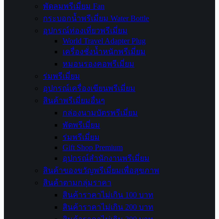
พัดลมพรีเมี่ยม Fan
กระบอกน้ำพรีเมี่ยม Water Bottle
อุปกรณ์ท่องเที่ยวพรีเมี่ยม
World Travel Adapter Plug
เครื่องชั่งน้ำหนักพรีเมี่ยม
หมอนรองคอพรีเมี่ยม
ร่มพรีเมี่ยม
อุปกรณ์เครื่องเขียนพรีเมี่ยม
สินค้าพรีเมี่ยมอื่นๆ
กล่องนามบัตรพรีเมี่ยม
พัดพรีเมี่ยม
ร่มพรีเมี่ยม
Gift Shop Premium
อุปกรณ์สำนักงานพรีเมี่ยม
สินค้าของขวัญพรีเมี่ยมเพื่อสุขภาพ
สินค้าตามกลุ่มราคา
สินค้าราคาไม่เกิน 100 บาท
สินค้าราคาไม่เกิน 200 บาท