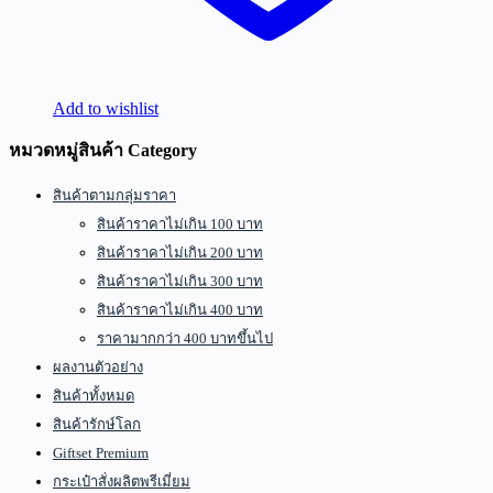
Add to wishlist
หมวดหมู่สินค้า Category
สินค้าตามกลุ่มราคา
สินค้าราคาไม่เกิน 100 บาท
สินค้าราคาไม่เกิน 200 บาท
สินค้าราคาไม่เกิน 300 บาท
สินค้าราคาไม่เกิน 400 บาท
ราคามากกว่า 400 บาทขึ้นไป
ผลงานตัวอย่าง
สินค้าทั้งหมด
สินค้ารักษ์โลก
Giftset Premium
กระเป๋าสั่งผลิตพรีเมี่ยม