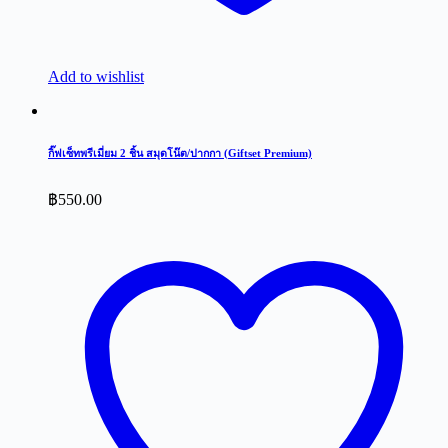
Add to wishlist
กิ๊ฟเซ็ทพรีเมี่ยม 2 ชิ้น สมุดโน๊ต/ปากกา (Giftset Premium)
฿
550.00