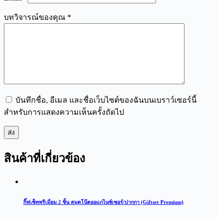
บทวิจารณ์ของคุณ
*
บันทึกชื่อ, อีเมล และชื่อเว็บไซต์ของฉันบนเบราว์เซอร์นี้
สำหรับการแสดงความเห็นครั้งถัดไป
ส่ง
สินค้าที่เกี่ยวข้อง
กิ๊ฟเซ็ทพรีเมี่ยม 2 ชิ้น สมุดโน๊ตออแกไนซ์เซอร์/ปากกา (Giftset Premium)