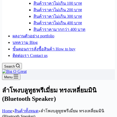
สินค้าราคาไม่เกิน 100 บาท
สินค้าราคาไม่เกิน 200 บาท
สินค้าราคาไม่เกิน 300 บาท
สินค้าราคาไม่เกิน 400 บาท
สินค้าราคามากกว่า 400 บาท
ผลงานตัวอย่าง portfolio
บทความ Blog
ขั้นตอนการสั่งซื้อสินค้า How to buy
ติดต่อเรา Contact us
Search
Menu
ลำโพงบลูทูธพรีเมี่ยม ทรงเหลี่ยมมินิ
(Bluetooth Speaker)
Home
สินค้าทั้งหมด
ลำโพงบลูทูธพรีเมี่ยม ทรงเหลี่ยมมินิ
(Bluetooth Speaker)