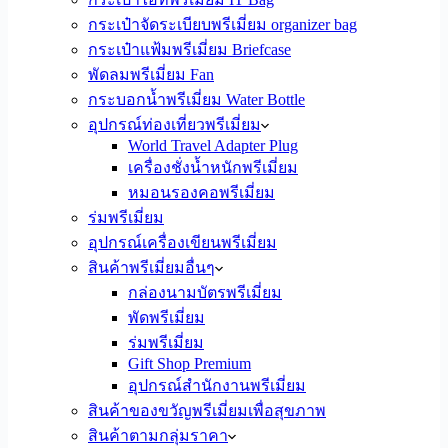
กระเป๋าจัดระเบียบพรีเมี่ยม organizer bag
กระเป๋าแฟ้มพรีเมี่ยม Briefcase
พัดลมพรีเมี่ยม Fan
กระบอกน้ำพรีเมี่ยม Water Bottle
อุปกรณ์ท่องเที่ยวพรีเมี่ยม
World Travel Adapter Plug
เครื่องชั่งน้ำหนักพรีเมี่ยม
หมอนรองคอพรีเมี่ยม
ร่มพรีเมี่ยม
อุปกรณ์เครื่องเขียนพรีเมี่ยม
สินค้าพรีเมี่ยมอื่นๆ
กล่องนามบัตรพรีเมี่ยม
พัดพรีเมี่ยม
ร่มพรีเมี่ยม
Gift Shop Premium
อุปกรณ์สำนักงานพรีเมี่ยม
สินค้าของขวัญพรีเมี่ยมเพื่อสุขภาพ
สินค้าตามกลุ่มราคา