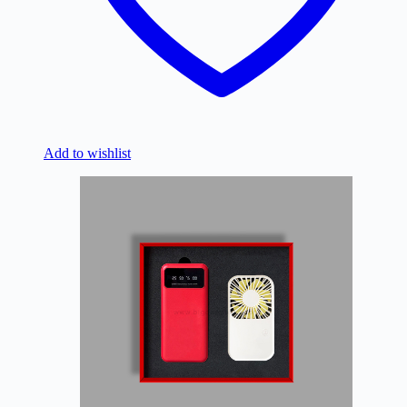
Add to wishlist