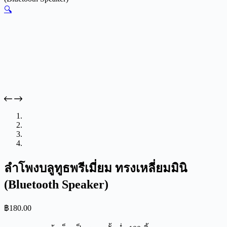
🔍
ลำโพงบลูทูธพรีเมี่ยม ทรงเหลี่ยมมินิ
(Bluetooth Speaker)
฿
180.00