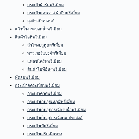
กระเป๋าผ้าร่มพรีเมี่ยม
กระเป๋าแคนวาส-ผ้าดิบพรีเมี่ยม
ถุงผ้าสปันบอนด์
แก้วน้ำ-กระบอกน้ำพรีเมี่ยม
สินค้าไอทีพรีเมี่ยม
ลำโพงบลูทูธพรีเมี่ยม
พาวเวอร์แบงค์พรีเมี่ยม
แฟลชไดร์ฟพรีเมี่ยม
สินค้าไอทีอื่นๆพรีเมี่ยม
พัดลมพรีเมี่ยม
กระเป๋าจัดระเบียบพรีเมี่ยม
กระเป๋าคาดพรีเมี่ยม
กระเป๋าเก็บอุณหภูมิพรีเมี่ยม
กระเป๋าเก็บอุปกรณ์อาบน้ำพรีเมี่ยม
กระเป๋าเก็บอุปกรณ์อเนกประสงค์
กระเป๋าเป้พรีเมี่ยม
กระเป๋าเสริมเดินทาง