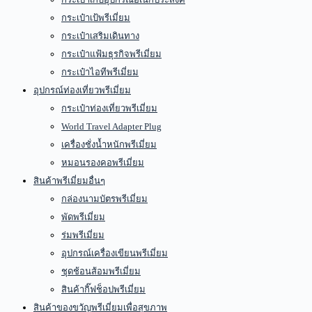
กระเป๋าเป้พรีเมี่ยม
กระเป๋าเสริมเดินทาง
กระเป๋าแฟ้มธุรกิจพรีเมี่ยม
กระเป๋าไอทีพรีเมี่ยม
อุปกรณ์ท่องเที่ยวพรีเมี่ยม
กระเป๋าท่องเที่ยวพรีเมี่ยม
World Travel Adapter Plug
เครื่องชั่งน้ำหนักพรีเมี่ยม
หมอนรองคอพรีเมี่ยม
สินค้าพรีเมี่ยมอื่นๆ
กล่องนามบัตรพรีเมี่ยม
พัดพรีเมี่ยม
ร่มพรีเมี่ยม
อุปกรณ์เครื่องเขียนพรีเมี่ยม
ชุดช้อนส้อมพรีเมี่ยม
สินค้ากิ๊ฟช็อปพรีเมี่ยม
สินค้าของขวัญพรีเมี่ยมเพื่อสุขภาพ