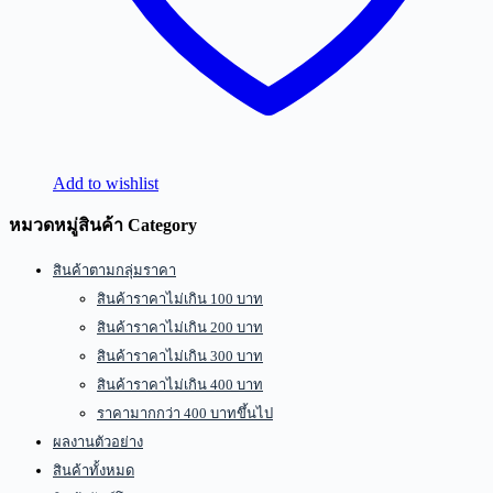
Add to wishlist
หมวดหมู่สินค้า Category
สินค้าตามกลุ่มราคา
สินค้าราคาไม่เกิน 100 บาท
สินค้าราคาไม่เกิน 200 บาท
สินค้าราคาไม่เกิน 300 บาท
สินค้าราคาไม่เกิน 400 บาท
ราคามากกว่า 400 บาทขึ้นไป
ผลงานตัวอย่าง
สินค้าทั้งหมด