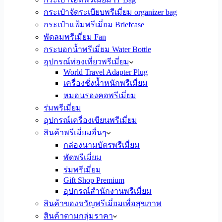
กระเป๋าจัดระเบียบพรีเมี่ยม organizer bag
กระเป๋าแฟ้มพรีเมี่ยม Briefcase
พัดลมพรีเมี่ยม Fan
กระบอกน้ำพรีเมี่ยม Water Bottle
อุปกรณ์ท่องเที่ยวพรีเมี่ยม
World Travel Adapter Plug
เครื่องชั่งน้ำหนักพรีเมี่ยม
หมอนรองคอพรีเมี่ยม
ร่มพรีเมี่ยม
อุปกรณ์เครื่องเขียนพรีเมี่ยม
สินค้าพรีเมี่ยมอื่นๆ
กล่องนามบัตรพรีเมี่ยม
พัดพรีเมี่ยม
ร่มพรีเมี่ยม
Gift Shop Premium
อุปกรณ์สำนักงานพรีเมี่ยม
สินค้าของขวัญพรีเมี่ยมเพื่อสุขภาพ
สินค้าตามกลุ่มราคา