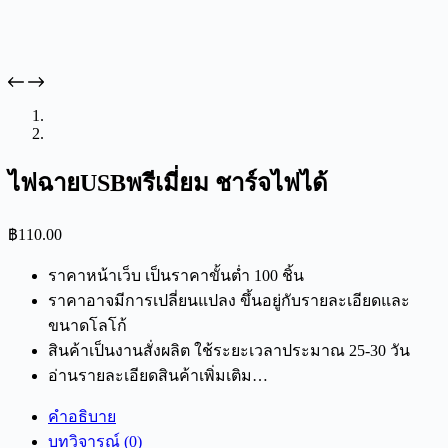
ไฟฉายUSBพรีเมี่ยม ชาร์จไฟได้
฿
110.00
ราคาหน้าเว็บ เป็นราคาขั้นต่ำ 100 ชิ้น
ราคาอาจมีการเปลี่ยนแปลง ขึ้นอยู่กับรายละเอียดและ
ขนาดโลโก้
สินค้าเป็นงานสั่งผลิต ใช้ระยะเวลาประมาณ 25-30 วัน
อ่านรายละเอียดสินค้าเพิ่มเติม…
คำอธิบาย
บทวิจารณ์ (0)