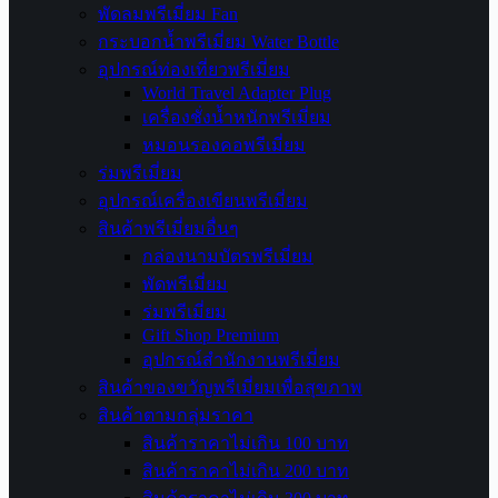
พัดลมพรีเมี่ยม Fan
กระบอกน้ำพรีเมี่ยม Water Bottle
อุปกรณ์ท่องเที่ยวพรีเมี่ยม
World Travel Adapter Plug
เครื่องชั่งน้ำหนักพรีเมี่ยม
หมอนรองคอพรีเมี่ยม
ร่มพรีเมี่ยม
อุปกรณ์เครื่องเขียนพรีเมี่ยม
สินค้าพรีเมี่ยมอื่นๆ
กล่องนามบัตรพรีเมี่ยม
พัดพรีเมี่ยม
ร่มพรีเมี่ยม
Gift Shop Premium
อุปกรณ์สำนักงานพรีเมี่ยม
สินค้าของขวัญพรีเมี่ยมเพื่อสุขภาพ
สินค้าตามกลุ่มราคา
สินค้าราคาไม่เกิน 100 บาท
สินค้าราคาไม่เกิน 200 บาท