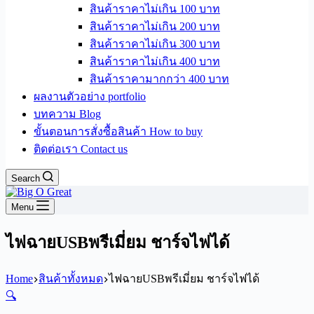
สินค้าราคาไม่เกิน 100 บาท
สินค้าราคาไม่เกิน 200 บาท
สินค้าราคาไม่เกิน 300 บาท
สินค้าราคาไม่เกิน 400 บาท
สินค้าราคามากกว่า 400 บาท
ผลงานตัวอย่าง portfolio
บทความ Blog
ขั้นตอนการสั่งซื้อสินค้า How to buy
ติดต่อเรา Contact us
Search
Menu
ไฟฉายUSBพรีเมี่ยม ชาร์จไฟได้
Home
สินค้าทั้งหมด
ไฟฉายUSBพรีเมี่ยม ชาร์จไฟได้
🔍