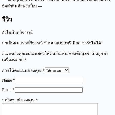
จัดทำสินค้าพรีเมี่ยม —
รีวิว
ยังไม่มีบทวิจารณ์
มาเป็นคนแรกที่วิจารณ์ “ไฟฉายUSBพรีเมี่ยม ชาร์จไฟได้”
อีเมลของคุณจะไม่แสดงให้คนอื่นเห็น
ช่องข้อมูลจำเป็นถูกทำ
เครื่องหมาย
*
การให้คะแนนของคุณ
*
Name
*
Email
*
บทวิจารณ์ของคุณ
*