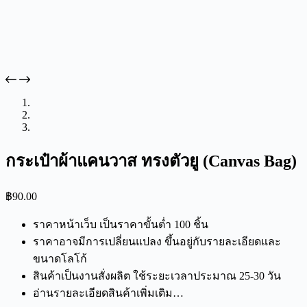
กระเป๋าผ้าแคนวาส ทรงตัวยู (Canvas Bag)
฿
90.00
ราคาหน้าเว็บ เป็นราคาขั้นต่ำ 100 ชิ้น
ราคาอาจมีการเปลี่ยนแปลง ขึ้นอยู่กับรายละเอียดและ
ขนาดโลโก้
สินค้าเป็นงานสั่งผลิต ใช้ระยะเวลาประมาณ 25-30 วัน
อ่านรายละเอียดสินค้าเพิ่มเติม…