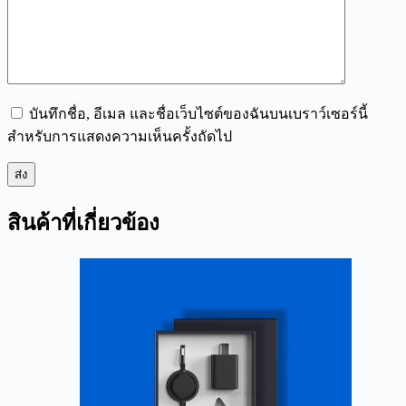
บันทึกชื่อ, อีเมล และชื่อเว็บไซต์ของฉันบนเบราว์เซอร์นี้
สำหรับการแสดงความเห็นครั้งถัดไป
ส่ง
สินค้าที่เกี่ยวข้อง