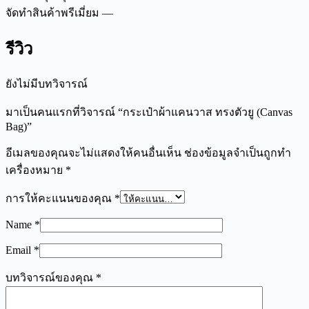
จัดทำสินค้าพรีเมี่ยม —
รีวิว
ยังไม่มีบทวิจารณ์
มาเป็นคนแรกที่วิจารณ์ “กระเป๋าผ้าแคนวาส ทรงตัวยู (Canvas
Bag)”
อีเมลของคุณจะไม่แสดงให้คนอื่นเห็น
ช่องข้อมูลจำเป็นถูกทำ
เครื่องหมาย
*
การให้คะแนนของคุณ
*
Name
*
Email
*
บทวิจารณ์ของคุณ
*