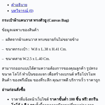
คำอธิบาย
บทวิจารณ์ (0)
กระเป๋าผ้าแคนวาส ทรงตัวยู (Canvas Bag)
ข้อมูลเฉพาะของสินค้า
– ผลิตจากผ้าแคนวาส ทรงขยายก้นไม่ขยายข้าง
– ขนาดกระเป๋า : W.8 x L.38 x H.41 Cm.
– ขนาดสาย W.2.5 x L.40 Cm.
สามารถออกแบบได้ตามความต้องการของคุณลูกค้า รูปทรง
ขนาด โลโก้ ทำเป็นของแจก เพื่อสร้างแบรนด์ หรือโปรโมท
สินค้า ของพรีเมี่ยม ของที่ระลึก คุณภาพดี บริการเร็ว ราคาถูก
อ่านก่อนสั่งซื้อ
ราคาที่แจ้งหน้าเว็บไซต์
ราคาขั้นต่ำ 100 ชิ้น ฟรี! สกรีน