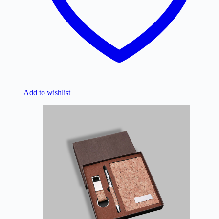
Add to wishlist