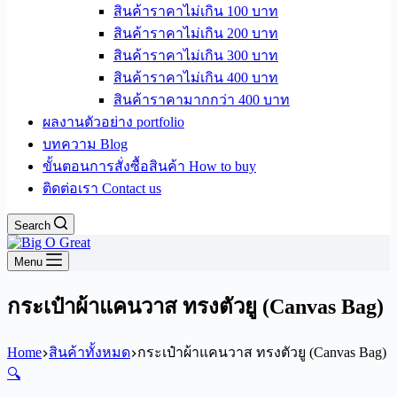
สินค้าราคาไม่เกิน 100 บาท
สินค้าราคาไม่เกิน 200 บาท
สินค้าราคาไม่เกิน 300 บาท
สินค้าราคาไม่เกิน 400 บาท
สินค้าราคามากกว่า 400 บาท
ผลงานตัวอย่าง portfolio
บทความ Blog
ขั้นตอนการสั่งซื้อสินค้า How to buy
ติดต่อเรา Contact us
Search
Menu
กระเป๋าผ้าแคนวาส ทรงตัวยู (Canvas Bag)
Home
สินค้าทั้งหมด
กระเป๋าผ้าแคนวาส ทรงตัวยู (Canvas Bag)
🔍