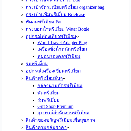
กระเป๋าจัดระเบียบพรีเมี่ยม organizer bag
กระเป๋าแฟ้มพรีเมี่ยม Briefcase
พัดลมพรีเมี่ยม Fan
กระบอกน้ำพรีเมี่ยม Water Bottle
อุปกรณ์ท่องเที่ยวพรีเมี่ยม
World Travel Adapter Plug
เครื่องชั่งน้ำหนักพรีเมี่ยม
หมอนรองคอพรีเมี่ยม
ร่มพรีเมี่ยม
อุปกรณ์เครื่องเขียนพรีเมี่ยม
สินค้าพรีเมี่ยมอื่นๆ
กล่องนามบัตรพรีเมี่ยม
พัดพรีเมี่ยม
ร่มพรีเมี่ยม
Gift Shop Premium
อุปกรณ์สำนักงานพรีเมี่ยม
สินค้าของขวัญพรีเมี่ยมเพื่อสุขภาพ
สินค้าตามกลุ่มราคา