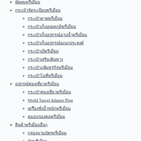
พัดลมพรีเมี่ยม
กระเป๋าจัดระเบียบพรีเมี่ยม
กระเป๋าคาดพรีเมี่ยม
กระเป๋าเก็บอุณหภูมิพรีเมี่ยม
กระเป๋าเก็บอุปกรณ์อาบน้ำพรีเมี่ยม
กระเป๋าเก็บอุปกรณ์อเนกประสงค์
กระเป๋าเป้พรีเมี่ยม
กระเป๋าเสริมเดินทาง
กระเป๋าแฟ้มธุรกิจพรีเมี่ยม
กระเป๋าไอทีพรีเมี่ยม
อุปกรณ์ท่องเที่ยวพรีเมี่ยม
กระเป๋าท่องเที่ยวพรีเมี่ยม
World Travel Adapter Plug
เครื่องชั่งน้ำหนักพรีเมี่ยม
หมอนรองคอพรีเมี่ยม
สินค้าพรีเมี่ยมอื่นๆ
กล่องนามบัตรพรีเมี่ยม