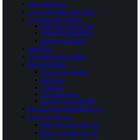
พัดลมพรีเมี่ยม Fan
กระบอกน้ำพรีเมี่ยม Water Bottle
อุปกรณ์ท่องเที่ยวพรีเมี่ยม
World Travel Adapter Plug
เครื่องชั่งน้ำหนักพรีเมี่ยม
หมอนรองคอพรีเมี่ยม
ร่มพรีเมี่ยม
อุปกรณ์เครื่องเขียนพรีเมี่ยม
สินค้าพรีเมี่ยมอื่นๆ
กล่องนามบัตรพรีเมี่ยม
พัดพรีเมี่ยม
ร่มพรีเมี่ยม
Gift Shop Premium
อุปกรณ์สำนักงานพรีเมี่ยม
สินค้าของขวัญพรีเมี่ยมเพื่อสุขภาพ
สินค้าตามกลุ่มราคา
สินค้าราคาไม่เกิน 100 บาท
สินค้าราคาไม่เกิน 200 บาท