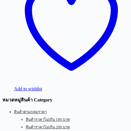
Add to wishlist
หมวดหมู่สินค้า Category
สินค้าตามกลุ่มราคา
สินค้าราคาไม่เกิน 100 บาท
สินค้าราคาไม่เกิน 200 บาท