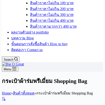
สินค้าราคาไม่เกิน 100 บาท
สินค้าราคาไม่เกิน 200 บาท
สินค้าราคาไม่เกิน 300 บาท
สินค้าราคาไม่เกิน 400 บาท
สินค้าราคามากกว่า 400 บาท
ผลงานตัวอย่าง portfolio
บทความ Blog
ขั้นตอนการสั่งซื้อสินค้า How to buy
ติดต่อเรา Contact us
Search
Menu
กระเป๋าผ้าร่มพรีเมี่ยม Shopping Bag
Home
สินค้าทั้งหมด
กระเป๋าผ้าร่มพรีเมี่ยม Shopping Bag
🔍