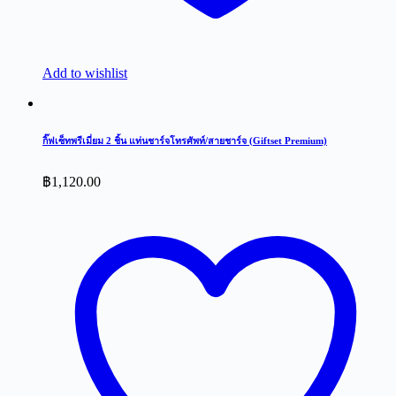
Add to wishlist
กิ๊ฟเซ็ทพรีเมี่ยม 2 ชิ้น แท่นชาร์จโทรศัพท์/สายชาร์จ (Giftset Premium)
฿
1,120.00