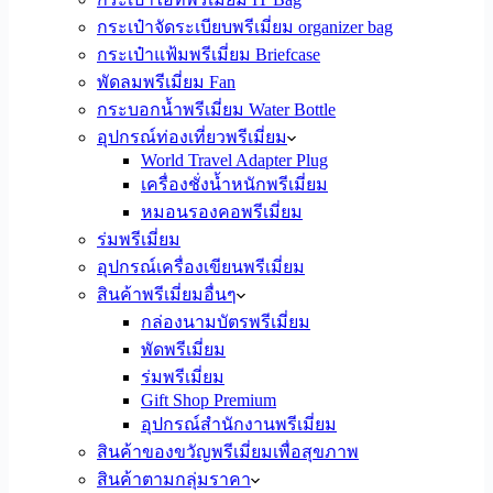
กระเป๋าจัดระเบียบพรีเมี่ยม organizer bag
กระเป๋าแฟ้มพรีเมี่ยม Briefcase
พัดลมพรีเมี่ยม Fan
กระบอกน้ำพรีเมี่ยม Water Bottle
อุปกรณ์ท่องเที่ยวพรีเมี่ยม
World Travel Adapter Plug
เครื่องชั่งน้ำหนักพรีเมี่ยม
หมอนรองคอพรีเมี่ยม
ร่มพรีเมี่ยม
อุปกรณ์เครื่องเขียนพรีเมี่ยม
สินค้าพรีเมี่ยมอื่นๆ
กล่องนามบัตรพรีเมี่ยม
พัดพรีเมี่ยม
ร่มพรีเมี่ยม
Gift Shop Premium
อุปกรณ์สำนักงานพรีเมี่ยม
สินค้าของขวัญพรีเมี่ยมเพื่อสุขภาพ
สินค้าตามกลุ่มราคา