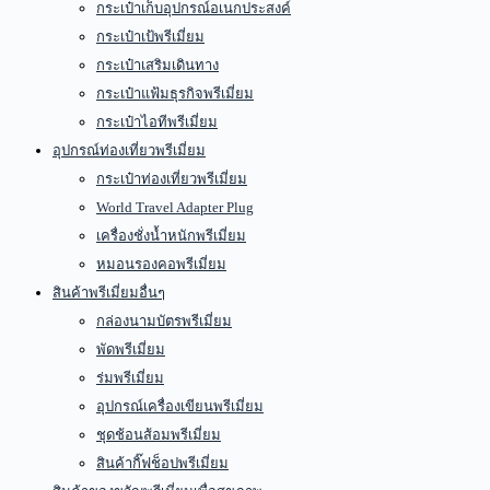
กระเป๋าเก็บอุปกรณ์อเนกประสงค์
กระเป๋าเป้พรีเมี่ยม
กระเป๋าเสริมเดินทาง
กระเป๋าแฟ้มธุรกิจพรีเมี่ยม
กระเป๋าไอทีพรีเมี่ยม
อุปกรณ์ท่องเที่ยวพรีเมี่ยม
กระเป๋าท่องเที่ยวพรีเมี่ยม
World Travel Adapter Plug
เครื่องชั่งน้ำหนักพรีเมี่ยม
หมอนรองคอพรีเมี่ยม
สินค้าพรีเมี่ยมอื่นๆ
กล่องนามบัตรพรีเมี่ยม
พัดพรีเมี่ยม
ร่มพรีเมี่ยม
อุปกรณ์เครื่องเขียนพรีเมี่ยม
ชุดช้อนส้อมพรีเมี่ยม
สินค้ากิ๊ฟช็อปพรีเมี่ยม