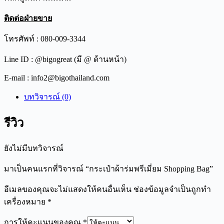
ติดต่อฝ่ายขาย
โทรศัพท์ : 080-009-3344
Line ID : @bigogreat (มี @ ด้านหน้า)
E-mail : info2@bigothailand.com
บทวิจารณ์ (0)
รีวิว
ยังไม่มีบทวิจารณ์
มาเป็นคนแรกที่วิจารณ์ “กระเป๋าผ้าร่มพรีเมี่ยม Shopping Bag”
อีเมลของคุณจะไม่แสดงให้คนอื่นเห็น
ช่องข้อมูลจำเป็นถูกทำ
เครื่องหมาย
*
การให้คะแนนของคุณ
*