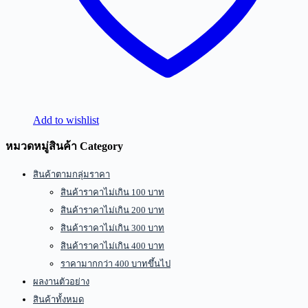
Add to wishlist
หมวดหมู่สินค้า Category
สินค้าตามกลุ่มราคา
สินค้าราคาไม่เกิน 100 บาท
สินค้าราคาไม่เกิน 200 บาท
สินค้าราคาไม่เกิน 300 บาท
สินค้าราคาไม่เกิน 400 บาท
ราคามากกว่า 400 บาทขึ้นไป
ผลงานตัวอย่าง
สินค้าทั้งหมด