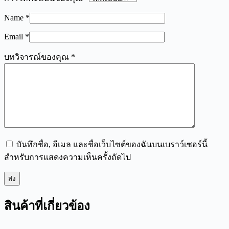
Name
*
Email
*
บทวิจารณ์ของคุณ
*
บันทึกชื่อ, อีเมล และชื่อเว็บไซต์ของฉันบนเบราว์เซอร์นี้
สำหรับการแสดงความเห็นครั้งถัดไป
ส่ง
สินค้าที่เกี่ยวข้อง