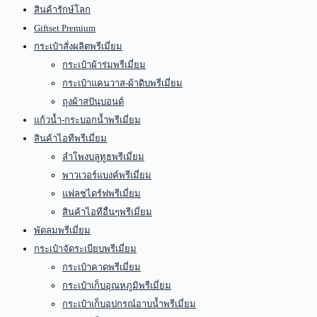
สินค้ารักษ์โลก
Giftset Premium
กระเป๋าสั่งผลิตพรีเมี่ยม
กระเป๋าผ้าร่มพรีเมี่ยม
กระเป๋าแคนวาส-ผ้าดิบพรีเมี่ยม
ถุงผ้าสปันบอนด์
แก้วน้ำ-กระบอกน้ำพรีเมี่ยม
สินค้าไอทีพรีเมี่ยม
ลำโพงบลูทูธพรีเมี่ยม
พาวเวอร์แบงค์พรีเมี่ยม
แฟลชไดร์ฟพรีเมี่ยม
สินค้าไอทีอื่นๆพรีเมี่ยม
พัดลมพรีเมี่ยม
กระเป๋าจัดระเบียบพรีเมี่ยม
กระเป๋าคาดพรีเมี่ยม
กระเป๋าเก็บอุณหภูมิพรีเมี่ยม
กระเป๋าเก็บอุปกรณ์อาบน้ำพรีเมี่ยม