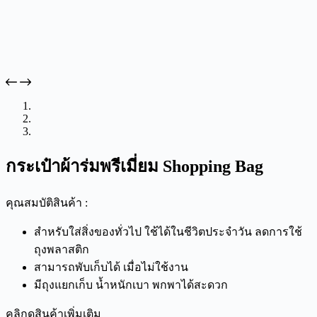
กระเป๋าผ้าร่มพรีเมี่ยม Shopping Bag
คุณสมบัติสินค้า :
สำหรับใส่สิ่งของทั่วไป ใช้ได้ในชีวิตประจำวัน ลดการใช้
ถุงพลาสติก
สามารถพับเก็บได้ เมื่อไม่ใช้งาน
มีถุงแยกเก็บ น้ำหนักเบา พกพาได้สะดวก
คลิกดูสินค้าเพิ่มเติม