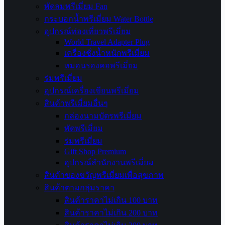
พัดลมพรีเมี่ยม Fan
กระบอกน้ำพรีเมี่ยม Water Bottle
อุปกรณ์ท่องเที่ยวพรีเมี่ยม
World Travel Adapter Plug
เครื่องชั่งน้ำหนักพรีเมี่ยม
หมอนรองคอพรีเมี่ยม
ร่มพรีเมี่ยม
อุปกรณ์เครื่องเขียนพรีเมี่ยม
สินค้าพรีเมี่ยมอื่นๆ
กล่องนามบัตรพรีเมี่ยม
พัดพรีเมี่ยม
ร่มพรีเมี่ยม
Gift Shop Premium
อุปกรณ์สำนักงานพรีเมี่ยม
สินค้าของขวัญพรีเมี่ยมเพื่อสุขภาพ
สินค้าตามกลุ่มราคา
สินค้าราคาไม่เกิน 100 บาท
สินค้าราคาไม่เกิน 200 บาท