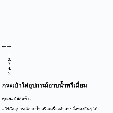
กระเป๋าใส่อุปกรณ์อาบน้ำพรีเมี่ยม
คุณสมบัติสินค้า :
– ใช้ใส่อุปกรณ์อาบน้ำ หรือเครื่องสำอาง สิ่งของอื่นๆ ได้