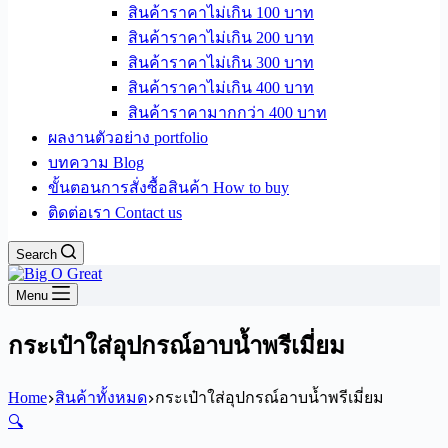
สินค้าราคาไม่เกิน 100 บาท
สินค้าราคาไม่เกิน 200 บาท
สินค้าราคาไม่เกิน 300 บาท
สินค้าราคาไม่เกิน 400 บาท
สินค้าราคามากกว่า 400 บาท
ผลงานตัวอย่าง portfolio
บทความ Blog
ขั้นตอนการสั่งซื้อสินค้า How to buy
ติดต่อเรา Contact us
Search
Menu
กระเป๋าใส่อุปกรณ์อาบน้ำพรีเมี่ยม
Home
สินค้าทั้งหมด
กระเป๋าใส่อุปกรณ์อาบน้ำพรีเมี่ยม
🔍