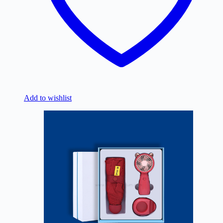
Add to wishlist