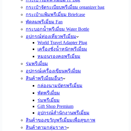
กระเป๋าจัดระเบียบพรีเมี่ยม organizer bag
กระเป๋าแฟ้มพรีเมี่ยม Briefcase
พัดลมพรีเมี่ยม Fan
กระบอกน้ำพรีเมี่ยม Water Bottle
อุปกรณ์ท่องเที่ยวพรีเมี่ยม
World Travel Adapter Plug
เครื่องชั่งน้ำหนักพรีเมี่ยม
หมอนรองคอพรีเมี่ยม
ร่มพรีเมี่ยม
อุปกรณ์เครื่องเขียนพรีเมี่ยม
สินค้าพรีเมี่ยมอื่นๆ
กล่องนามบัตรพรีเมี่ยม
พัดพรีเมี่ยม
ร่มพรีเมี่ยม
Gift Shop Premium
อุปกรณ์สำนักงานพรีเมี่ยม
สินค้าของขวัญพรีเมี่ยมเพื่อสุขภาพ
สินค้าตามกลุ่มราคา