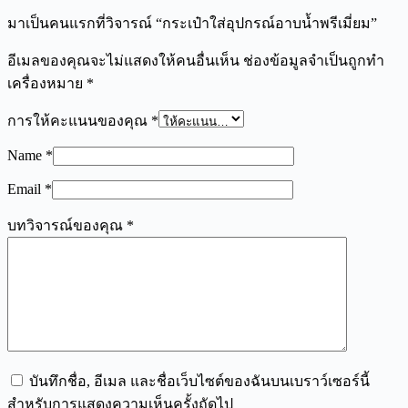
มาเป็นคนแรกที่วิจารณ์ “กระเป๋าใส่อุปกรณ์อาบน้ำพรีเมี่ยม”
อีเมลของคุณจะไม่แสดงให้คนอื่นเห็น
ช่องข้อมูลจำเป็นถูกทำ
เครื่องหมาย
*
การให้คะแนนของคุณ
*
Name
*
Email
*
บทวิจารณ์ของคุณ
*
บันทึกชื่อ, อีเมล และชื่อเว็บไซต์ของฉันบนเบราว์เซอร์นี้
สำหรับการแสดงความเห็นครั้งถัดไป