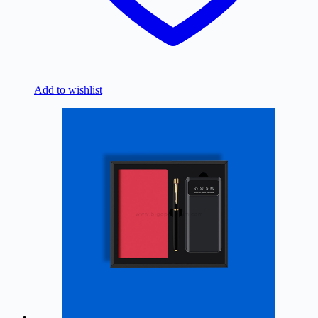
Add to wishlist