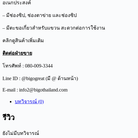
อเนกประสงค์
– มีช่องซิป, ช่องตาข่าย และช่องซิป
– มีตะขอเกี่ยวสำหรับแขวน สะดวกต่อการใช้งาน
คลิกดูสินค้าเพิ่มเติม
ติดต่อฝ่ายขาย
โทรศัพท์ : 080-009-3344
Line ID : @bigogreat (มี @ ด้านหน้า)
E-mail : info2@bigothailand.com
บทวิจารณ์ (0)
รีวิว
ยังไม่มีบทวิจารณ์