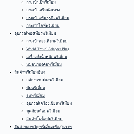
กระเป๋าเป้พรีเมี่ยม
กระเป๋าเสริมเดินทาง
กระเป๋าแฟ้มธุรกิจพรีเมี่ยม
กระเป๋าไอทีพรีเมี่ยม
อุปกรณ์ท่องเที่ยวพรีเมี่ยม
กระเป๋าท่องเที่ยวพรีเมี่ยม
World Travel Adapter Plug
เครื่องชั่งน้ำหนักพรีเมี่ยม
หมอนรองคอพรีเมี่ยม
สินค้าพรีเมี่ยมอื่นๆ
กล่องนามบัตรพรีเมี่ยม
พัดพรีเมี่ยม
ร่มพรีเมี่ยม
อุปกรณ์เครื่องเขียนพรีเมี่ยม
ชุดช้อนส้อมพรีเมี่ยม
สินค้ากิ๊ฟช็อปพรีเมี่ยม
สินค้าของขวัญพรีเมี่ยมเพื่อสุขภาพ