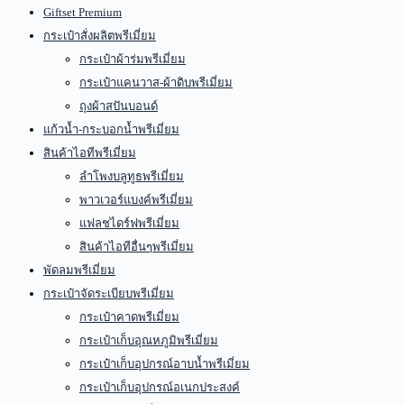
Giftset Premium
กระเป๋าสั่งผลิตพรีเมี่ยม
กระเป๋าผ้าร่มพรีเมี่ยม
กระเป๋าแคนวาส-ผ้าดิบพรีเมี่ยม
ถุงผ้าสปันบอนด์
แก้วน้ำ-กระบอกน้ำพรีเมี่ยม
สินค้าไอทีพรีเมี่ยม
ลำโพงบลูทูธพรีเมี่ยม
พาวเวอร์แบงค์พรีเมี่ยม
แฟลชไดร์ฟพรีเมี่ยม
สินค้าไอทีอื่นๆพรีเมี่ยม
พัดลมพรีเมี่ยม
กระเป๋าจัดระเบียบพรีเมี่ยม
กระเป๋าคาดพรีเมี่ยม
กระเป๋าเก็บอุณหภูมิพรีเมี่ยม
กระเป๋าเก็บอุปกรณ์อาบน้ำพรีเมี่ยม
กระเป๋าเก็บอุปกรณ์อเนกประสงค์