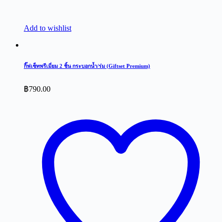
Add to wishlist
กิ๊ฟเซ็ทพรีเมี่ยม 2 ชิ้น กระบอกน้ำ/ร่ม (Giftset Premium)
฿
790.00