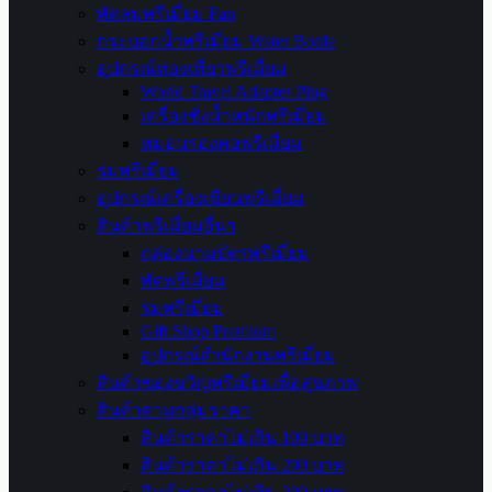
พัดลมพรีเมี่ยม Fan
กระบอกน้ำพรีเมี่ยม Water Bottle
อุปกรณ์ท่องเที่ยวพรีเมี่ยม
World Travel Adapter Plug
เครื่องชั่งน้ำหนักพรีเมี่ยม
หมอนรองคอพรีเมี่ยม
ร่มพรีเมี่ยม
อุปกรณ์เครื่องเขียนพรีเมี่ยม
สินค้าพรีเมี่ยมอื่นๆ
กล่องนามบัตรพรีเมี่ยม
พัดพรีเมี่ยม
ร่มพรีเมี่ยม
Gift Shop Premium
อุปกรณ์สำนักงานพรีเมี่ยม
สินค้าของขวัญพรีเมี่ยมเพื่อสุขภาพ
สินค้าตามกลุ่มราคา
สินค้าราคาไม่เกิน 100 บาท
สินค้าราคาไม่เกิน 200 บาท