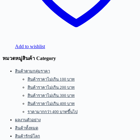
Add to wishlist
หมวดหมู่สินค้า Category
สินค้าตามกลุ่มราคา
สินค้าราคาไม่เกิน 100 บาท
สินค้าราคาไม่เกิน 200 บาท
สินค้าราคาไม่เกิน 300 บาท
สินค้าราคาไม่เกิน 400 บาท
ราคามากกว่า 400 บาทขึ้นไป
ผลงานตัวอย่าง
สินค้าทั้งหมด
สินค้ารักษ์โลก