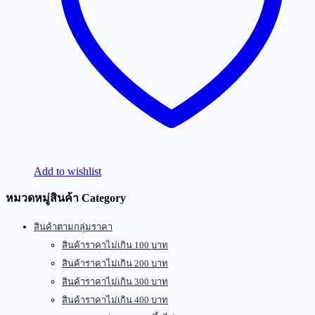
Add to wishlist
หมวดหมู่สินค้า Category
สินค้าตามกลุ่มราคา
สินค้าราคาไม่เกิน 100 บาท
สินค้าราคาไม่เกิน 200 บาท
สินค้าราคาไม่เกิน 300 บาท
สินค้าราคาไม่เกิน 400 บาท