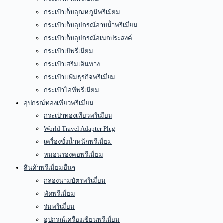
กระเป๋าเก็บอุณหภูมิพรีเมี่ยม
กระเป๋าเก็บอุปกรณ์อาบน้ำพรีเมี่ยม
กระเป๋าเก็บอุปกรณ์อเนกประสงค์
กระเป๋าเป้พรีเมี่ยม
กระเป๋าเสริมเดินทาง
กระเป๋าแฟ้มธุรกิจพรีเมี่ยม
กระเป๋าไอทีพรีเมี่ยม
อุปกรณ์ท่องเที่ยวพรีเมี่ยม
กระเป๋าท่องเที่ยวพรีเมี่ยม
World Travel Adapter Plug
เครื่องชั่งน้ำหนักพรีเมี่ยม
หมอนรองคอพรีเมี่ยม
สินค้าพรีเมี่ยมอื่นๆ
กล่องนามบัตรพรีเมี่ยม
พัดพรีเมี่ยม
ร่มพรีเมี่ยม
อุปกรณ์เครื่องเขียนพรีเมี่ยม