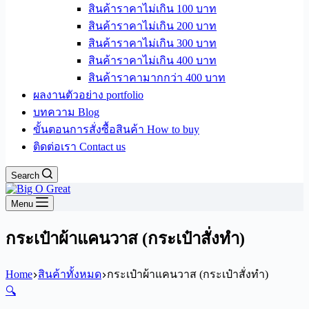
สินค้าราคาไม่เกิน 100 บาท
สินค้าราคาไม่เกิน 200 บาท
สินค้าราคาไม่เกิน 300 บาท
สินค้าราคาไม่เกิน 400 บาท
สินค้าราคามากกว่า 400 บาท
ผลงานตัวอย่าง portfolio
บทความ Blog
ขั้นตอนการสั่งซื้อสินค้า How to buy
ติดต่อเรา Contact us
Search
Menu
กระเป๋าผ้าแคนวาส (กระเป๋าสั่งทำ)
Home
สินค้าทั้งหมด
กระเป๋าผ้าแคนวาส (กระเป๋าสั่งทำ)
🔍