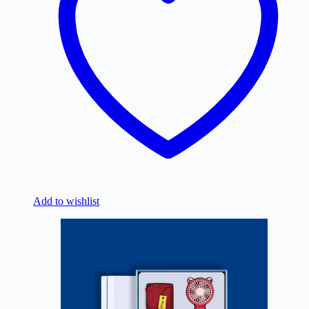
Add to wishlist