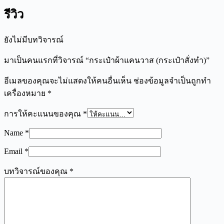
รีวิว
ยังไม่มีบทวิจารณ์
มาเป็นคนแรกที่วิจารณ์ “กระเป๋าผ้าแคนวาส (กระเป๋าสั่งทำ)”
อีเมลของคุณจะไม่แสดงให้คนอื่นเห็น
ช่องข้อมูลจำเป็นถูกทำ
เครื่องหมาย
*
การให้คะแนนของคุณ
*
Name
*
Email
*
บทวิจารณ์ของคุณ
*