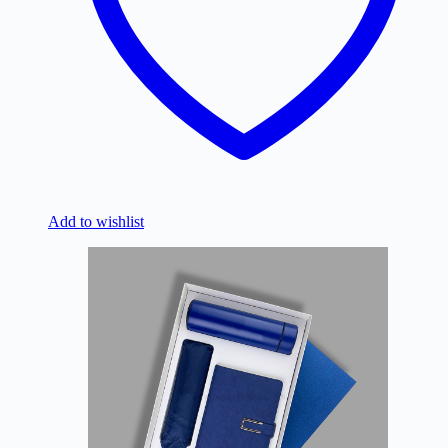
Add to wishlist