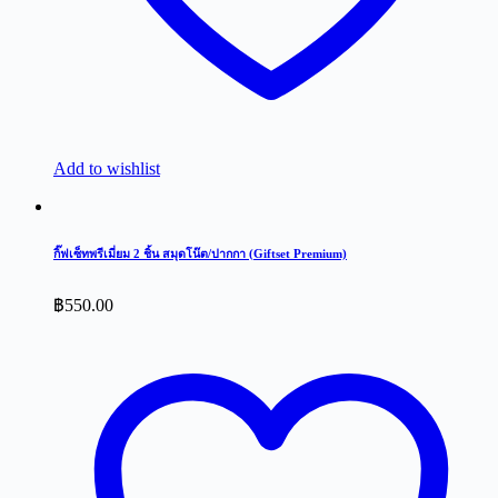
Add to wishlist
กิ๊ฟเซ็ทพรีเมี่ยม 2 ชิ้น สมุดโน๊ต/ปากกา (Giftset Premium)
฿
550.00