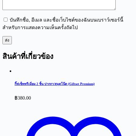
บันทึกชื่อ, อีเมล และชื่อเว็บไซต์ของฉันบนเบราว์เซอร์นี้
สำหรับการแสดงความเห็นครั้งถัดไป
ส่ง
สินค้าที่เกี่ยวข้อง
กิ๊ฟเซ็ทพรีเมี่ยม 2 ชิ้น ปากกา/สมุดโน๊ต (Giftset Premium)
฿
380.00