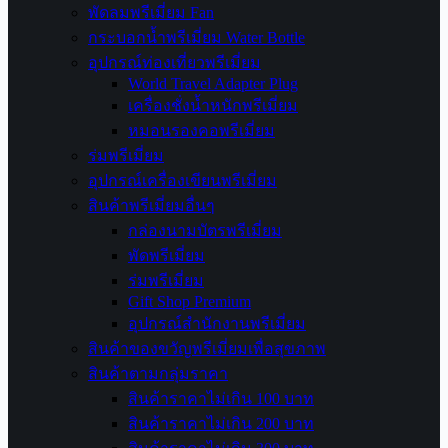
พัดลมพรีเมี่ยม Fan
กระบอกน้ำพรีเมี่ยม Water Bottle
อุปกรณ์ท่องเที่ยวพรีเมี่ยม
World Travel Adapter Plug
เครื่องชั่งน้ำหนักพรีเมี่ยม
หมอนรองคอพรีเมี่ยม
ร่มพรีเมี่ยม
อุปกรณ์เครื่องเขียนพรีเมี่ยม
สินค้าพรีเมี่ยมอื่นๆ
กล่องนามบัตรพรีเมี่ยม
พัดพรีเมี่ยม
ร่มพรีเมี่ยม
Gift Shop Premium
อุปกรณ์สำนักงานพรีเมี่ยม
สินค้าของขวัญพรีเมี่ยมเพื่อสุขภาพ
สินค้าตามกลุ่มราคา
สินค้าราคาไม่เกิน 100 บาท
สินค้าราคาไม่เกิน 200 บาท