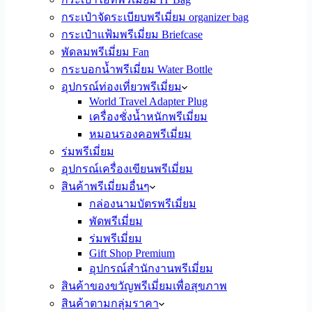
กระเป๋าจัดระเบียบพรีเมี่ยม organizer bag
กระเป๋าแฟ้มพรีเมี่ยม Briefcase
พัดลมพรีเมี่ยม Fan
กระบอกน้ำพรีเมี่ยม Water Bottle
อุปกรณ์ท่องเที่ยวพรีเมี่ยม
World Travel Adapter Plug
เครื่องชั่งน้ำหนักพรีเมี่ยม
หมอนรองคอพรีเมี่ยม
ร่มพรีเมี่ยม
อุปกรณ์เครื่องเขียนพรีเมี่ยม
สินค้าพรีเมี่ยมอื่นๆ
กล่องนามบัตรพรีเมี่ยม
พัดพรีเมี่ยม
ร่มพรีเมี่ยม
Gift Shop Premium
อุปกรณ์สำนักงานพรีเมี่ยม
สินค้าของขวัญพรีเมี่ยมเพื่อสุขภาพ
สินค้าตามกลุ่มราคา