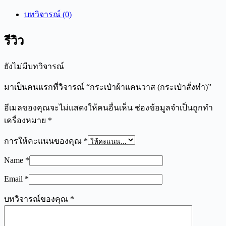
บทวิจารณ์ (0)
รีวิว
ยังไม่มีบทวิจารณ์
มาเป็นคนแรกที่วิจารณ์ “กระเป๋าผ้าแคนวาส (กระเป๋าสั่งทำ)”
อีเมลของคุณจะไม่แสดงให้คนอื่นเห็น
ช่องข้อมูลจำเป็นถูกทำ
เครื่องหมาย
*
การให้คะแนนของคุณ
*
Name
*
Email
*
บทวิจารณ์ของคุณ
*