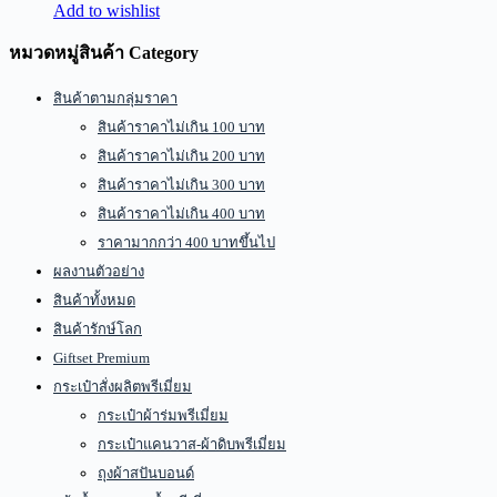
Add to wishlist
หมวดหมู่สินค้า Category
สินค้าตามกลุ่มราคา
สินค้าราคาไม่เกิน 100 บาท
สินค้าราคาไม่เกิน 200 บาท
สินค้าราคาไม่เกิน 300 บาท
สินค้าราคาไม่เกิน 400 บาท
ราคามากกว่า 400 บาทขึ้นไป
ผลงานตัวอย่าง
สินค้าทั้งหมด
สินค้ารักษ์โลก
Giftset Premium
กระเป๋าสั่งผลิตพรีเมี่ยม
กระเป๋าผ้าร่มพรีเมี่ยม
กระเป๋าแคนวาส-ผ้าดิบพรีเมี่ยม
ถุงผ้าสปันบอนด์