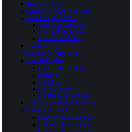
พัดลมพรีเมี่ยม Fan
กระบอกน้ำพรีเมี่ยม Water Bottle
อุปกรณ์ท่องเที่ยวพรีเมี่ยม
World Travel Adapter Plug
เครื่องชั่งน้ำหนักพรีเมี่ยม
หมอนรองคอพรีเมี่ยม
ร่มพรีเมี่ยม
อุปกรณ์เครื่องเขียนพรีเมี่ยม
สินค้าพรีเมี่ยมอื่นๆ
กล่องนามบัตรพรีเมี่ยม
พัดพรีเมี่ยม
ร่มพรีเมี่ยม
Gift Shop Premium
อุปกรณ์สำนักงานพรีเมี่ยม
สินค้าของขวัญพรีเมี่ยมเพื่อสุขภาพ
สินค้าตามกลุ่มราคา
สินค้าราคาไม่เกิน 100 บาท
สินค้าราคาไม่เกิน 200 บาท