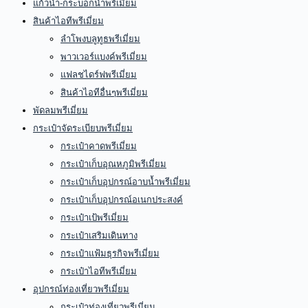
แก้วน้ำ-กระบอกน้ำพรีเมี่ยม
สินค้าไอทีพรีเมี่ยม
ลำโพงบลูทูธพรีเมี่ยม
พาวเวอร์แบงค์พรีเมี่ยม
แฟลชไดร์ฟพรีเมี่ยม
สินค้าไอทีอื่นๆพรีเมี่ยม
พัดลมพรีเมี่ยม
กระเป๋าจัดระเบียบพรีเมี่ยม
กระเป๋าคาดพรีเมี่ยม
กระเป๋าเก็บอุณหภูมิพรีเมี่ยม
กระเป๋าเก็บอุปกรณ์อาบน้ำพรีเมี่ยม
กระเป๋าเก็บอุปกรณ์อเนกประสงค์
กระเป๋าเป้พรีเมี่ยม
กระเป๋าเสริมเดินทาง
กระเป๋าแฟ้มธุรกิจพรีเมี่ยม
กระเป๋าไอทีพรีเมี่ยม
อุปกรณ์ท่องเที่ยวพรีเมี่ยม
กระเป๋าท่องเที่ยวพรีเมี่ยม