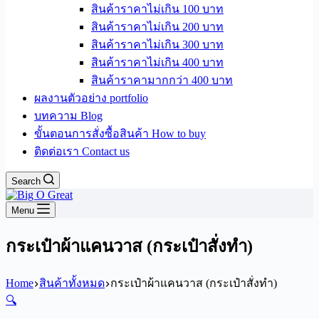
สินค้าราคาไม่เกิน 100 บาท
สินค้าราคาไม่เกิน 200 บาท
สินค้าราคาไม่เกิน 300 บาท
สินค้าราคาไม่เกิน 400 บาท
สินค้าราคามากกว่า 400 บาท
ผลงานตัวอย่าง portfolio
บทความ Blog
ขั้นตอนการสั่งซื้อสินค้า How to buy
ติดต่อเรา Contact us
Search
Menu
กระเป๋าผ้าแคนวาส (กระเป๋าสั่งทำ)
Home
สินค้าทั้งหมด
กระเป๋าผ้าแคนวาส (กระเป๋าสั่งทำ)
🔍