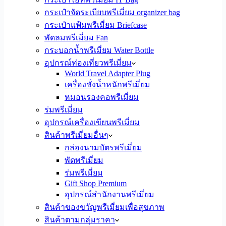
กระเป๋าจัดระเบียบพรีเมี่ยม organizer bag
กระเป๋าแฟ้มพรีเมี่ยม Briefcase
พัดลมพรีเมี่ยม Fan
กระบอกน้ำพรีเมี่ยม Water Bottle
อุปกรณ์ท่องเที่ยวพรีเมี่ยม
World Travel Adapter Plug
เครื่องชั่งน้ำหนักพรีเมี่ยม
หมอนรองคอพรีเมี่ยม
ร่มพรีเมี่ยม
อุปกรณ์เครื่องเขียนพรีเมี่ยม
สินค้าพรีเมี่ยมอื่นๆ
กล่องนามบัตรพรีเมี่ยม
พัดพรีเมี่ยม
ร่มพรีเมี่ยม
Gift Shop Premium
อุปกรณ์สำนักงานพรีเมี่ยม
สินค้าของขวัญพรีเมี่ยมเพื่อสุขภาพ
สินค้าตามกลุ่มราคา