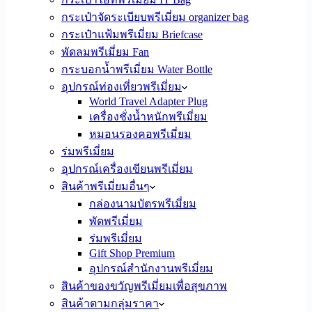
กระเป๋าจัดระเบียบพรีเมี่ยม organizer bag
กระเป๋าแฟ้มพรีเมี่ยม Briefcase
พัดลมพรีเมี่ยม Fan
กระบอกน้ำพรีเมี่ยม Water Bottle
อุปกรณ์ท่องเที่ยวพรีเมี่ยม
World Travel Adapter Plug
เครื่องชั่งน้ำหนักพรีเมี่ยม
หมอนรองคอพรีเมี่ยม
ร่มพรีเมี่ยม
อุปกรณ์เครื่องเขียนพรีเมี่ยม
สินค้าพรีเมี่ยมอื่นๆ
กล่องนามบัตรพรีเมี่ยม
พัดพรีเมี่ยม
ร่มพรีเมี่ยม
Gift Shop Premium
อุปกรณ์สำนักงานพรีเมี่ยม
สินค้าของขวัญพรีเมี่ยมเพื่อสุขภาพ
สินค้าตามกลุ่มราคา