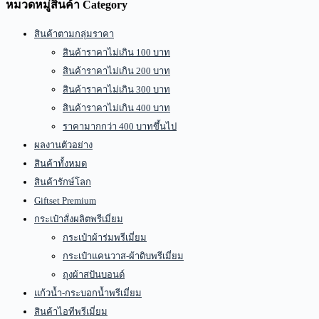
หมวดหมู่สินค้า Category
สินค้าตามกลุ่มราคา
สินค้าราคาไม่เกิน 100 บาท
สินค้าราคาไม่เกิน 200 บาท
สินค้าราคาไม่เกิน 300 บาท
สินค้าราคาไม่เกิน 400 บาท
ราคามากกว่า 400 บาทขึ้นไป
ผลงานตัวอย่าง
สินค้าทั้งหมด
สินค้ารักษ์โลก
Giftset Premium
กระเป๋าสั่งผลิตพรีเมี่ยม
กระเป๋าผ้าร่มพรีเมี่ยม
กระเป๋าแคนวาส-ผ้าดิบพรีเมี่ยม
ถุงผ้าสปันบอนด์
แก้วน้ำ-กระบอกน้ำพรีเมี่ยม
สินค้าไอทีพรีเมี่ยม