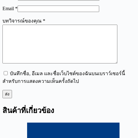
Email
*
บทวิจารณ์ของคุณ
*
บันทึกชื่อ, อีเมล และชื่อเว็บไซต์ของฉันบนเบราว์เซอร์นี้
สำหรับการแสดงความเห็นครั้งถัดไป
ส่ง
สินค้าที่เกี่ยวข้อง