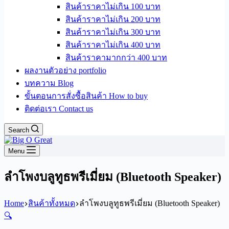
สินค้าราคาไม่เกิน 100 บาท
สินค้าราคาไม่เกิน 200 บาท
สินค้าราคาไม่เกิน 300 บาท
สินค้าราคาไม่เกิน 400 บาท
สินค้าราคามากกว่า 400 บาท
ผลงานตัวอย่าง portfolio
บทความ Blog
ขั้นตอนการสั่งซื้อสินค้า How to buy
ติดต่อเรา Contact us
Search
Menu
ลำโพงบลูทูธพรีเมี่ยม (Bluetooth Speaker)
Home
สินค้าทั้งหมด
ลำโพงบลูทูธพรีเมี่ยม (Bluetooth Speaker)
🔍