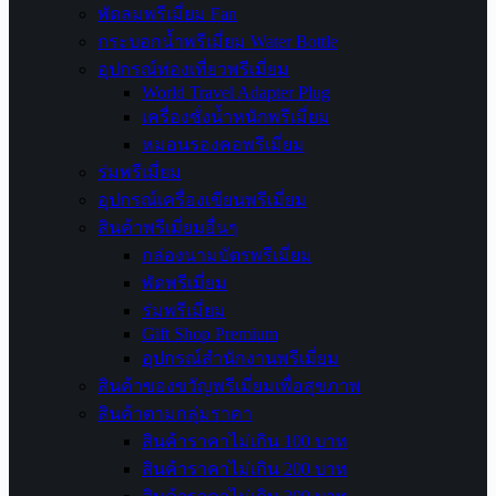
พัดลมพรีเมี่ยม Fan
กระบอกน้ำพรีเมี่ยม Water Bottle
อุปกรณ์ท่องเที่ยวพรีเมี่ยม
World Travel Adapter Plug
เครื่องชั่งน้ำหนักพรีเมี่ยม
หมอนรองคอพรีเมี่ยม
ร่มพรีเมี่ยม
อุปกรณ์เครื่องเขียนพรีเมี่ยม
สินค้าพรีเมี่ยมอื่นๆ
กล่องนามบัตรพรีเมี่ยม
พัดพรีเมี่ยม
ร่มพรีเมี่ยม
Gift Shop Premium
อุปกรณ์สำนักงานพรีเมี่ยม
สินค้าของขวัญพรีเมี่ยมเพื่อสุขภาพ
สินค้าตามกลุ่มราคา
สินค้าราคาไม่เกิน 100 บาท
สินค้าราคาไม่เกิน 200 บาท