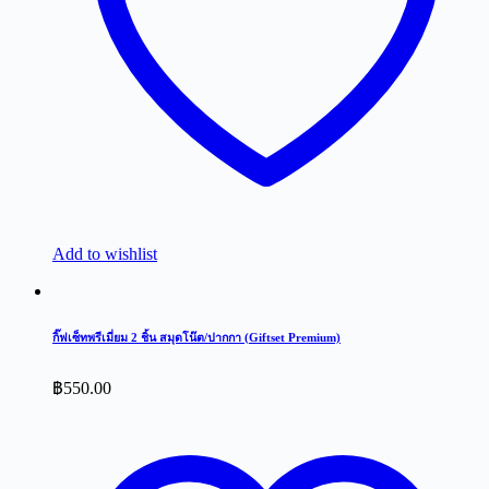
Add to wishlist
กิ๊ฟเซ็ทพรีเมี่ยม 2 ชิ้น สมุดโน๊ต/ปากกา (Giftset Premium)
฿
550.00