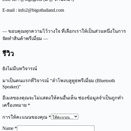
E-mail : info2@bigothailand.com
— ขอบคุณทุกความไว้วางใจ ที่เลือกเราให้เป็นส่วนหนึ่งในการ
จัดทำสินค้าพรีเมี่ยม —
รีวิว
ยังไม่มีบทวิจารณ์
มาเป็นคนแรกที่วิจารณ์ “ลำโพงบลูทูธพรีเมี่ยม (Bluetooth
Speaker)”
อีเมลของคุณจะไม่แสดงให้คนอื่นเห็น
ช่องข้อมูลจำเป็นถูกทำ
เครื่องหมาย
*
การให้คะแนนของคุณ
*
Name
*