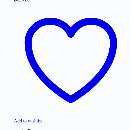
Add to wishlist