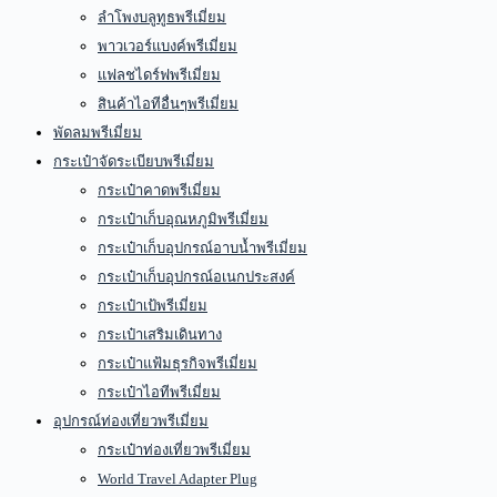
ลำโพงบลูทูธพรีเมี่ยม
พาวเวอร์แบงค์พรีเมี่ยม
แฟลชไดร์ฟพรีเมี่ยม
สินค้าไอทีอื่นๆพรีเมี่ยม
พัดลมพรีเมี่ยม
กระเป๋าจัดระเบียบพรีเมี่ยม
กระเป๋าคาดพรีเมี่ยม
กระเป๋าเก็บอุณหภูมิพรีเมี่ยม
กระเป๋าเก็บอุปกรณ์อาบน้ำพรีเมี่ยม
กระเป๋าเก็บอุปกรณ์อเนกประสงค์
กระเป๋าเป้พรีเมี่ยม
กระเป๋าเสริมเดินทาง
กระเป๋าแฟ้มธุรกิจพรีเมี่ยม
กระเป๋าไอทีพรีเมี่ยม
อุปกรณ์ท่องเที่ยวพรีเมี่ยม
กระเป๋าท่องเที่ยวพรีเมี่ยม
World Travel Adapter Plug