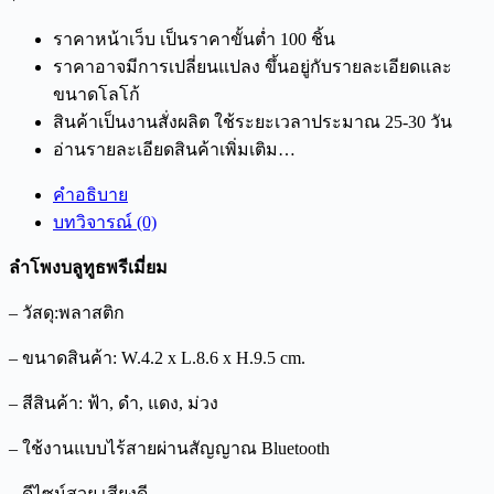
ราคาหน้าเว็บ เป็นราคาขั้นต่ำ 100 ชิ้น
ราคาอาจมีการเปลี่ยนแปลง ขึ้นอยู่กับรายละเอียดและ
ขนาดโลโก้
สินค้าเป็นงานสั่งผลิต ใช้ระยะเวลาประมาณ 25-30 วัน
อ่านรายละเอียดสินค้าเพิ่มเติม…
คำอธิบาย
บทวิจารณ์ (0)
ลำโพงบลูทูธพรีเมี่ยม
– วัสดุ:พลาสติก
– ขนาดสินค้า: W.4.2 x L.8.6 x H.9.5 cm.
– สีสินค้า: ฟ้า, ดํา, แดง, ม่วง
– ใช้งานแบบไร้สายผ่านสัญญาณ Bluetooth
– ดีไซน์สวย เสียงดี