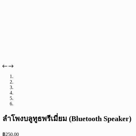
ลำโพงบลูทูธพรีเมี่ยม (Bluetooth Speaker)
฿
250.00