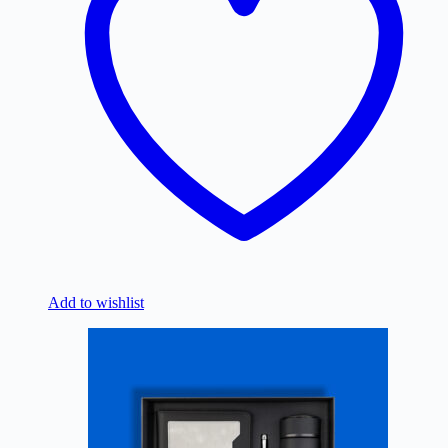
Add to wishlist