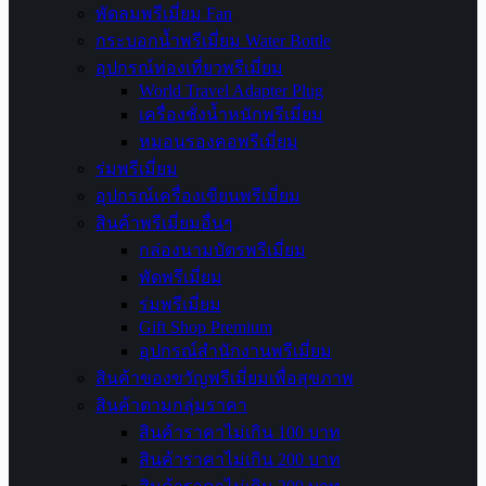
พัดลมพรีเมี่ยม Fan
กระบอกน้ำพรีเมี่ยม Water Bottle
อุปกรณ์ท่องเที่ยวพรีเมี่ยม
World Travel Adapter Plug
เครื่องชั่งน้ำหนักพรีเมี่ยม
หมอนรองคอพรีเมี่ยม
ร่มพรีเมี่ยม
อุปกรณ์เครื่องเขียนพรีเมี่ยม
สินค้าพรีเมี่ยมอื่นๆ
กล่องนามบัตรพรีเมี่ยม
พัดพรีเมี่ยม
ร่มพรีเมี่ยม
Gift Shop Premium
อุปกรณ์สำนักงานพรีเมี่ยม
สินค้าของขวัญพรีเมี่ยมเพื่อสุขภาพ
สินค้าตามกลุ่มราคา
สินค้าราคาไม่เกิน 100 บาท
สินค้าราคาไม่เกิน 200 บาท