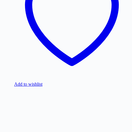
Add to wishlist