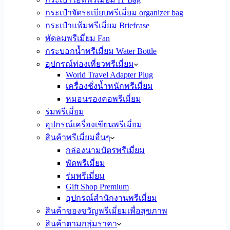
กระเป๋าจัดระเบียบพรีเมี่ยม organizer bag
กระเป๋าแฟ้มพรีเมี่ยม Briefcase
พัดลมพรีเมี่ยม Fan
กระบอกน้ำพรีเมี่ยม Water Bottle
อุปกรณ์ท่องเที่ยวพรีเมี่ยม
World Travel Adapter Plug
เครื่องชั่งน้ำหนักพรีเมี่ยม
หมอนรองคอพรีเมี่ยม
ร่มพรีเมี่ยม
อุปกรณ์เครื่องเขียนพรีเมี่ยม
สินค้าพรีเมี่ยมอื่นๆ
กล่องนามบัตรพรีเมี่ยม
พัดพรีเมี่ยม
ร่มพรีเมี่ยม
Gift Shop Premium
อุปกรณ์สำนักงานพรีเมี่ยม
สินค้าของขวัญพรีเมี่ยมเพื่อสุขภาพ
สินค้าตามกลุ่มราคา