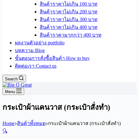
สินค้าราคาไม่เกิน 100 บาท
สินค้าราคาไม่เกิน 200 บาท
สินค้าราคาไม่เกิน 300 บาท
สินค้าราคาไม่เกิน 400 บาท
สินค้าราคามากกว่า 400 บาท
ผลงานตัวอย่าง portfolio
บทความ Blog
ขั้นตอนการสั่งซื้อสินค้า How to buy
ติดต่อเรา Contact us
Search
Menu
กระเป๋าผ้าแคนวาส (กระเป๋าสั่งทำ)
Home
สินค้าทั้งหมด
กระเป๋าผ้าแคนวาส (กระเป๋าสั่งทำ)
🔍