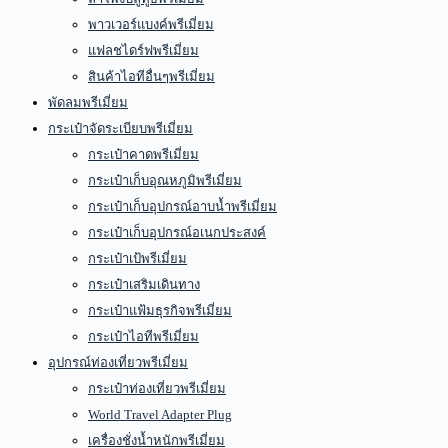
พาวเวอร์แบงค์พรีเมี่ยม
แฟลชไดร์ฟพรีเมี่ยม
สินค้าไอทีอื่นๆพรีเมี่ยม
พัดลมพรีเมี่ยม
กระเป๋าจัดระเบียบพรีเมี่ยม
กระเป๋าคาดพรีเมี่ยม
กระเป๋าเก็บอุณหภูมิพรีเมี่ยม
กระเป๋าเก็บอุปกรณ์อาบน้ำพรีเมี่ยม
กระเป๋าเก็บอุปกรณ์อเนกประสงค์
กระเป๋าเป้พรีเมี่ยม
กระเป๋าเสริมเดินทาง
กระเป๋าแฟ้มธุรกิจพรีเมี่ยม
กระเป๋าไอทีพรีเมี่ยม
อุปกรณ์ท่องเที่ยวพรีเมี่ยม
กระเป๋าท่องเที่ยวพรีเมี่ยม
World Travel Adapter Plug
เครื่องชั่งน้ำหนักพรีเมี่ยม