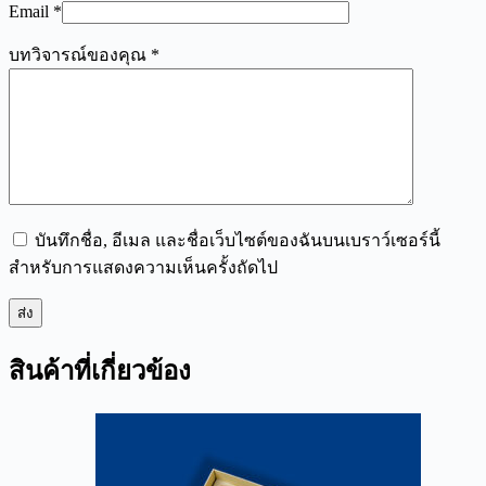
Email
*
บทวิจารณ์ของคุณ
*
บันทึกชื่อ, อีเมล และชื่อเว็บไซต์ของฉันบนเบราว์เซอร์นี้
สำหรับการแสดงความเห็นครั้งถัดไป
ส่ง
สินค้าที่เกี่ยวข้อง