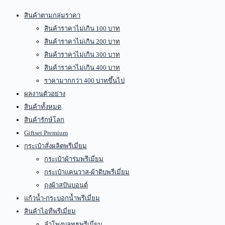
สินค้าตามกลุ่มราคา
สินค้าราคาไม่เกิน 100 บาท
สินค้าราคาไม่เกิน 200 บาท
สินค้าราคาไม่เกิน 300 บาท
สินค้าราคาไม่เกิน 400 บาท
ราคามากกว่า 400 บาทขึ้นไป
ผลงานตัวอย่าง
สินค้าทั้งหมด
สินค้ารักษ์โลก
Giftset Premium
กระเป๋าสั่งผลิตพรีเมี่ยม
กระเป๋าผ้าร่มพรีเมี่ยม
กระเป๋าแคนวาส-ผ้าดิบพรีเมี่ยม
ถุงผ้าสปันบอนด์
แก้วน้ำ-กระบอกน้ำพรีเมี่ยม
สินค้าไอทีพรีเมี่ยม
ลำโพงบลูทูธพรีเมี่ยม