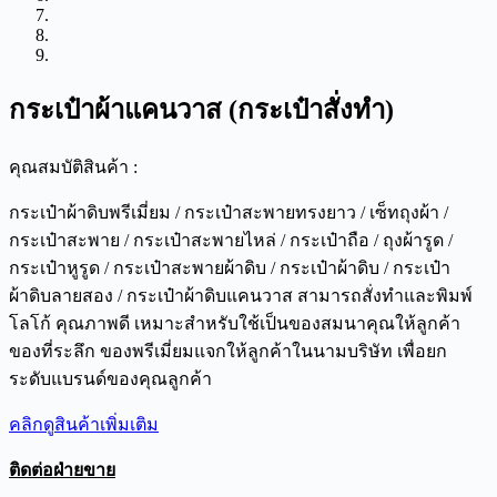
กระเป๋าผ้าแคนวาส (กระเป๋าสั่งทำ)
คุณสมบัติสินค้า :
กระเป๋าผ้าดิบพรีเมี่ยม / กระเป๋าสะพายทรงยาว / เซ็ทถุงผ้า /
กระเป๋าสะพาย / กระเป๋าสะพายไหล่ / กระเป๋าถือ / ถุงผ้ารูด /
กระเป๋าหูรูด / กระเป๋าสะพายผ้าดิบ / กระเป๋าผ้าดิบ / กระเป๋า
ผ้าดิบลายสอง / กระเป๋าผ้าดิบแคนวาส สามารถสั่งทำและพิมพ์
โลโก้ คุณภาพดี เหมาะสำหรับใช้เป็นของสมนาคุณให้ลูกค้า
ของที่ระลึก ของพรีเมี่ยมแจกให้ลูกค้าในนามบริษัท เพื่อยก
ระดับแบรนด์ของคุณลูกค้า
คลิกดูสินค้าเพิ่มเติม
ติดต่อฝ่ายขาย