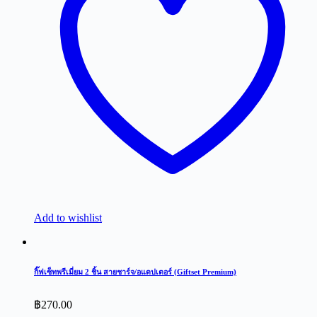
Add to wishlist
กิ๊ฟเซ็ทพรีเมี่ยม 2 ชิ้น สายชาร์จ/อแดปเตอร์ (Giftset Premium)
฿
270.00