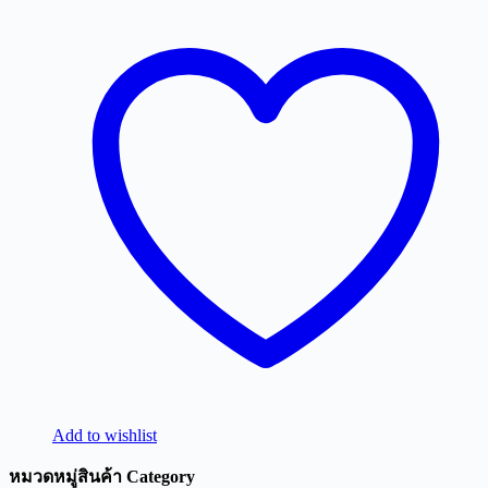
Add to wishlist
หมวดหมู่สินค้า Category