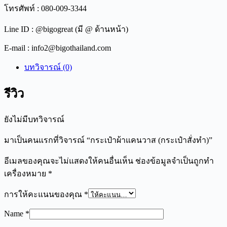
โทรศัพท์ : 080-009-3344
Line ID : @bigogreat (มี @ ด้านหน้า)
E-mail : info2@bigothailand.com
บทวิจารณ์ (0)
รีวิว
ยังไม่มีบทวิจารณ์
มาเป็นคนแรกที่วิจารณ์ “กระเป๋าผ้าแคนวาส (กระเป๋าสั่งทำ)”
อีเมลของคุณจะไม่แสดงให้คนอื่นเห็น
ช่องข้อมูลจำเป็นถูกทำ
เครื่องหมาย
*
การให้คะแนนของคุณ
*
Name
*