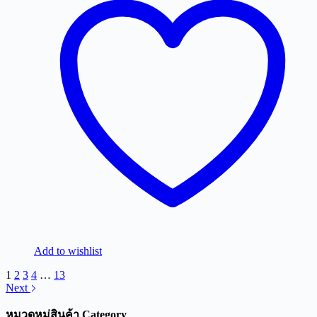
Add to wishlist
1
2
3
4
…
13
Next
หมวดหมู่สินค้า Category