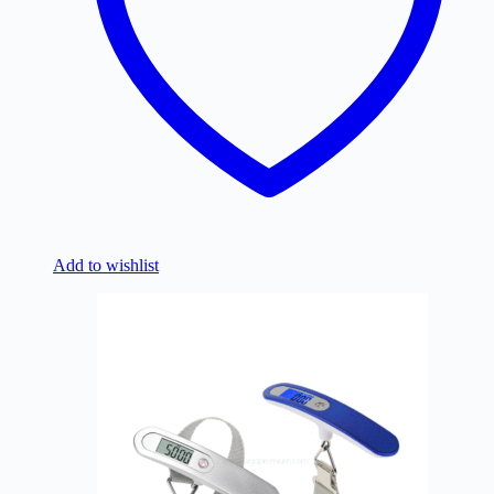
Add to wishlist