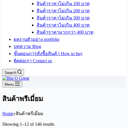
สินค้าราคาไม่เกิน 100 บาท
สินค้าราคาไม่เกิน 200 บาท
สินค้าราคาไม่เกิน 300 บาท
สินค้าราคาไม่เกิน 400 บาท
สินค้าราคามากกว่า 400 บาท
ผลงานตัวอย่าง portfolio
บทความ Blog
ขั้นตอนการสั่งซื้อสินค้า How to buy
ติดต่อเรา Contact us
Search
Menu
สินค้าพรีเมี่ยม
Home
สินค้าพรีเมี่ยม
Sorted
Showing 1–12 of 146 results