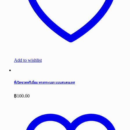
Add to wishlist
ที่เปิดขวดพรีเมี่ยม ทรงกระบอก แบบสแตนเลส
฿
100.00