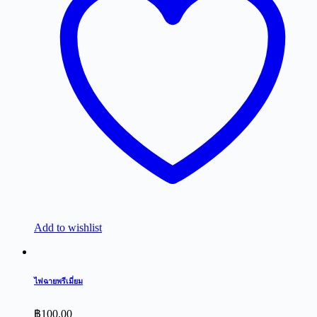
Add to wishlist
ไฟฉายพรีเมี่ยม
฿
100.00