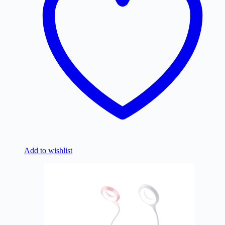
Add to wishlist