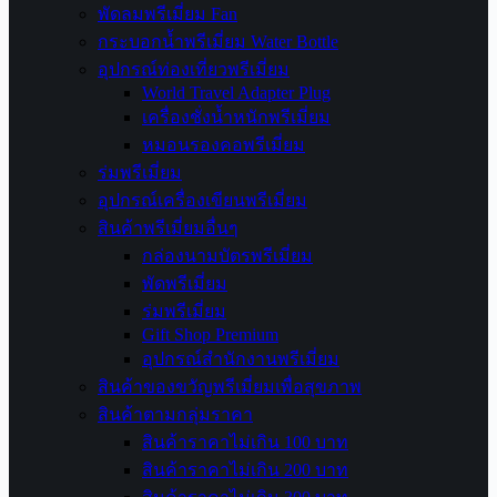
พัดลมพรีเมี่ยม Fan
กระบอกน้ำพรีเมี่ยม Water Bottle
อุปกรณ์ท่องเที่ยวพรีเมี่ยม
World Travel Adapter Plug
เครื่องชั่งน้ำหนักพรีเมี่ยม
หมอนรองคอพรีเมี่ยม
ร่มพรีเมี่ยม
อุปกรณ์เครื่องเขียนพรีเมี่ยม
สินค้าพรีเมี่ยมอื่นๆ
กล่องนามบัตรพรีเมี่ยม
พัดพรีเมี่ยม
ร่มพรีเมี่ยม
Gift Shop Premium
อุปกรณ์สำนักงานพรีเมี่ยม
สินค้าของขวัญพรีเมี่ยมเพื่อสุขภาพ
สินค้าตามกลุ่มราคา
สินค้าราคาไม่เกิน 100 บาท
สินค้าราคาไม่เกิน 200 บาท