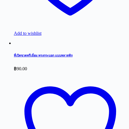
Add to wishlist
ที่เปิดขวดพรีเมี่ยม ทรงกระบอก แบบพลาสติก
฿
90.00