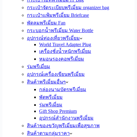
กระเป๋าจัดระเบียบพรีเมี่ยม organizer bag
กระเป๋าแฟ้มพรีเมี่ยม Briefcase
พัดลมพรีเมี่ยม Fan
กระบอกน้ำพรีเมี่ยม Water Bottle
อุปกรณ์ท่องเที่ยวพรีเมี่ยม
World Travel Adapter Plug
เครื่องชั่งน้ำหนักพรีเมี่ยม
หมอนรองคอพรีเมี่ยม
ร่มพรีเมี่ยม
อุปกรณ์เครื่องเขียนพรีเมี่ยม
สินค้าพรีเมี่ยมอื่นๆ
กล่องนามบัตรพรีเมี่ยม
พัดพรีเมี่ยม
ร่มพรีเมี่ยม
Gift Shop Premium
อุปกรณ์สำนักงานพรีเมี่ยม
สินค้าของขวัญพรีเมี่ยมเพื่อสุขภาพ
สินค้าตามกลุ่มราคา