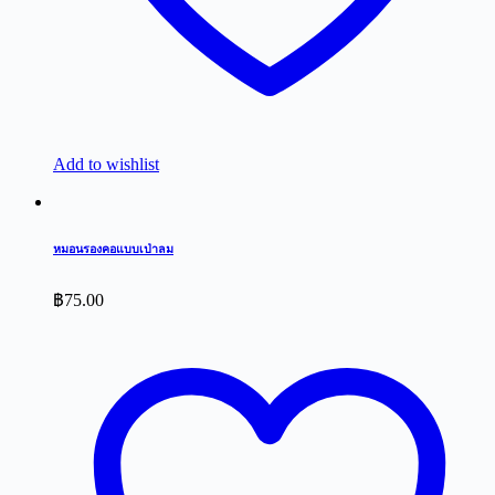
Add to wishlist
หมอนรองคอแบบเป่าลม
฿
75.00