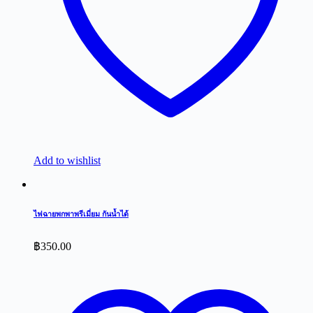
Add to wishlist
ไฟฉายพกพาพรีเมี่ยม กันน้ำได้
฿
350.00