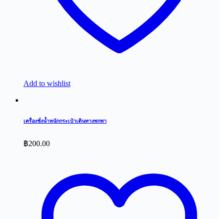
Add to wishlist
เครื่องชั่งน้ำหนักกระเป๋าเดินทางพกพา
฿
200.00