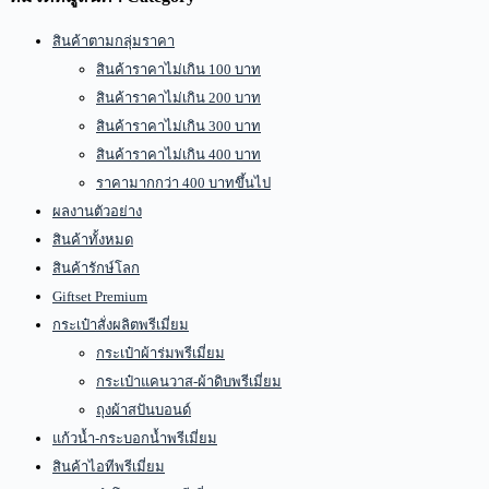
สินค้าตามกลุ่มราคา
สินค้าราคาไม่เกิน 100 บาท
สินค้าราคาไม่เกิน 200 บาท
สินค้าราคาไม่เกิน 300 บาท
สินค้าราคาไม่เกิน 400 บาท
ราคามากกว่า 400 บาทขึ้นไป
ผลงานตัวอย่าง
สินค้าทั้งหมด
สินค้ารักษ์โลก
Giftset Premium
กระเป๋าสั่งผลิตพรีเมี่ยม
กระเป๋าผ้าร่มพรีเมี่ยม
กระเป๋าแคนวาส-ผ้าดิบพรีเมี่ยม
ถุงผ้าสปันบอนด์
แก้วน้ำ-กระบอกน้ำพรีเมี่ยม
สินค้าไอทีพรีเมี่ยม