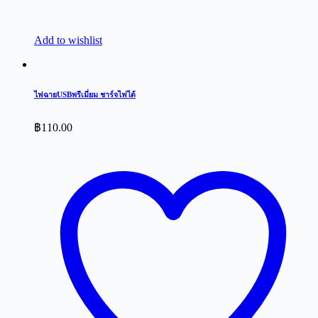
Add to wishlist
ไฟฉายUSBพรีเมี่ยม ชาร์จไฟได้
฿
110.00