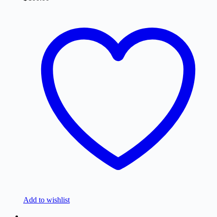
Add to wishlist