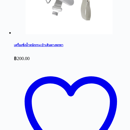
เครื่องชั่งน้ำหนักกระเป๋าเดินทางพกพา
฿
200.00